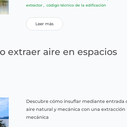
extractor
,
código técnico de la edificación
Leer más
 extraer aire en espacios
Descubre cómo insuflar mediante entrada 
aire natural y mecánica con una extracción
mecánica