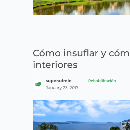
Cómo insuflar y cómo
interiores
superadmin
Rehabilitación
January 23, 2017