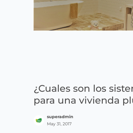
¿Cuales son los sist
para una vivienda pl
superadmin
May 31, 2017