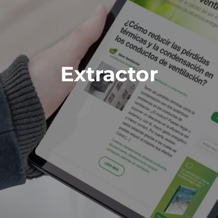
Extractor