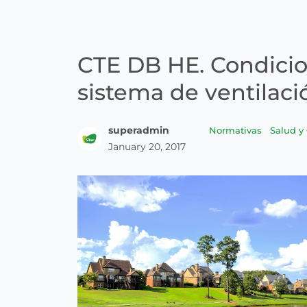
CTE DB HE. Condicio
sistema de ventilaci
superadmin
Normativas
Salud y
January 20, 2017