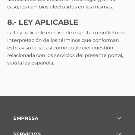
caso, los cambios efectuados en las mismas.
8.- LEY APLICABLE
La Ley aplicable en caso de disputa o conflicto de
interpretación de los términos que conforman
este aviso legal, así como cualquier cuestión
relacionada con los servicios del presente portal,
será la ley española.
EMPRESA
SERVICIOS