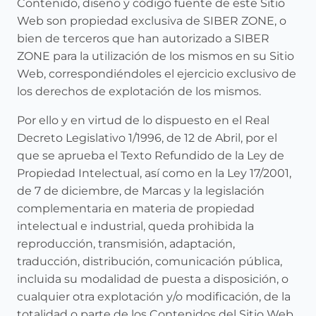
Contenido, diseño y código fuente de este Sitio
Web son propiedad exclusiva de SIBER ZONE, o
bien de terceros que han autorizado a SIBER
ZONE para la utilización de los mismos en su Sitio
Web, correspondiéndoles el ejercicio exclusivo de
los derechos de explotación de los mismos.
Por ello y en virtud de lo dispuesto en el Real
Decreto Legislativo 1/1996, de 12 de Abril, por el
que se aprueba el Texto Refundido de la Ley de
Propiedad Intelectual, así como en la Ley 17/2001,
de 7 de diciembre, de Marcas y la legislación
complementaria en materia de propiedad
intelectual e industrial, queda prohibida la
reproducción, transmisión, adaptación,
traducción, distribución, comunicación pública,
incluida su modalidad de puesta a disposición, o
cualquier otra explotación y/o modificación, de la
totalidad o parte de los Contenidos del Sitio Web,