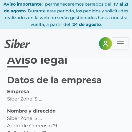
Aviso importante:
permaneceremos cerrados del
17 al 21
de agosto
. Durante este periodo, los pedidos y solicitudes
realizados en la web no serán gestionados hasta nuestra
vuelta, a partir del
24 de agosto
.
Aviso legal
Datos de la empresa
Empresa
Siber Zone, S.L.
Nombre y dirección
Siber Zone, S.L.
Apdo. de Correos nº9