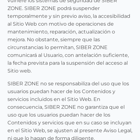
vulnere los sistemas de seguridad de SIBER
ZONE. SIBER ZONE podrá suspender
temporalmente y sin previo aviso, la accesibilidad
al Sitio Web con motivo de operaciones de
mantenimiento, reparación, actualización o
mejora. No obstante, siempre que las
circunstancias lo permitan, SIBER ZONE
comunicará al Usuario, con antelación suficiente,
la fecha prevista para la suspensión del acceso al
Sitio web.
SIBER ZONE no se responsabiliza del uso que los
usuarios puedan hacer de los Contenidos y
servicios incluidos en el Sitio Web. En
consecuencia, SIBER ZONE no garantiza que el
uso que los usuarios puedan hacer de los
Contenidos y servicios que en su caso se incluyan
en el Sitio Web, se ajusten al presente Aviso Legal,
ni que lo hagan de forma diligente.