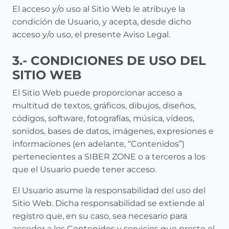
El acceso y/o uso al Sitio Web le atribuye la
condición de Usuario, y acepta, desde dicho
acceso y/o uso, el presente Aviso Legal.
3.- CONDICIONES DE USO DEL
SITIO WEB
El Sitio Web puede proporcionar acceso a
multitud de textos, gráficos, dibujos, diseños,
códigos, software, fotografías, música, vídeos,
sonidos, bases de datos, imágenes, expresiones e
informaciones (en adelante, “Contenidos”)
pertenecientes a SIBER ZONE o a terceros a los
que el Usuario puede tener acceso.
El Usuario asume la responsabilidad del uso del
Sitio Web. Dicha responsabilidad se extiende al
registro que, en su caso, sea necesario para
acceder a los Contenidos y servicios que preste el