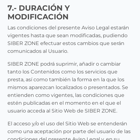
7.- DURACIÓN Y
MODIFICACIÓN
Las condiciones del presente Aviso Legal estarán
vigentes hasta que sean modificadas, pudiendo
SIBER ZONE efectuar estos cambios que serán
comunicados al Usuario.
SIBER ZONE podrá suprimir, añadir o cambiar
tanto los Contenidos como los servicios que
presta, así como también la forma en la que los
mismos aparezcan localizados o presentados. Se
entienden como vigentes, las condiciones que
estén publicadas en el momento en el que el
usuario acceda al Sitio Web de SIBER ZONE.
El acceso y/o el uso del Sitio Web se entenderán
como una aceptación por parte del usuario de las
condiciones del presente Aviso Legal y, en su