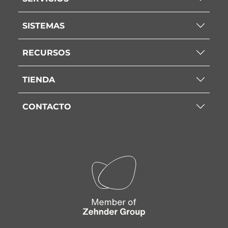
SISTEMAS
RECURSOS
TIENDA
CONTACTO