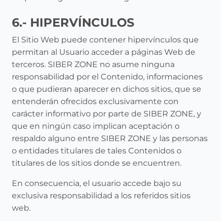
6.- HIPERVÍNCULOS
El Sitio Web puede contener hipervínculos que
permitan al Usuario acceder a páginas Web de
terceros. SIBER ZONE no asume ninguna
responsabilidad por el Contenido, informaciones
o que pudieran aparecer en dichos sitios, que se
entenderán ofrecidos exclusivamente con
carácter informativo por parte de SIBER ZONE, y
que en ningún caso implican aceptación o
respaldo alguno entre SIBER ZONE y las personas
o entidades titulares de tales Contenidos o
titulares de los sitios donde se encuentren.
En consecuencia, el usuario accede bajo su
exclusiva responsabilidad a los referidos sitios
web.