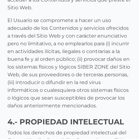
Sitio Web.
El Usuario se compromete a hacer un uso
adecuado de los Contenidos y servicios ofrecidos
a través del Sitio Web y con carácter enunciativo
pero no limitativo, a no emplearlos para (i) incurrir
en actividades ilícitas, ilegales o contrarias a la
buena fe y al orden público; (ii) provocar daños en
los sistemas físicos y lógicos SIBER ZONE del Sitio
Web, de sus proveedores o de terceras personas,
(iii) introducir o difundir en la red virus
informáticos o cualesquiera otros sistemas físicos
o lógicos que sean susceptibles de provocar los
daños anteriormente mencionados.
4.- PROPIEDAD INTELECTUAL
Todos los derechos de propiedad intelectual del