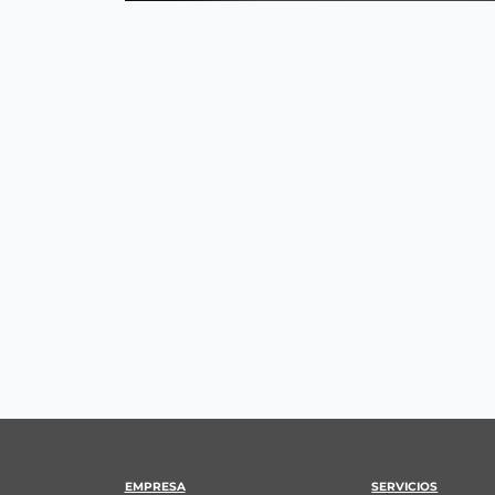
EMPRESA
SERVICIOS