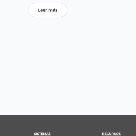
Leer más
SISTEMAS
RECURSOS