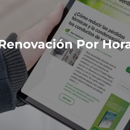
Renovación Por Hor