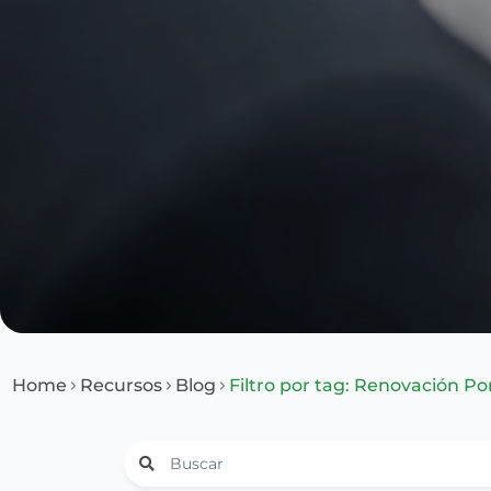
Home
Recursos
Blog
Filtro por tag: Renovación Po