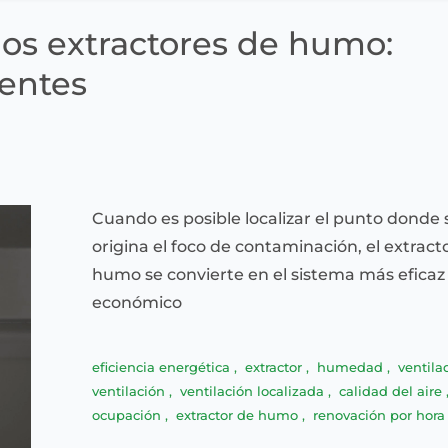
os extractores de humo:
entes
Cuando es posible localizar el punto donde 
origina el foco de contaminación, el extract
humo se convierte en el sistema más eficaz
económico
eficiencia energética
,
extractor
,
humedad
,
ventila
ventilación
,
ventilación localizada
,
calidad del aire
ocupación
,
extractor de humo
,
renovación por hora