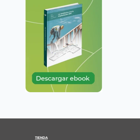
TIENDA