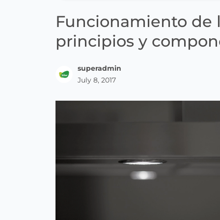
Funcionamiento de l
principios y compon
superadmin
July 8, 2017