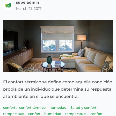
superadmin
March 21, 2017
El confort térmico se define como aquella condición
propia de un individuo que determina su respuesta
al ambiente en el que se encuentra.
confort
,
confort térmico
,
humedad
,
Salud y confort
,
temperatura
,
confort
,
humedad
,
temperatura
,
confort