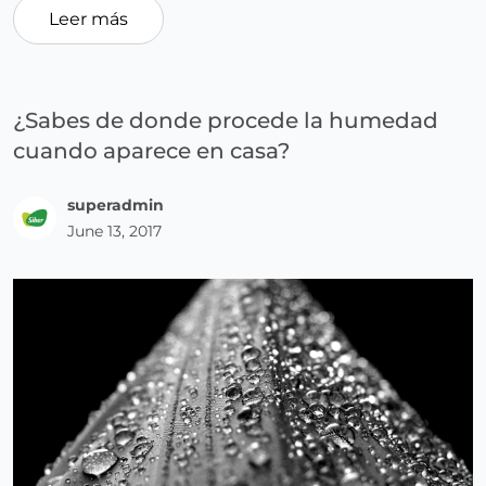
Leer más
¿Sabes de donde procede la humedad
cuando aparece en casa?
superadmin
June 13, 2017