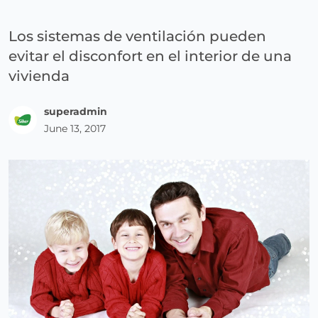
Los sistemas de ventilación pueden
evitar el disconfort en el interior de una
vivienda
superadmin
June 13, 2017