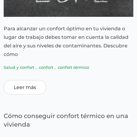
Para alcanzar un confort óptimo en tu vivienda o
lugar de trabajo debes tomar en cuenta la calidad
del aire y sus niveles de contaminantes. Descubre
cómo
Salud y confort
,
confort
,
confort térmico
Leer más
Cómo conseguir confort térmico en una
vivienda