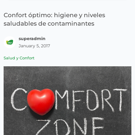
Confort óptimo: higiene y niveles
saludables de contaminantes
superadmin
January 5, 2017
Salud y Confort