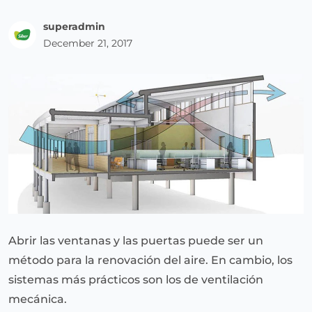
superadmin
December 21, 2017
Abrir las ventanas y las puertas puede ser un
método para la renovación del aire. En cambio, los
sistemas más prácticos son los de ventilación
mecánica.