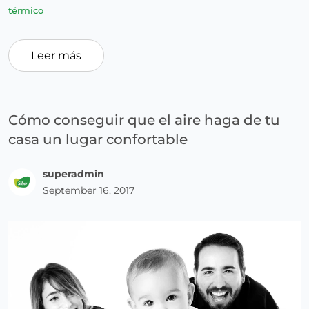
térmico
Leer más
Cómo conseguir que el aire haga de tu
casa un lugar confortable
superadmin
September 16, 2017