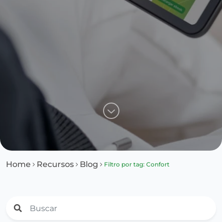
Home
Recursos
Blog
Filtro por tag: Confort