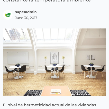
superadmin
June 30, 2017
El nivel de hermeticidad actual de las viviendas