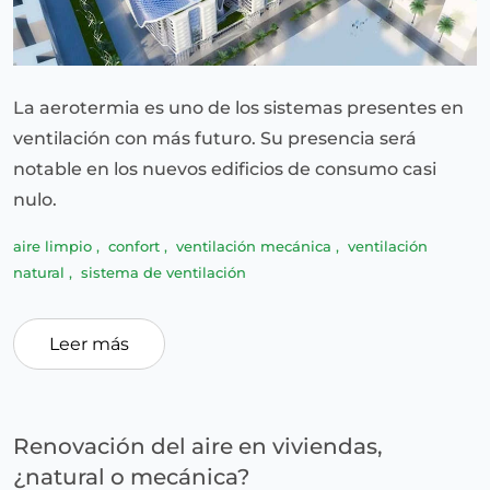
La aerotermia es uno de los sistemas presentes en
ventilación con más futuro. Su presencia será
notable en los nuevos edificios de consumo casi
nulo.
aire limpio
,
confort
,
ventilación mecánica
,
ventilación
natural
,
sistema de ventilación
Leer más
Renovación del aire en viviendas,
¿natural o mecánica?