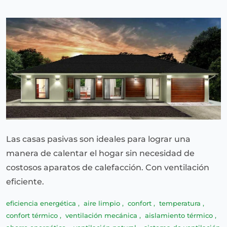
Las casas pasivas son ideales para lograr una
manera de calentar el hogar sin necesidad de
costosos aparatos de calefacción. Con ventilación
eficiente.
eficiencia energética
,
aire limpio
,
confort
,
temperatura
,
confort térmico
,
ventilación mecánica
,
aislamiento térmico
,