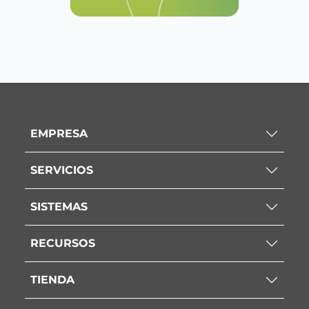
EMPRESA
SERVICIOS
SISTEMAS
RECURSOS
TIENDA