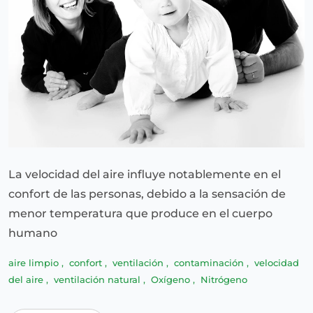
La velocidad del aire influye notablemente en el
confort de las personas, debido a la sensación de
menor temperatura que produce en el cuerpo
humano
aire limpio
,
confort
,
ventilación
,
contaminación
,
velocidad
del aire
,
ventilación natural
,
Oxígeno
,
Nitrógeno