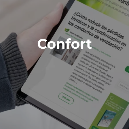
Confort