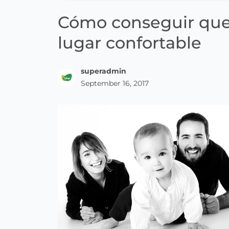
Cómo conseguir que 
lugar confortable
superadmin
September 16, 2017