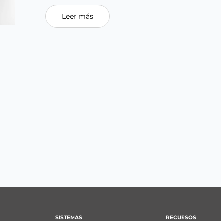
Leer más
SISTEMAS
RECURSOS