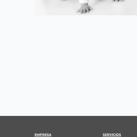
EMPRESA
SERVICIOS