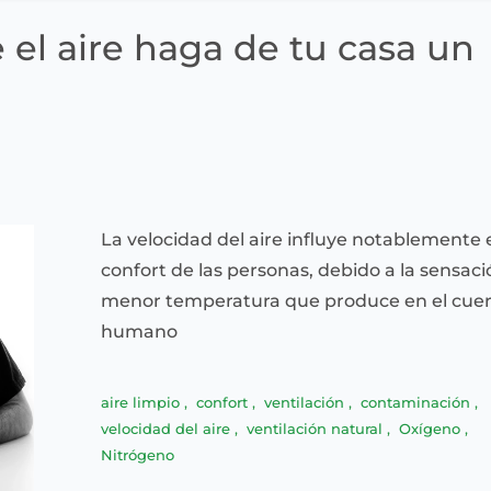
el aire haga de tu casa un
La velocidad del aire influye notablemente 
confort de las personas, debido a la sensac
menor temperatura que produce en el cue
humano
aire limpio
,
confort
,
ventilación
,
contaminación
,
velocidad del aire
,
ventilación natural
,
Oxígeno
,
Nitrógeno