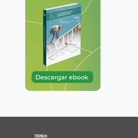
TIENDA