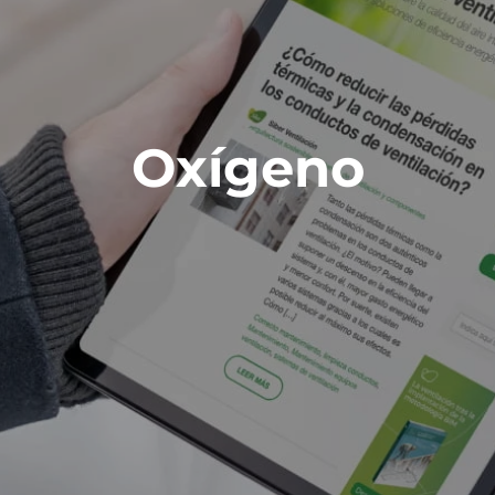
Oxígeno