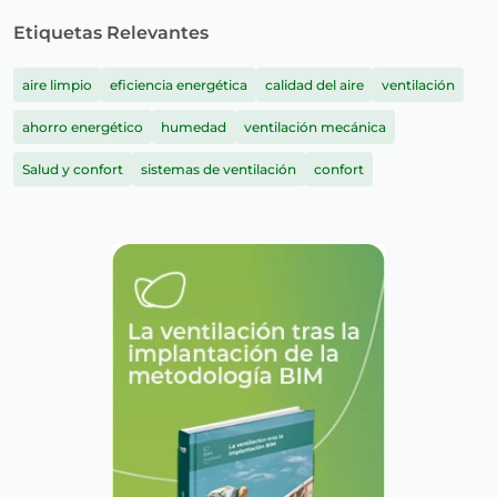
Etiquetas Relevantes
aire limpio
eficiencia energética
calidad del aire
ventilación
ahorro energético
humedad
ventilación mecánica
Salud y confort
sistemas de ventilación
confort