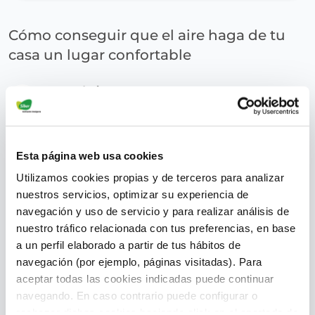
Cómo conseguir que el aire haga de tu
casa un lugar confortable
superadmin
September 16, 2017
Esta página web usa cookies
Utilizamos cookies propias y de terceros para analizar
nuestros servicios, optimizar su experiencia de
navegación y uso de servicio y para realizar análisis de
nuestro tráfico relacionada con tus preferencias, en base
a un perfil elaborado a partir de tus hábitos de
navegación (por ejemplo, páginas visitadas). Para
aceptar todas las cookies indicadas puede continuar
navegando. En caso contrario puede configurar o
rechazar dichas cookies haciendo click en el apartado de