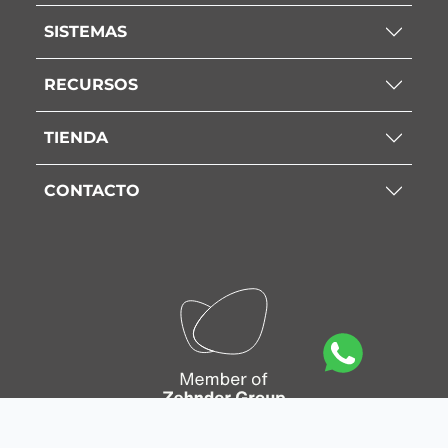
SISTEMAS
RECURSOS
TIENDA
CONTACTO