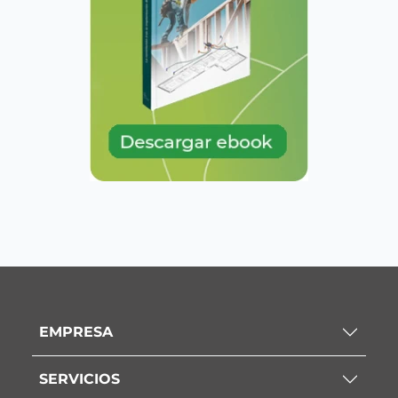
EMPRESA
SERVICIOS