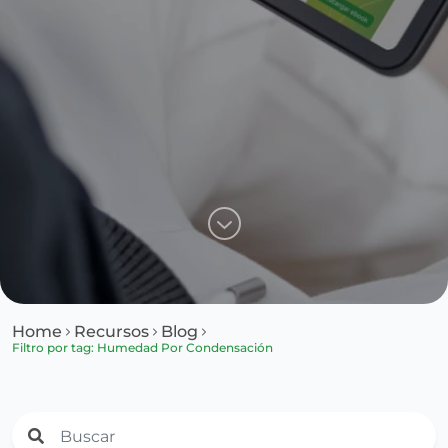
Home
Recursos
Blog
Filtro por tag: Humedad Por Condensación