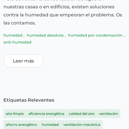
nuestras casas o en edificios, existen soluciones
contra la humedad que empeoran el problema. Os
las contamos.
humedad
,
humedad absoluta
,
humedad por condensación
,
anti-humedad
Leer más
Etiquetas Relevantes
aire limpio
eficiencia energética
calidad del aire
ventilación
ahorro energético
humedad
ventilación mecánica