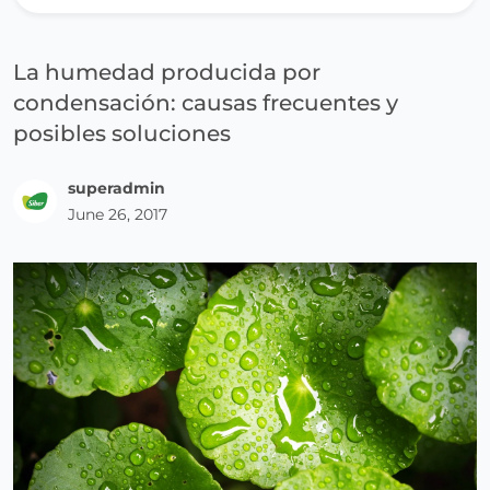
La humedad producida por
condensación: causas frecuentes y
posibles soluciones
superadmin
June 26, 2017