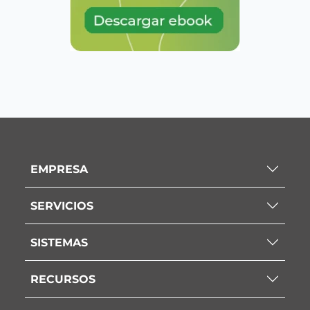
EMPRESA
SERVICIOS
SISTEMAS
RECURSOS