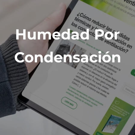
Humedad Por
Condensación