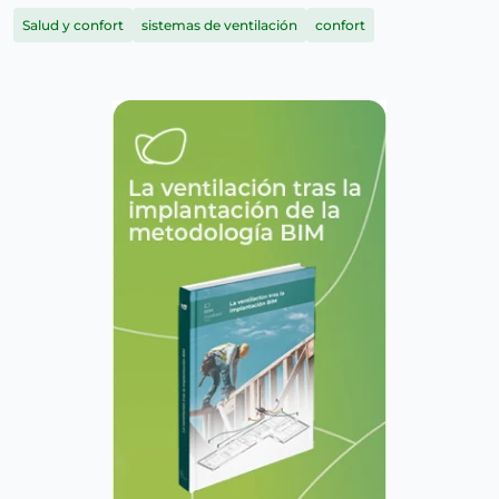
Salud y confort
sistemas de ventilación
confort