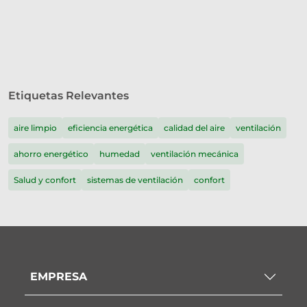
Etiquetas Relevantes
aire limpio
eficiencia energética
calidad del aire
ventilación
ahorro energético
humedad
ventilación mecánica
Salud y confort
sistemas de ventilación
confort
EMPRESA