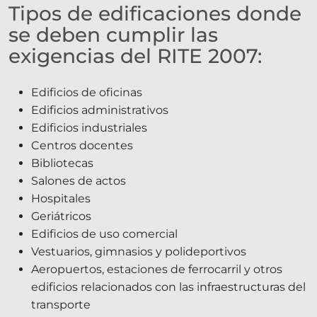
Tipos de edificaciones donde
se deben cumplir las
exigencias del RITE 2007:
Edificios de oficinas
Edificios administrativos
Edificios industriales
Centros docentes
Bibliotecas
Salones de actos
Hospitales
Geriátricos
Edificios de uso comercial
Vestuarios, gimnasios y polideportivos
Aeropuertos, estaciones de ferrocarril y otros
edificios relacionados con las infraestructuras del
transporte