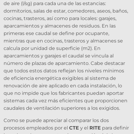
de aire (l/sg) para cada una de las estancias:
dormitorios, salas de estar, comedores, aseos, baños,
cocinas, trasteros, así como para locales: garajes,
aparcamientos y almacenes de residuos. En las
primeras ese caudal se define por ocupante,
mientras que en cocinas, trasteros y almacenes se
calcula por unidad de superficie (m2). En
aparcamientos y garajes el caudal se vincula al
número de plazas de aparcamiento. Cabe destacar
que todos estos datos reflejan los niveles mínimos
de eficiencia energética exigibles al sistema de
renovación de aire aplicado en cada instalación, lo
que no impide que los fabricantes puedan aportar
sistemas cada vez más eficientes que proporcionen
caudales de ventilación superiores a los exigidos.
Como se puede apreciar al comparar los dos
procesos empleados por el
CTE
y el
RITE
para definir