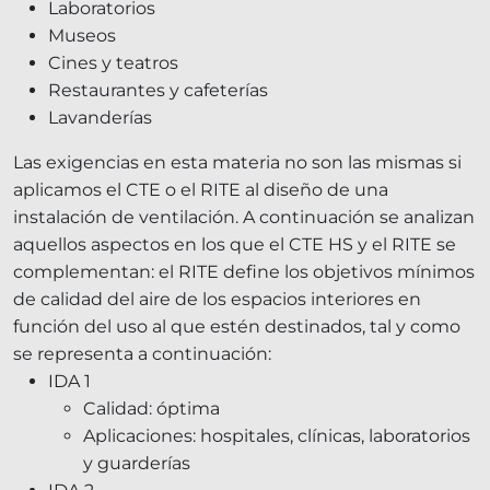
Laboratorios
Museos
Cines y teatros
Restaurantes y cafeterías
Lavanderías
Las exigencias en esta materia no son las mismas si
aplicamos el CTE o el RITE al diseño de una
instalación de ventilación. A continuación se analizan
aquellos aspectos en los que el CTE HS y el RITE se
complementan: el RITE define los objetivos mínimos
de calidad del aire de los espacios interiores en
función del uso al que estén destinados, tal y como
se representa a continuación:
IDA 1
Calidad: óptima
Aplicaciones: hospitales, clínicas, laboratorios
y guarderías