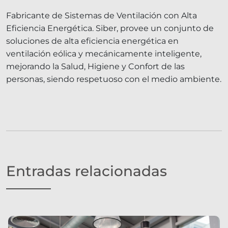
Fabricante de Sistemas de Ventilación con Alta
Eficiencia Energética. Siber, provee un conjunto de
soluciones de alta eficiencia energética en
ventilación eólica y mecánicamente inteligente,
mejorando la Salud, Higiene y Confort de las
personas, siendo respetuoso con el medio ambiente.
Entradas relacionadas