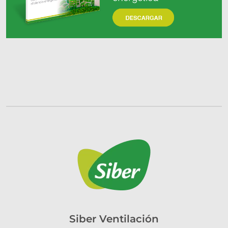
Siber Ventilación