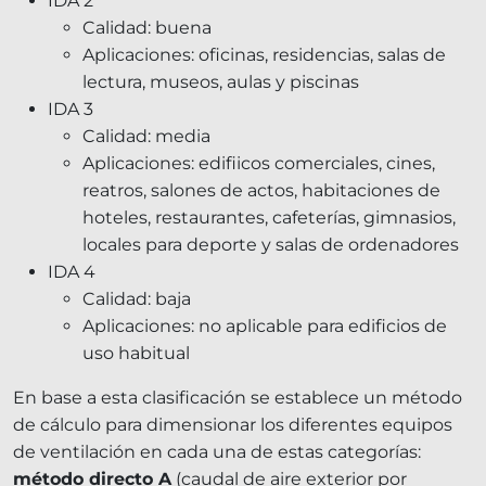
IDA 2
Calidad: buena
Aplicaciones: oficinas, residencias, salas de
lectura, museos, aulas y piscinas
IDA 3
Calidad: media
Aplicaciones: edifiicos comerciales, cines,
reatros, salones de actos, habitaciones de
hoteles, restaurantes, cafeterías, gimnasios,
locales para deporte y salas de ordenadores
IDA 4
Calidad: baja
Aplicaciones: no aplicable para edificios de
uso habitual
En base a esta clasificación se establece un método
de cálculo para dimensionar los diferentes equipos
de ventilación en cada una de estas categorías:
método directo A
(caudal de aire exterior por