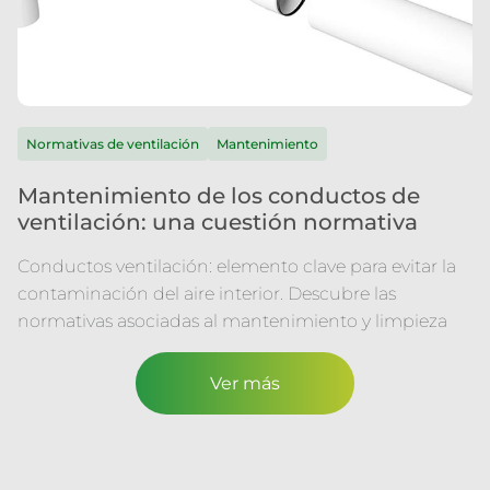
Normativas de ventilación
Mantenimiento
Mantenimiento de los conductos de
ventilación: una cuestión normativa
Conductos ventilación: elemento clave para evitar la
contaminación del aire interior. Descubre las
normativas asociadas al mantenimiento y limpieza
Ver más