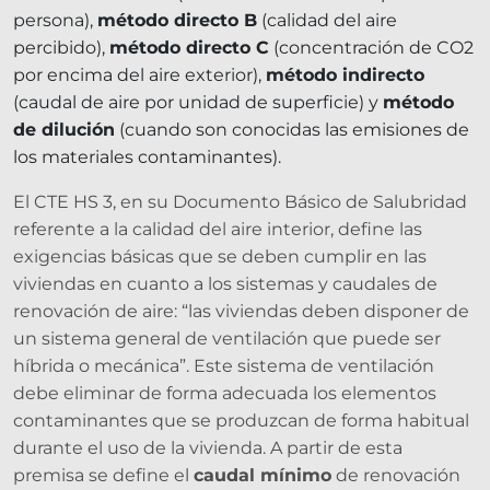
persona),
método directo B
(calidad del aire
percibido),
método directo C
(concentración de CO2
por encima del aire exterior),
método indirecto
(caudal de aire por unidad de superficie) y
método
de dilución
(cuando son conocidas las emisiones de
los materiales contaminantes).
El CTE HS 3, en su Documento Básico de Salubridad
referente a la calidad del aire interior, define las
exigencias básicas que se deben cumplir en las
viviendas en cuanto a los sistemas y caudales de
renovación de aire: “las viviendas deben disponer de
un sistema general de ventilación que puede ser
híbrida o mecánica”. Este sistema de ventilación
debe eliminar de forma adecuada los elementos
contaminantes que se produzcan de forma habitual
durante el uso de la vivienda. A partir de esta
premisa se define el
caudal mínimo
de renovación