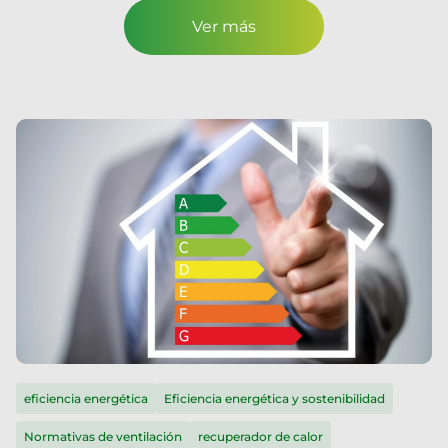
Ver más
eficiencia energética
Eficiencia energética y sostenibilidad
Normativas de ventilación
recuperador de calor