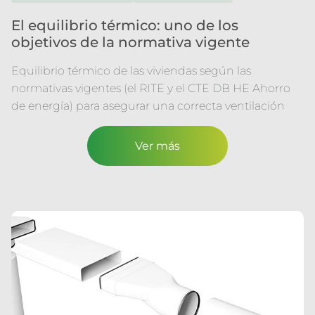
El equilibrio térmico: uno de los
objetivos de la normativa vigente
Equilibrio térmico de las viviendas según las
normativas vigentes (el RITE y el CTE DB HE Ahorro
de energía) para asegurar una correcta ventilación
Ver más