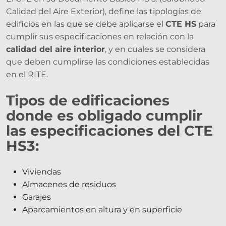
Calidad del Aire Exterior), define las tipologías de
edificios en las que se debe aplicarse el
CTE HS
para
cumplir sus especificaciones en relación con la
calidad del aire interior
, y en cuales se considera
que deben cumplirse las condiciones establecidas
en el RITE.
Tipos de edificaciones
donde es obligado cumplir
las especificaciones del CTE
HS3:
Viviendas
Almacenes de residuos
Garajes
Aparcamientos en altura y en superficie