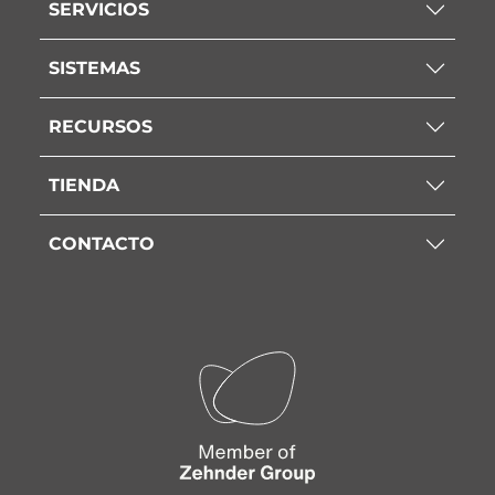
SERVICIOS
SISTEMAS
RECURSOS
TIENDA
CONTACTO