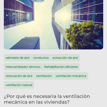
admisión de aire
conductos
extracción de aire
intercambiador térmico
Rehabilitación eficiente
renovación de aire
ventilación
ventilación mecánica
ventilación natural
¿Por qué es necesaria la ventilación
mecánica en las viviendas?