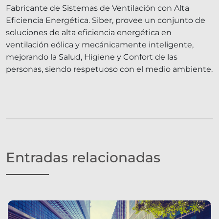
Fabricante de Sistemas de Ventilación con Alta
Eficiencia Energética. Siber, provee un conjunto de
soluciones de alta eficiencia energética en
ventilación eólica y mecánicamente inteligente,
mejorando la Salud, Higiene y Confort de las
personas, siendo respetuoso con el medio ambiente.
Entradas relacionadas