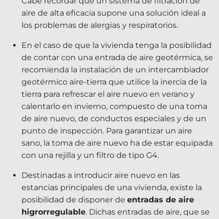
Cabe recordar que un sistema de filtración de
aire de alta eficacia supone una solución ideal a
los problemas de alergias y respiratorios.
En el caso de que la vivienda tenga la posibilidad
de contar con una entrada de aire geotérmica, se
recomienda la instalación de un intercambiador
geotérmico aire-tierra que utilice la inercia de la
tierra para refrescar el aire nuevo en verano y
calentarlo en invierno, compuesto de una toma
de aire nuevo, de conductos especiales y de un
punto de inspección. Para garantizar un aire
sano, la toma de aire nuevo ha de estar equipada
con una rejilla y un filtro de tipo G4.
Destinadas a introducir aire nuevo en las
estancias principales de una vivienda, existe la
posibilidad de disponer de
entradas de aire
higrorregulable
. Dichas entradas de aire, que se