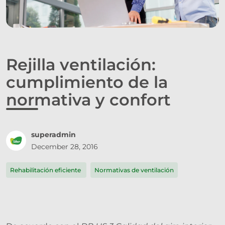
Rejilla ventilación:
cumplimiento de la
normativa y confort
superadmin
December 28, 2016
Rehabilitación eficiente
Normativas de ventilación