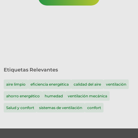
Etiquetas Relevantes
aire limpio
eficiencia energética
calidad del aire
ventilación
ahorro energético
humedad
ventilación mecánica
Salud y confort
sistemas de ventilación
confort