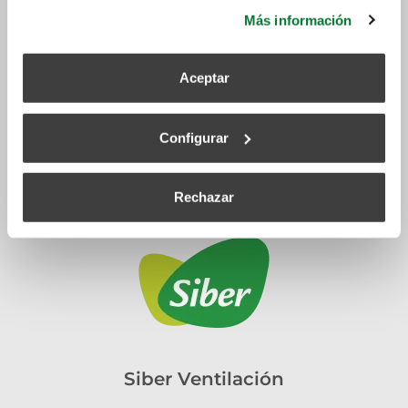
más información.
Más información
Aceptar
Configurar
Rechazar
Siber Ventilación