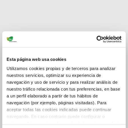
Esta página web usa cookies
Utilizamos cookies propias y de terceros para analizar
nuestros servicios, optimizar su experiencia de
navegación y uso de servicio y para realizar análisis de
nuestro tráfico relacionada con tus preferencias, en base
a un perfil elaborado a partir de tus hábitos de
navegación (por ejemplo, páginas visitadas). Para
aceptar todas las cookies indicadas puede continuar
navegando. En caso contrario puede configurar o
rechazar dichas cookies haciendo click en el apartado de