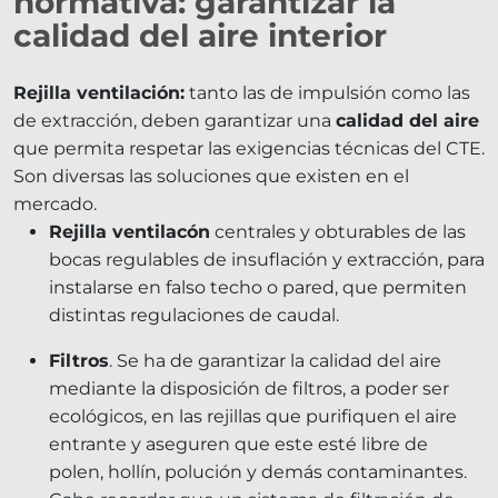
normativa: garantizar la
calidad del aire interior
Re
jilla ventilación:
tanto las de impulsión como las
de extracción, deben garantizar una
calidad del aire
que permita respetar las exigencias técnicas del CTE.
Son diversas las soluciones que existen en el
mercado.
R
ejilla ventilacón
centrales y
obturables de las
bocas regulables de insuflación y extracción, para
instalarse en falso techo o pared, que permiten
distintas regulaciones de caudal.
Filtros
. Se ha de garantizar la calidad del aire
mediante la disposición de filtros, a poder ser
ecológicos, en las rejillas que purifiquen el aire
entrante y aseguren que este esté libre de
polen, hollín, polución y demás contaminantes.