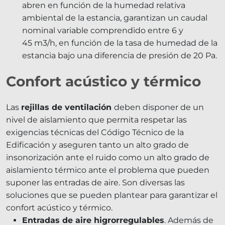
abren en función de la humedad relativa
ambiental de la estancia, garantizan un caudal
nominal variable comprendido entre 6 y
45 m
3
/h, en función de la tasa de humedad de la
estancia bajo una diferencia de presión de 20 Pa.
Confort acústico y térmico
Las
rejillas de ventilación
deben disponer de un
nivel de aislamiento que permita respetar las
exigencias técnicas del Código Técnico de la
Edificación y aseguren tanto un alto grado de
insonorización ante el ruido como un alto grado de
aislamiento térmico ante el problema que pueden
suponer las entradas de aire. Son diversas las
soluciones que se pueden plantear para garantizar el
confort acústico y térmico.
Entradas de aire higrorregulables
. Además de