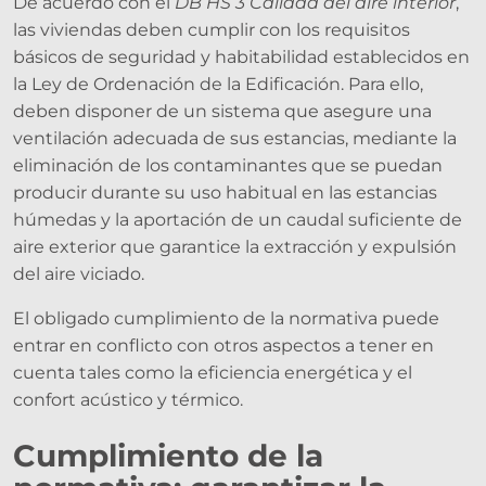
De acuerdo con el
DB HS 3 Calidad del aire interior
,
las viviendas deben cumplir con los requisitos
básicos de seguridad y habitabilidad establecidos en
la Ley de Ordenación de la Edificación. Para ello,
deben disponer de un sistema que asegure una
ventilación adecuada de sus estancias, mediante la
eliminación de los contaminantes que se puedan
producir durante su uso habitual en las estancias
húmedas y la aportación de un caudal suficiente de
aire exterior que garantice la extracción y expulsión
del aire viciado.
El obligado cumplimiento de la normativa puede
entrar en conflicto con otros aspectos a tener en
cuenta tales como la eficiencia energética y el
confort acústico y térmico.
Cumplimiento de la