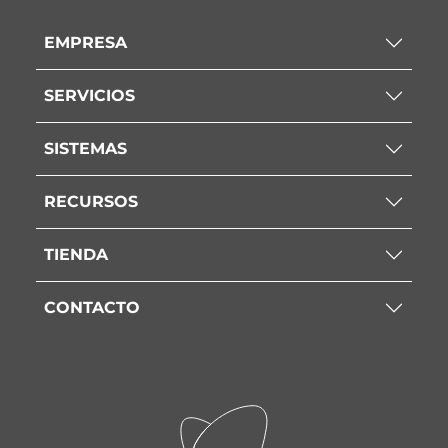
EMPRESA
SERVICIOS
SISTEMAS
RECURSOS
TIENDA
CONTACTO