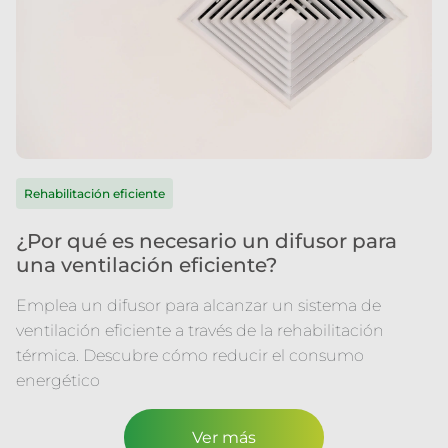
Rehabilitación eficiente
¿Por qué es necesario un difusor para
una ventilación eficiente?
Emplea un difusor para alcanzar un sistema de
ventilación eficiente a través de la rehabilitación
térmica. Descubre cómo reducir el consumo
energético
Ver más