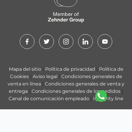
Mapa del sitio
|
Política de privacidad
|
Política de
Cookies
|
Aviso legal
|
Condiciones generales de
venta en línea
|
Condiciones generales de venta y
entrega
|
Condiciones generales de los pedidos
|
Canal de comunicación empleado
|
Integrity line