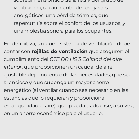
ventilación, un aumento de los gastos
energéticos, una pérdida térmica, que
repercutiría sobre el confort de los
usuarios, y
una molestia sonora para los ocupantes.
En definitiva, un buen sistema de ventilación debe
contar con
rejillas de ventilación
que aseguren el
cumplimiento del
CTE DB HS 3 Calidad del aire
interior
, que proporcionen un caudal de aire
ajustable dependiendo de las necesidades, que sea
silencioso y que suponga un mayor ahorro
energético (al ventilar cuando sea necesario en las
estancias que lo requieran y proporcionar
estanqueidad al aire), que pueda traducirse, a su vez,
en un ahorro económico para el usuario.