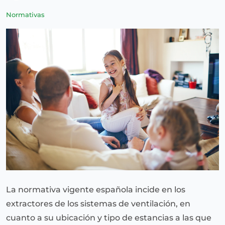
Normativas
La normativa vigente española incide en los
extractores de los sistemas de ventilación, en
cuanto a su ubicación y tipo de estancias a las que