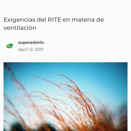
Exigencias del RITE en materia de
ventilación
superadmin
April 12, 2017