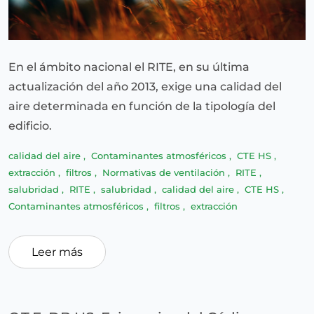
En el ámbito nacional el RITE, en su última
actualización del año 2013, exige una calidad del
aire determinada en función de la tipología del
edificio.
calidad del aire
,
Contaminantes atmosféricos
,
CTE HS
,
extracción
,
filtros
,
Normativas de ventilación
,
RITE
,
salubridad
,
RITE
,
salubridad
,
calidad del aire
,
CTE HS
,
Contaminantes atmosféricos
,
filtros
,
extracción
Leer más