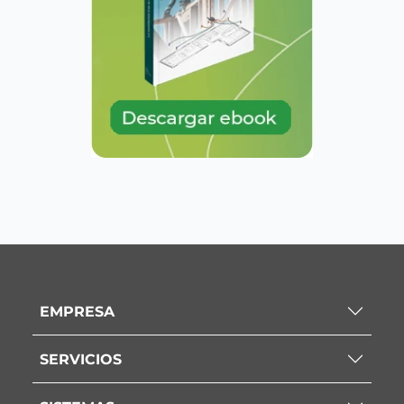
EMPRESA
SERVICIOS