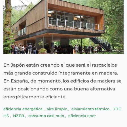
En Japón están creando el que será el rascacielos
más grande construido íntegramente en madera.
En España, de momento, los edificios de madera se
están posicionando como una buena alternativa
energéticamente eficiente.
eficiencia energética
,
aire limpio
,
aislamiento térmico
,
CTE
HS
,
NZEB
,
consumo casi nulo
,
eficiencia ener