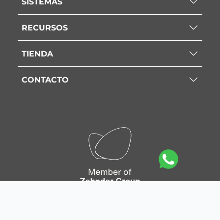
SISTEMAS
RECURSOS
TIENDA
CONTACTO