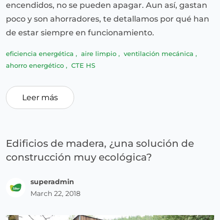
encendidos, no se pueden apagar. Aun así, gastan
poco y son ahorradores, te detallamos por qué han
de estar siempre en funcionamiento.
eficiencia energética
,
aire limpio
,
ventilación mecánica
,
ahorro energético
,
CTE HS
Leer más
Edificios de madera, ¿una solución de
construcción muy ecológica?
superadmin
March 22, 2018