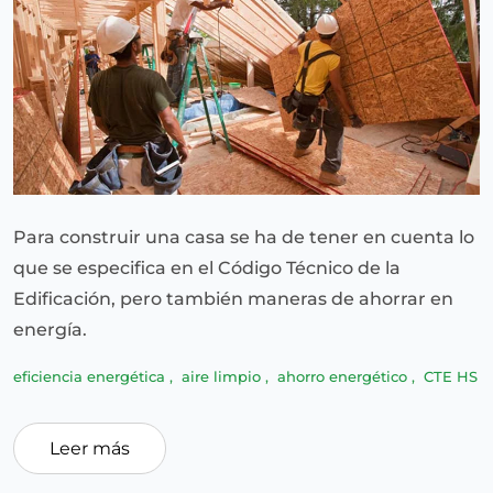
Para construir una casa se ha de tener en cuenta lo
que se especifica en el Código Técnico de la
Edificación, pero también maneras de ahorrar en
energía.
eficiencia energética
,
aire limpio
,
ahorro energético
,
CTE HS
Leer más