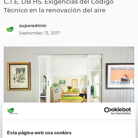
C.T.E. DB HS. Exigencias del Código
Técnico en la renovación del aire
superadmin
September 13, 2017
Esta página web usa cookies