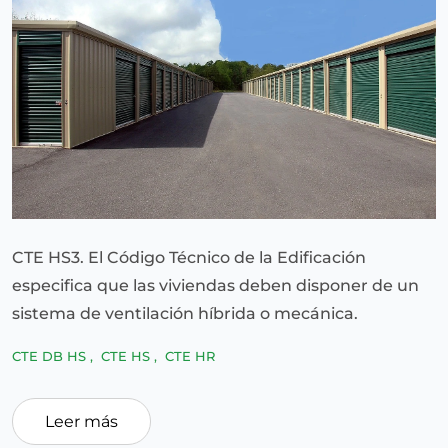
CTE HS3. El Código Técnico de la Edificación
especifica que las viviendas deben disponer de un
sistema de ventilación híbrida o mecánica.
CTE DB HS
,
CTE HS
,
CTE HR
Leer más