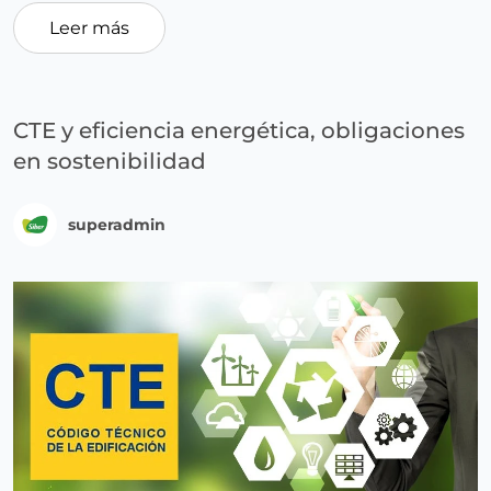
Leer más
CTE y eficiencia energética, obligaciones
en sostenibilidad
superadmin