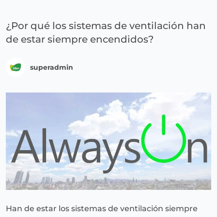
¿Por qué los sistemas de ventilación han
de estar siempre encendidos?
superadmin
Han de estar los sistemas de ventilación siempre