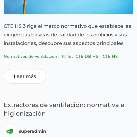
CTE HS 3 rige el marco normativo que establece las
exigencias básicas de calidad de los edificios y sus
instalaciones, descubre sus aspectos principales
Normativas de ventilación
,
RITE
,
CTE DB HS
,
CTE HS
Leer más
Extractores de ventilación: normativa e
higienización
superadmin