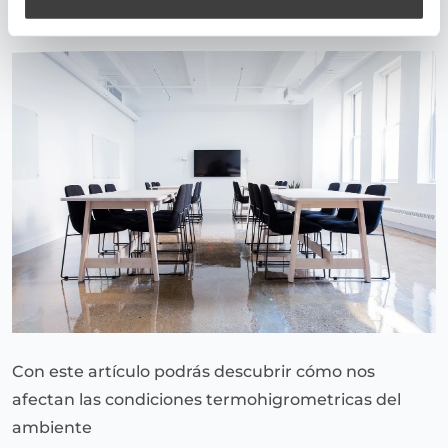
August 31, 2017
Con este artículo podrás descubrir cómo nos
afectan las condiciones termohigrometricas del
ambiente