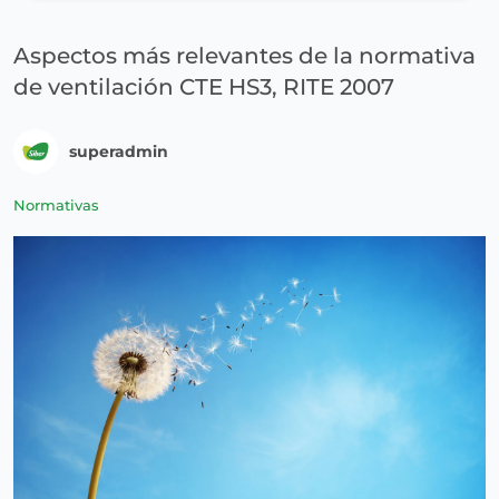
Aspectos más relevantes de la normativa
de ventilación CTE HS3, RITE 2007
superadmin
Normativas