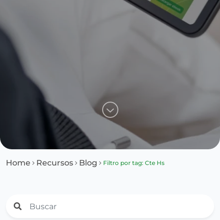
Home
Recursos
Blog
Filtro por tag: Cte Hs