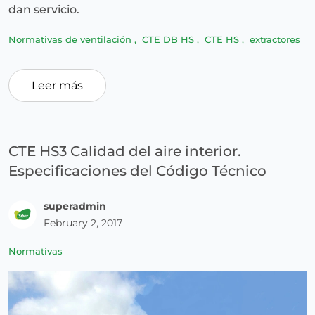
dan servicio.
Normativas de ventilación
,
CTE DB HS
,
CTE HS
,
extractores
Leer más
CTE HS3 Calidad del aire interior.
Especificaciones del Código Técnico
superadmin
February 2, 2017
Normativas