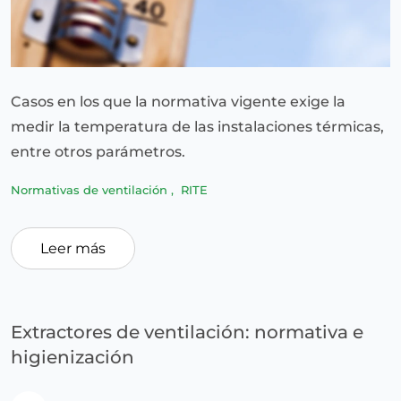
Casos en los que la normativa vigente exige la
medir la temperatura de las instalaciones térmicas,
entre otros parámetros.
Normativas de ventilación
,
RITE
Leer más
Extractores de ventilación: normativa e
higienización