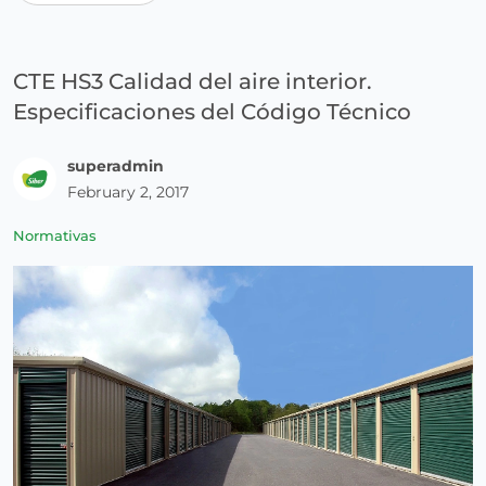
CTE HS3 Calidad del aire interior.
Especificaciones del Código Técnico
superadmin
February 2, 2017
Normativas