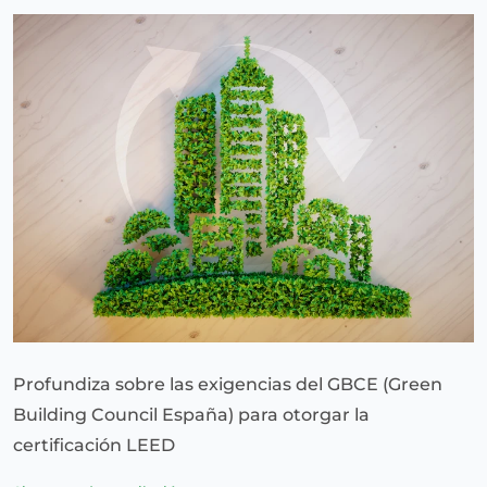
Profundiza sobre las exigencias del GBCE (Green
Building Council España) para otorgar la
certificación LEED