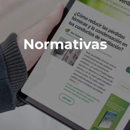
Normativas