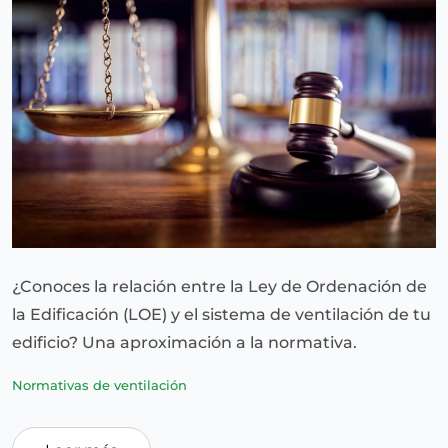
¿Conoces la relación entre la Ley de Ordenación de
la Edificación (LOE) y el sistema de ventilación de tu
edificio? Una aproximación a la normativa.
Normativas de ventilación