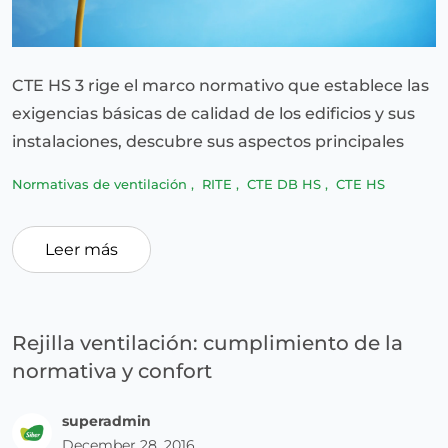
CTE HS 3 rige el marco normativo que establece las
exigencias básicas de calidad de los edificios y sus
instalaciones, descubre sus aspectos principales
Normativas de ventilación
,
RITE
,
CTE DB HS
,
CTE HS
Leer más
Rejilla ventilación: cumplimiento de la
normativa y confort
superadmin
December 28, 2016