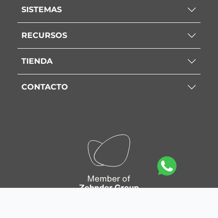
SISTEMAS
RECURSOS
TIENDA
CONTACTO