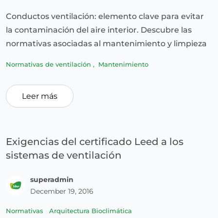
Conductos ventilación: elemento clave para evitar
la contaminación del aire interior. Descubre las
normativas asociadas al mantenimiento y limpieza
Normativas de ventilación
,
Mantenimiento
Leer más
Exigencias del certificado Leed a los
sistemas de ventilación
superadmin
December 19, 2016
Normativas
Arquitectura Bioclimática