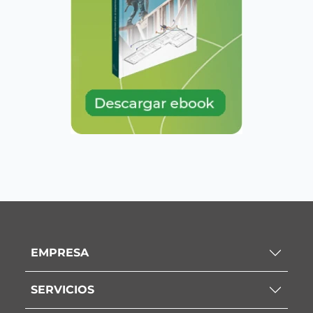
EMPRESA
SERVICIOS