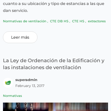
cuanto a su ubicación y tipo de estancias a las que
dan servicio.
Normativas de ventilación
,
CTE DB HS
,
CTE HS
,
extractores
Leer más
La Ley de Ordenación de la Edificación y
las instalaciones de ventilación
superadmin
February 13, 2017
Normativas