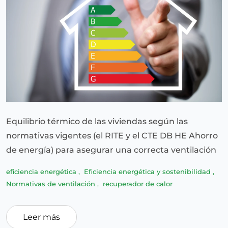
Equilibrio térmico de las viviendas según las
normativas vigentes (el RITE y el CTE DB HE Ahorro
de energía) para asegurar una correcta ventilación
eficiencia energética
,
Eficiencia energética y sostenibilidad
,
Normativas de ventilación
,
recuperador de calor
Leer más