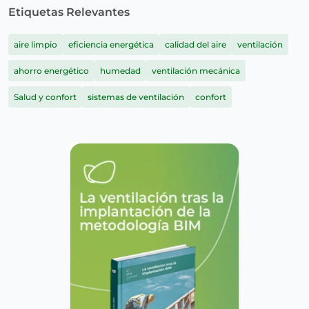
Etiquetas Relevantes
aire limpio
eficiencia energética
calidad del aire
ventilación
ahorro energético
humedad
ventilación mecánica
Salud y confort
sistemas de ventilación
confort