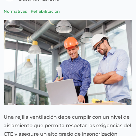
Normativas
Rehabilitación
Una rejilla ventilación debe cumplir con un nivel de
aislamiento que permita respetar las exigencias del
CTE y asegure un alto grado de insonorización