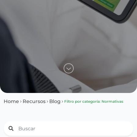
Home
Recursos
Blog
Filtro por categoría: Normativas