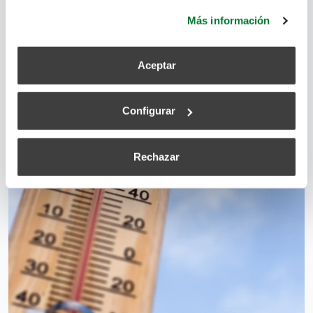
más información.
Más información
Aceptar
Configurar
Rechazar