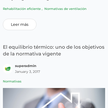
Rehabilitación eficiente
,
Normativas de ventilación
Leer más
El equilibrio térmico: uno de los objetivos
de la normativa vigente
superadmin
January 3, 2017
Normativas