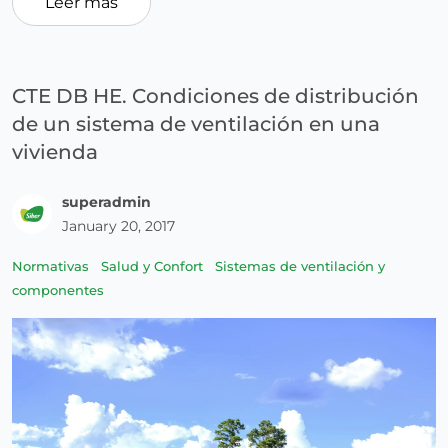
Leer más
CTE DB HE. Condiciones de distribución
de un sistema de ventilación en una
vivienda
superadmin
January 20, 2017
Normativas
Salud y Confort
Sistemas de ventilación y
componentes