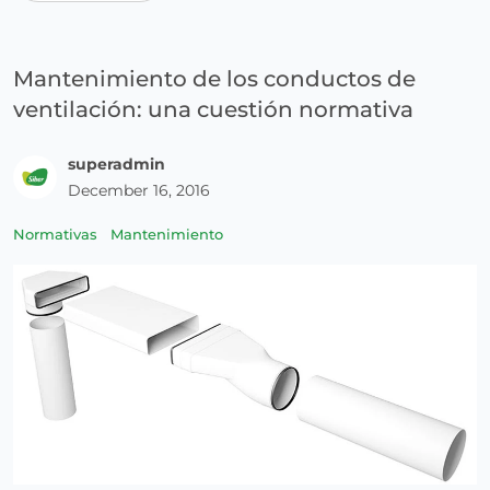
Mantenimiento de los conductos de
ventilación: una cuestión normativa
superadmin
December 16, 2016
Normativas
Mantenimiento