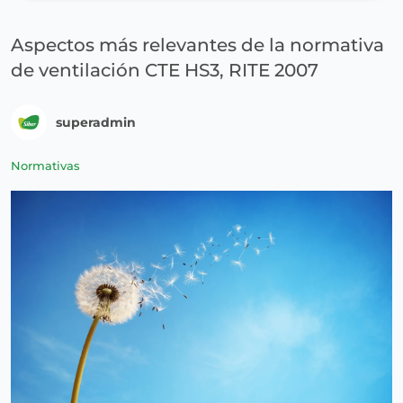
Aspectos más relevantes de la normativa
de ventilación CTE HS3, RITE 2007
superadmin
Normativas