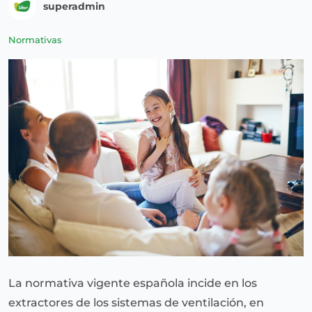
superadmin
Normativas
La normativa vigente española incide en los
extractores de los sistemas de ventilación, en