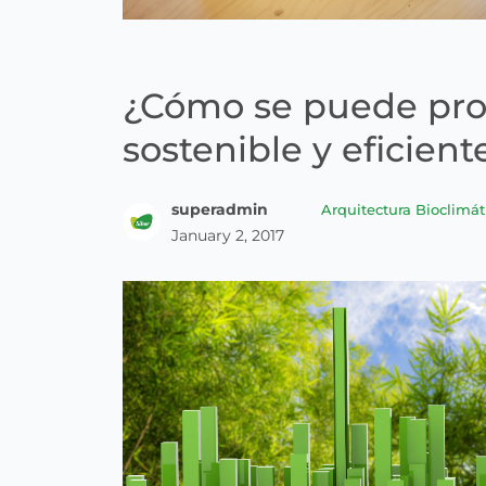
¿Cómo se puede proy
sostenible y eficient
superadmin
Arquitectura Bioclimát
January 2, 2017