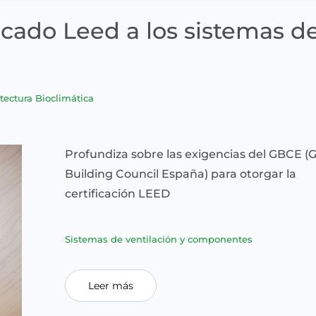
ficado Leed a los sistemas d
tectura Bioclimática
Profundiza sobre las exigencias del GBCE (
Building Council España) para otorgar la
certificación LEED
Sistemas de ventilación y componentes
Leer más