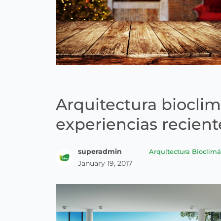
Arquitectura bioclim
experiencias recient
superadmin
Arquitectura Bioclimá
January 19, 2017