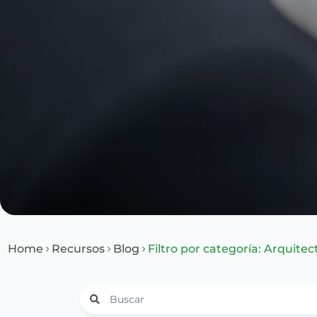
Home
Recursos
Blog
Filtro por categoría: Arquitec