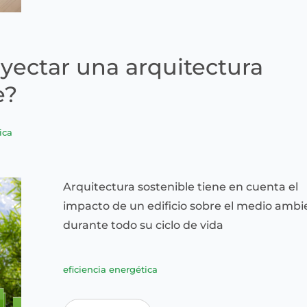
ectar una arquitectura
e?
ica
Arquitectura sostenible tiene en cuenta el
impacto de un edificio sobre el medio ambi
durante todo su ciclo de vida
eficiencia energética