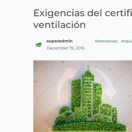
Exigencias del certi
ventilación
superadmin
Normativas
Arqui
December 19, 2016