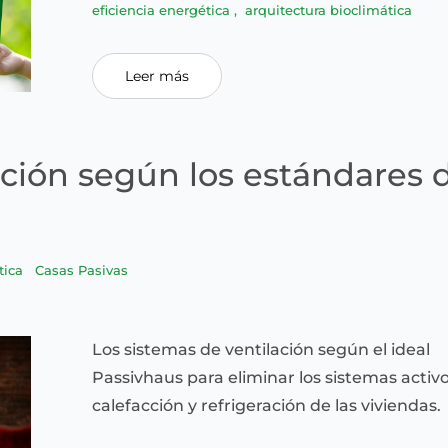
eficiencia energética
,
arquitectura bioclimática
Leer más
ación según los estándares 
tica
Casas Pasivas
Los sistemas de ventilación según el ideal
Passivhaus para eliminar los sistemas activ
calefacción y refrigeración de las viviendas.