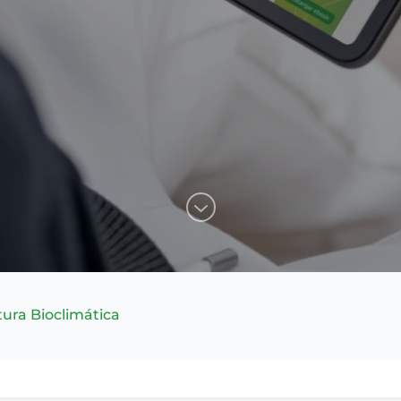
tura Bioclimática