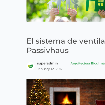
El sistema de ventil
Passivhaus
superadmin
Arquitectura Bioclimá
January 12, 2017