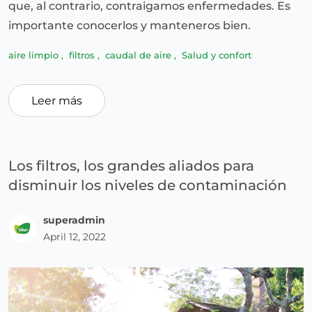
que, al contrario, contraigamos enfermedades. Es
importante conocerlos y manteneros bien.
aire limpio
,
filtros
,
caudal de aire
,
Salud y confort
Leer más
Los filtros, los grandes aliados para
disminuir los niveles de contaminación
superadmin
April 12, 2022