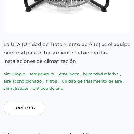
La UTA (Unidad de Tratamiento de Aire) es el equipo
principal para el tratamiento del aire en las
instalaciones de climatización
aire limpio
,
temperatura
,
ventilador
,
humedad relativa
,
aire acondicionado
,
filtros
,
Unidad de tratamiento de aire
,
climatizador
,
entrada de aire
Leer más