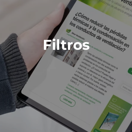
Filtros