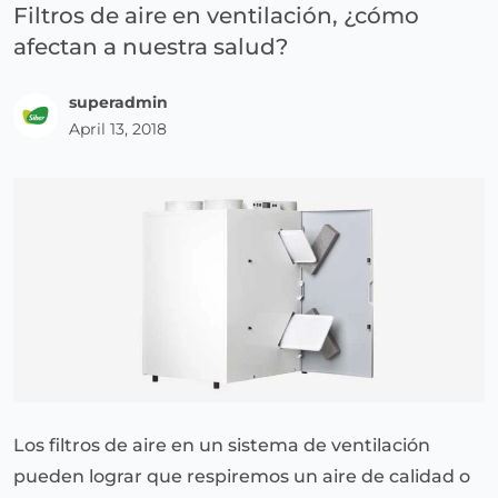
Filtros de aire en ventilación, ¿cómo
afectan a nuestra salud?
superadmin
April 13, 2018
Los filtros de aire en un sistema de ventilación
pueden lograr que respiremos un aire de calidad o