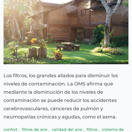
Los filtros, los grandes aliados para disminuir los
niveles de contaminación. La OMS afirma que
mediante la disminución de los niveles de
contaminación se puede reducir los accidentes
cerebrovasculares, cánceres de pulmón y
neumopatías crónicas y agudas, como el asma.
confort
,
filtros de aire
,
calidad del aire
,
filtros
,
sistema de