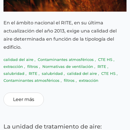
En el ámbito nacional el RITE, en su última
actualización del año 2013, exige una calidad del
aire determinada en función de la tipología del
edificio.
calidad del aire
,
Contaminantes atmosféricos
,
CTE HS
,
extracción
,
filtros
,
Normativas de ventilación
,
RITE
,
salubridad
,
RITE
,
salubridad
,
calidad del aire
,
CTE HS
,
Contaminantes atmosféricos
,
filtros
,
extracción
Leer más
La unidad de tratamiento de aire: