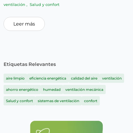
ventilación
,
Salud y confort
Leer más
Etiquetas Relevantes
aire limpio
eficiencia energética
calidad del aire
ventilación
ahorro energético
humedad
ventilación mecánica
Salud y confort
sistemas de ventilación
confort