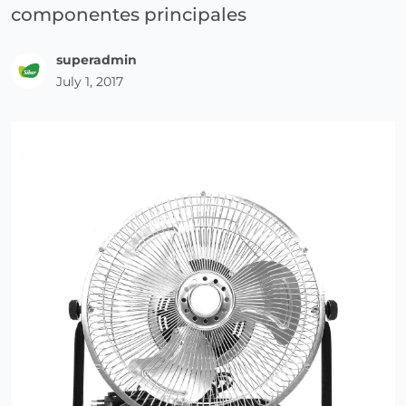
componentes principales
superadmin
July 1, 2017