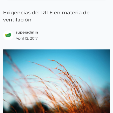
Exigencias del RITE en materia de
ventilación
superadmin
April 12, 2017