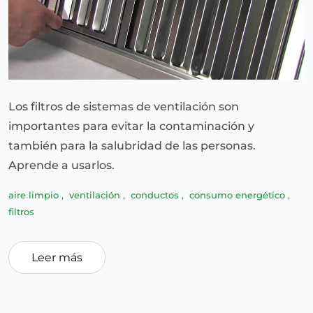
Los filtros de sistemas de ventilación son
importantes para evitar la contaminación y
también para la salubridad de las personas.
Aprende a usarlos.
aire limpio
,
ventilación
,
conductos
,
consumo energético
,
filtros
Leer más