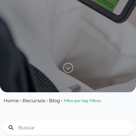
Home
Recursos
Blog
Filtro por tag: Filtros