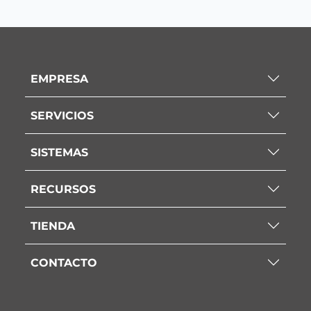
EMPRESA
SERVICIOS
SISTEMAS
RECURSOS
TIENDA
CONTACTO