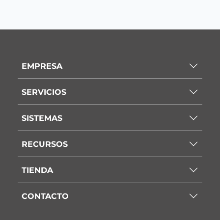
EMPRESA
SERVICIOS
SISTEMAS
RECURSOS
TIENDA
CONTACTO