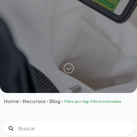
Home
Recursos
Blog
Filtro por tag: Filtros Húmedos