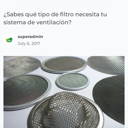
¿Sabes qué tipo de filtro necesita tu
sistema de ventilación?
superadmin
July 6, 2017