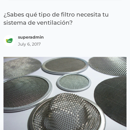
¿Sabes qué tipo de filtro necesita tu
sistema de ventilación?
superadmin
July 6, 2017