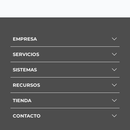
EMPRESA
SERVICIOS
SISTEMAS
RECURSOS
TIENDA
CONTACTO