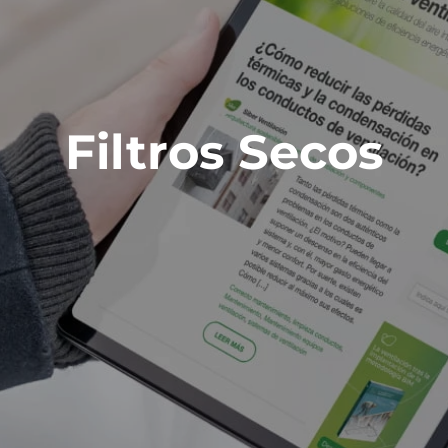
Filtros Secos