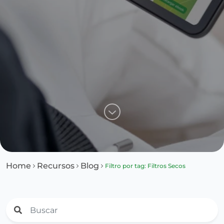
Home
Recursos
Blog
Filtro por tag: Filtros Secos