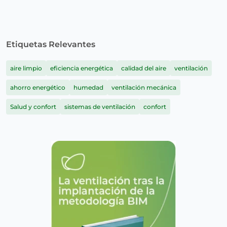
Etiquetas Relevantes
aire limpio
eficiencia energética
calidad del aire
ventilación
ahorro energético
humedad
ventilación mecánica
Salud y confort
sistemas de ventilación
confort