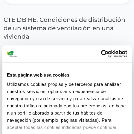
CTE DB HE. Condiciones de distribución
de un sistema de ventilación en una
vivienda
superadmin
January 20, 2017
Normativas
Salud y Confort
Sistemas de ventilación y
Esta página web usa cookies
componentes
Utilizamos cookies propias y de terceros para analizar
nuestros servicios, optimizar su experiencia de
navegación y uso de servicio y para realizar análisis de
nuestro tráfico relacionada con tus preferencias, en base
a un perfil elaborado a partir de tus hábitos de
navegación (por ejemplo, páginas visitadas). Para
aceptar todas las cookies indicadas puede continuar