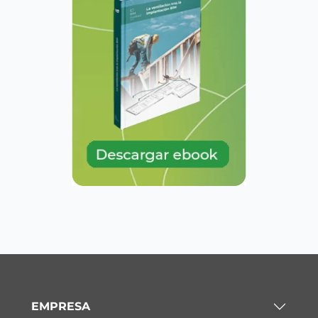
EMPRESA