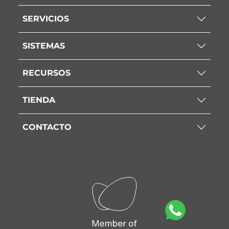
SERVICIOS
SISTEMAS
RECURSOS
TIENDA
CONTACTO