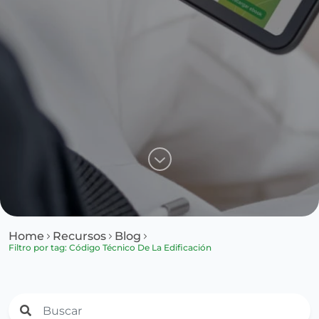
Home
Recursos
Blog
Filtro por tag: Código Técnico De La Edificación