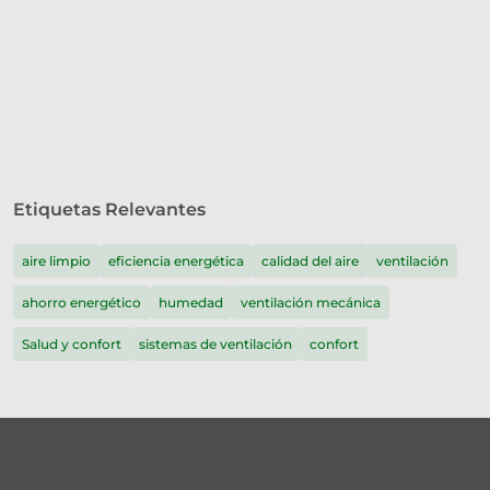
Etiquetas Relevantes
aire limpio
eficiencia energética
calidad del aire
ventilación
ahorro energético
humedad
ventilación mecánica
Salud y confort
sistemas de ventilación
confort