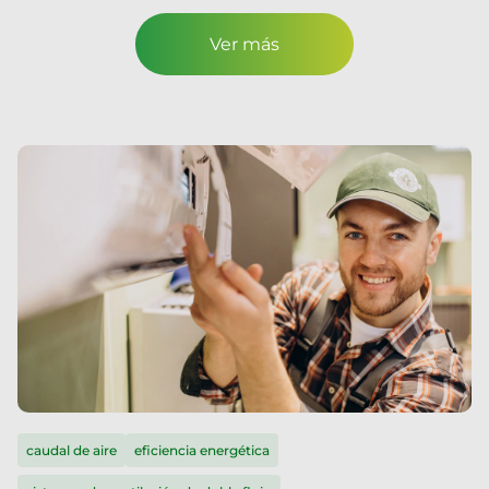
Ver más
caudal de aire
eficiencia energética