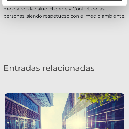
ventilación eólica y mecánicamente inteligente,
mejorando la Salud, Higiene y Confort de las
personas, siendo respetuoso con el medio ambiente.
Entradas relacionadas