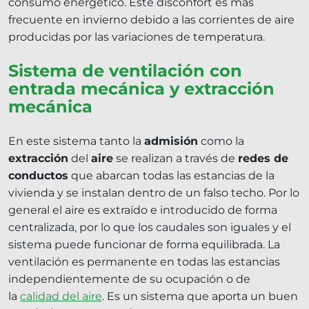
consumo energético. Este disconfort es más
frecuente en invierno debido a las corrientes de aire
producidas por las variaciones de temperatura.
Sistema de ventilación con
entrada mecánica y extracción
mecánica
En este sistema tanto la
admisión
como la
extracción
del
aire
se realizan a través de
redes de
conductos
que abarcan todas las estancias de la
vivienda y se instalan dentro de un falso techo. Por lo
general el aire es extraído e introducido de forma
centralizada, por lo que los caudales son iguales y el
sistema puede funcionar de forma equilibrada. La
ventilación es permanente en todas las estancias
independientemente de su ocupación o de
la
calidad del aire
. Es un sistema que aporta un buen