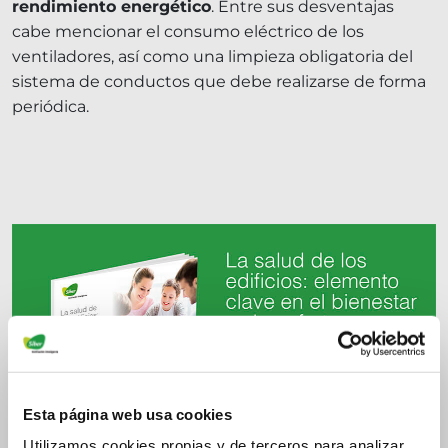
rendimiento energético
. Entre sus desventajas
cabe mencionar el consumo eléctrico de los
ventiladores, así como una limpieza obligatoria del
sistema de conductos que debe realizarse de forma
periódica.
Esta página web usa cookies
Utilizamos cookies propias y de terceros para analizar