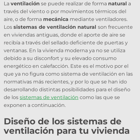
La
ventilación
se puede realizar de forma
natural
a
través del viento o por movimientos térmicos del
aire, o de forma
mecánica
mediante ventiladores.
Los
sistemas de ventilación natural
son frecuente
en viviendas antiguas, donde el aporte de aire se
recibía a través del sellado deficiente de puertas y
ventanas. En la vivienda moderna ya no se utiliza
debido a su disconfort y su elevado consumo
energético en calefacción. Este es el motivo por el
que ya no figura como sistema de ventilación en las
normativas más recientes, y por lo que se han ido
desarrollando distintas posibilidades para el diseño
de los
sistemas de ventilación
como las que se
exponen a continuación.
Diseño de los sistemas de
ventilación para tu vivienda