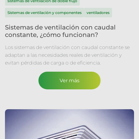
sistemas de ventilación de doble flujo
Sistemas de ventilación y componentes
ventiladores
Sistemas de ventilación con caudal
constante, ¿cómo funcionan?
Los sistemas de ventilación con caudal constante se
adaptan a las necesidades reales de ventilación y
evitan pérdidas de carga o de eficiencia.
Ver más