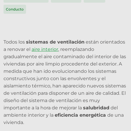
Conducto
Todos los
sistemas de ventilación
están orientados
a renovar el
aire interior
, reemplazando
gradualmente el aire contaminado del interior de las
viviendas por aire limpio procedente del exterior. A
medida que han ido evolucionando los sistemas
constructivos junto con las envolventes y el
aislamiento térmico, han aparecido nuevos sistemas
de ventilación para disponer de un aire de calidad. El
diseño del sistema de ventilación es muy
importante a la hora de mejorar la
salubridad
del
ambiente interior y la
eficiencia energética
de una
vivienda.