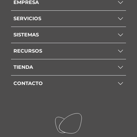
EMPRESA
SERVICIOS
SISTEMAS
RECURSOS
TIENDA
CONTACTO