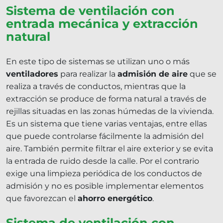
Sistema de ventilación con
entrada mecánica y extracción
natural
En este tipo de sistemas se utilizan uno o más
ventiladores
para realizar la
admisión de aire
que se
realiza a través de conductos, mientras que la
extracción se produce de forma natural a través de
rejillas situadas en las zonas húmedas de la vivienda.
Es un sistema que tiene varias ventajas, entre ellas
que puede controlarse fácilmente la admisión del
aire. También permite filtrar el aire exterior y se evita
la entrada de ruido desde la calle. Por el contrario
exige una limpieza periódica de los conductos de
admisión y no es posible implementar elementos
que favorezcan el
ahorro energético
.
Sistema de ventilación con