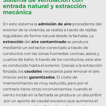
entrada natural y extracción
mecánica
En este sistema la
admisión de aire
procedente del
exterior de la vivienda, se realiza a través de rejillas
regulables de forma natural desde la fachada. La
extracción
del
aire contaminado
se produce
mediante un extractor conectado a través de
conductos con las zonas húmedas: cocinas, aseos y
cuartos de baño. A través de los conductos, este aire
es conducido hasta el exterior. Gracias a la extracción
forzada, los
caudales
necesarios para renovar el aire
interior están
garantizados
. El coste de
mantenimiento es muy reducido, pero por el
contrario tiene otros inconvenientes: cuando el
viento incide en la fachada se produce un disconfort
por un aporte de caudal excesivo que aumenta el