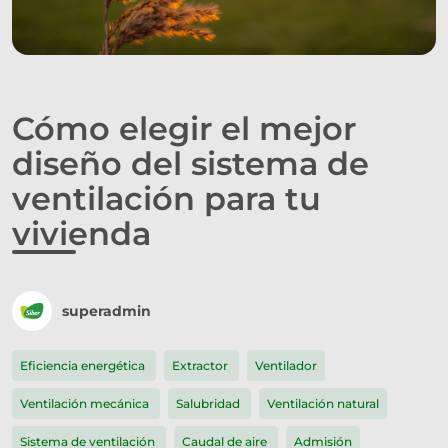
Cómo elegir el mejor
diseño del sistema de
ventilación para tu
vivienda
superadmin
Eficiencia energética
Extractor
Ventilador
Ventilación mecánica
Salubridad
Ventilación natural
Sistema de ventilación
Caudal de aire
Admisión