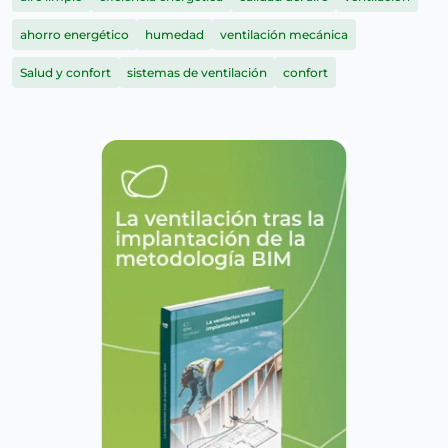
ahorro energético
humedad
ventilación mecánica
Salud y confort
sistemas de ventilación
confort