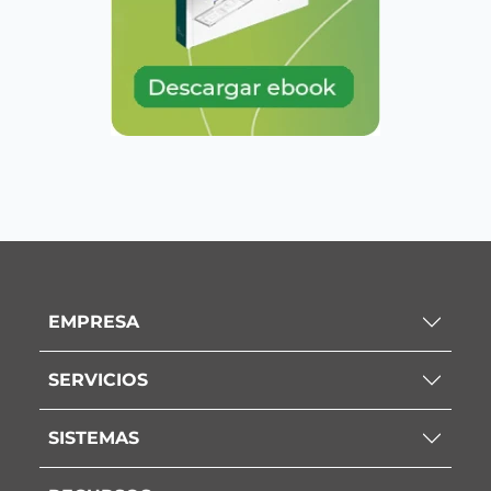
EMPRESA
SERVICIOS
SISTEMAS