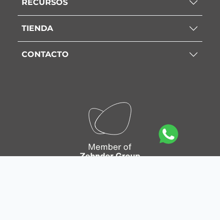
RECURSOS
TIENDA
CONTACTO