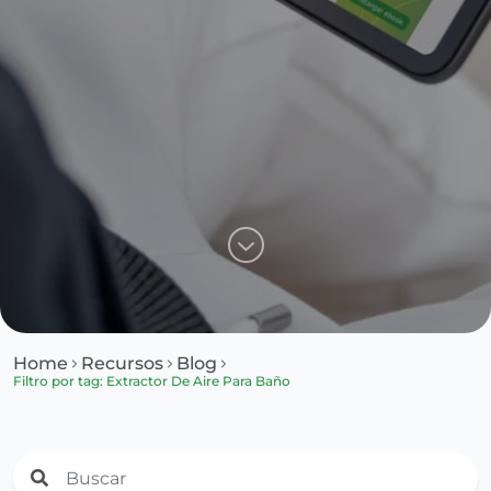
Home
Recursos
Blog
Filtro por tag: Extractor De Aire Para Baño