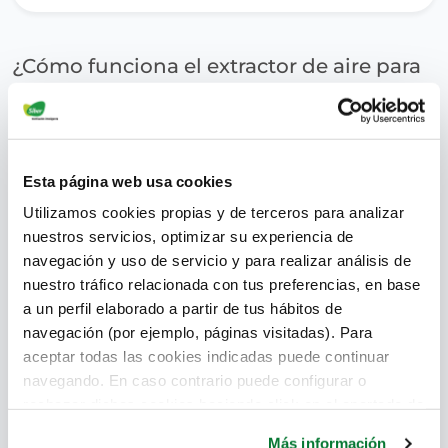
¿Cómo funciona el extractor de aire para
baño?
superadmin
Esta página web usa cookies
Utilizamos cookies propias y de terceros para analizar
nuestros servicios, optimizar su experiencia de
navegación y uso de servicio y para realizar análisis de
nuestro tráfico relacionada con tus preferencias, en base
a un perfil elaborado a partir de tus hábitos de
navegación (por ejemplo, páginas visitadas). Para
aceptar todas las cookies indicadas puede continuar
navegando. En caso contrario puede configurar o
rechazar dichas cookies haciendo click en el apartado de
más información.
Más información