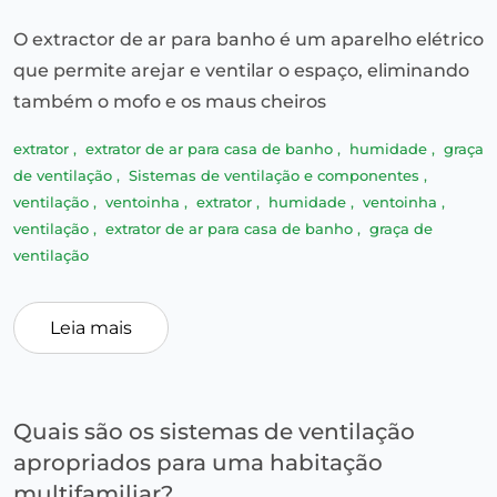
O extractor de ar para banho é um aparelho elétrico
que permite arejar e ventilar o espaço, eliminando
também o mofo e os maus cheiros
extrator
,
extrator de ar para casa de banho
,
humidade
,
graça
de ventilação
,
Sistemas de ventilação e componentes
,
ventilação
,
ventoinha
,
extrator
,
humidade
,
ventoinha
,
ventilação
,
extrator de ar para casa de banho
,
graça de
ventilação
Leia mais
Quais são os sistemas de ventilação
apropriados para uma habitação
multifamiliar?