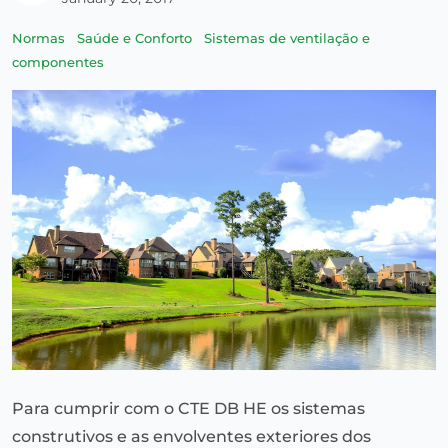
Normas
Saúde e Conforto
Sistemas de ventilação e
componentes
Para cumprir com o CTE DB HE os sistemas
construtivos e as envolventes exteriores dos