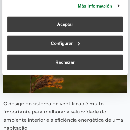
más información.
Más información
Aceptar
Configurar
Rechazar
O design do sistema de ventilação é muito
importante para melhorar a salubridade do
ambiente interior e a eficiência energética de uma
habitação