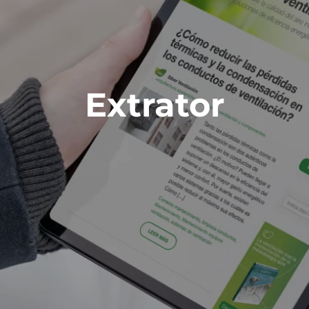
Extrator