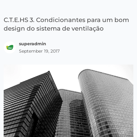
C.T.E.HS 3. Condicionantes para um bom
design do sistema de ventilação
superadmin
September 19, 2017