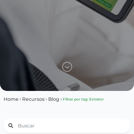
Home
Recursos
Blog
Filtrar por tag: Extrator