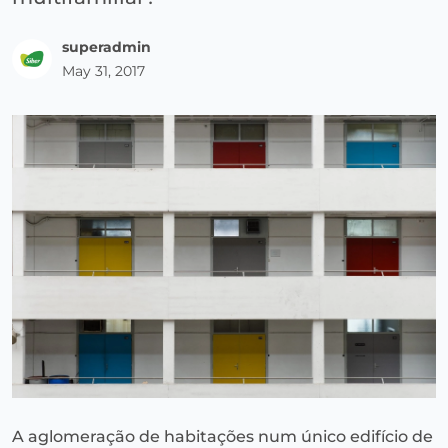
superadmin
May 31, 2017
A aglomeração de habitações num único edifício de