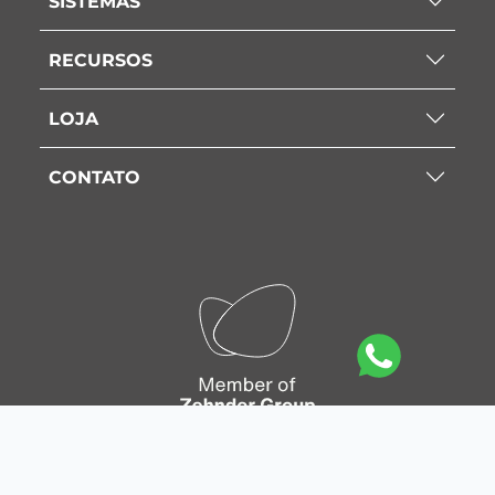
SISTEMAS
RECURSOS
LOJA
CONTATO