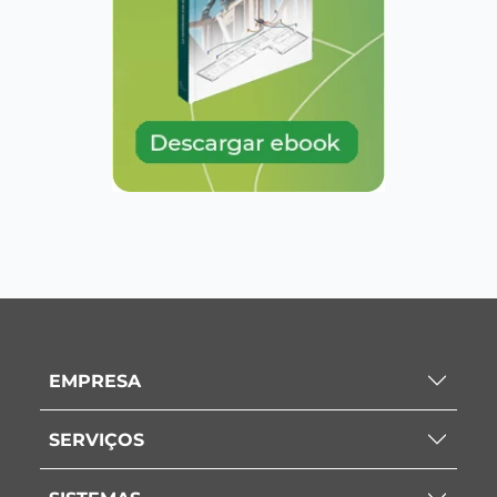
EMPRESA
SERVIÇOS