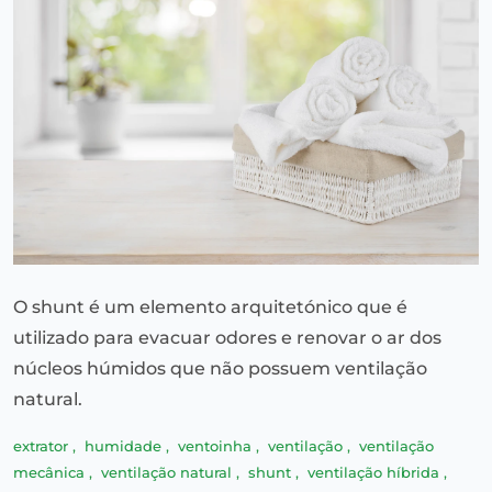
O shunt é um elemento arquitetónico que é
utilizado para evacuar odores e renovar o ar dos
núcleos húmidos que não possuem ventilação
natural.
extrator
,
humidade
,
ventoinha
,
ventilação
,
ventilação
mecânica
,
ventilação natural
,
shunt
,
ventilação híbrida
,