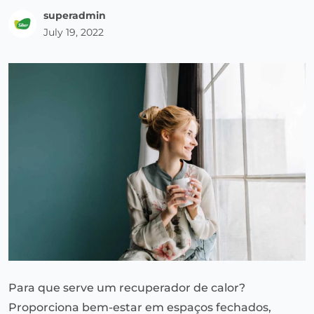
superadmin
July 19, 2022
Para que serve um recuperador de calor?
Proporciona bem-estar em espaços fechados,