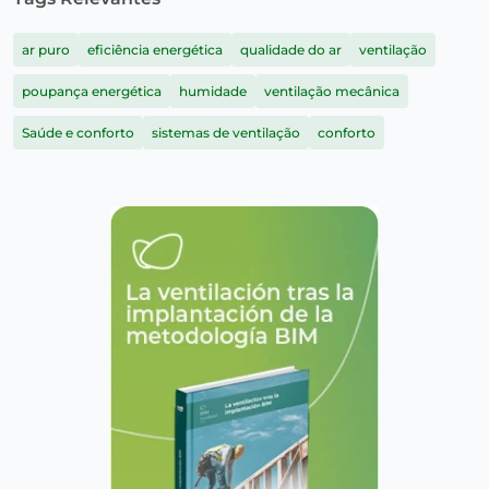
ar puro
eficiência energética
qualidade do ar
ventilação
poupança energética
humidade
ventilação mecânica
Saúde e conforto
sistemas de ventilação
conforto