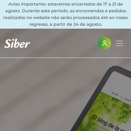
Aviso importante: estaremos encerrados de 17 a 21 de
agosto. Durante este período, as encomendas e pedidos
realizados no website não serão processados até ao nosso
regresso, a partir de 24 de agosto.