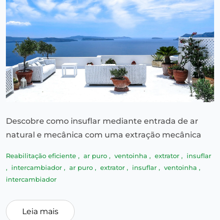
Descobre como insuflar mediante entrada de ar
natural e mecânica com uma extração mecânica
Reabilitação eficiente
,
ar puro
,
ventoinha
,
extrator
,
insuflar
,
intercambiador
,
ar puro
,
extrator
,
insuflar
,
ventoinha
,
intercambiador
Leia mais