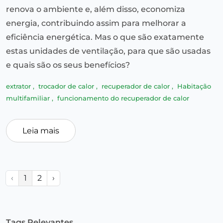
renova o ambiente e, além disso, economiza
energia, contribuindo assim para melhorar a
eficiência energética. Mas o que são exatamente
estas unidades de ventilação, para que são usadas
e quais são os seus benefícios?
extrator
,
trocador de calor
,
recuperador de calor
,
Habitação
multifamiliar
,
funcionamento do recuperador de calor
Leia mais
‹
1
2
›
Tags Relevantes