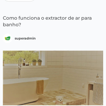
Como funciona o extractor de ar para
banho?
superadmin