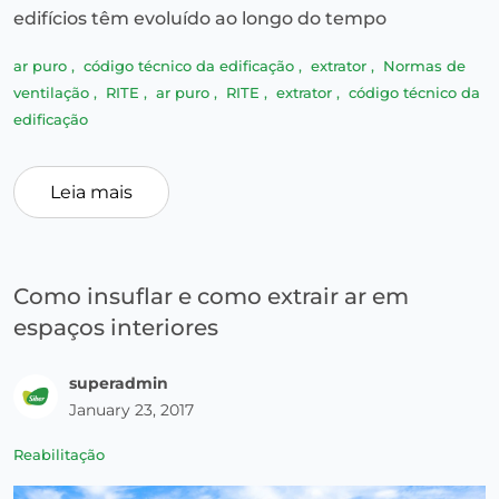
edifícios têm evoluído ao longo do tempo
ar puro
,
código técnico da edificação
,
extrator
,
Normas de
ventilação
,
RITE
,
ar puro
,
RITE
,
extrator
,
código técnico da
edificação
Leia mais
Como insuflar e como extrair ar em
espaços interiores
superadmin
January 23, 2017
Reabilitação