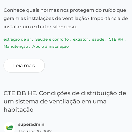
Conhece quais normas nos protegem do ruído que
geram as instalações de ventilação? Importância de
instalar um extrator silencioso.
extração de ar
,
Saúde e conforto
,
extrator
,
saúde
,
CTE RH
,
Manutenção
,
Apoio à instalação
Leia mais
CTE DB HE. Condições de distribuição de
um sistema de ventilação em uma
habitação
superadmin
January 20, 2017