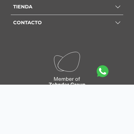
TIENDA
CONTACTO