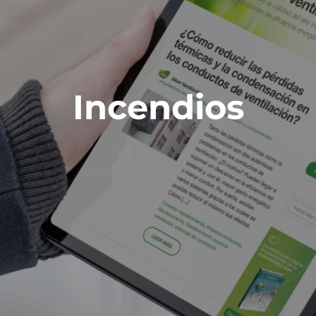
Incendios