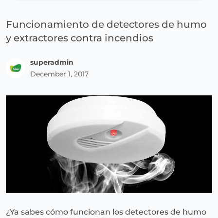
Funcionamiento de detectores de humo
y extractores contra incendios
superadmin
December 1, 2017
¿Ya sabes cómo funcionan los detectores de humo