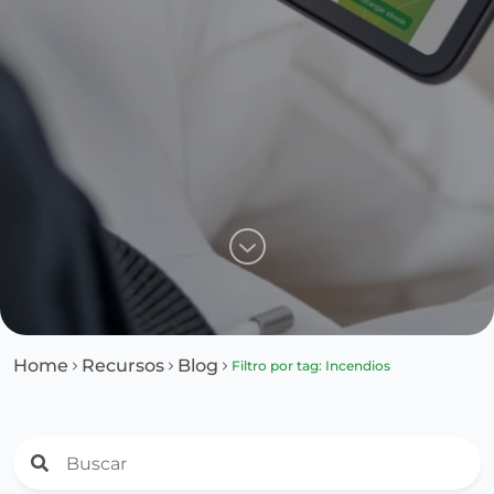
Home
Recursos
Blog
Filtro por tag: Incendios