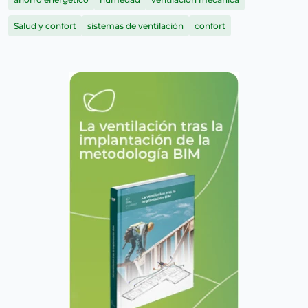
Salud y confort
sistemas de ventilación
confort