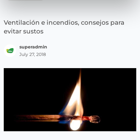
Ventilación e incendios, consejos para
evitar sustos
superadmin
July 27, 2018