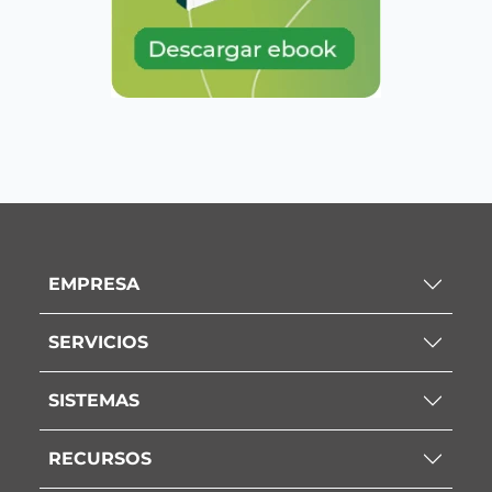
EMPRESA
SERVICIOS
SISTEMAS
RECURSOS