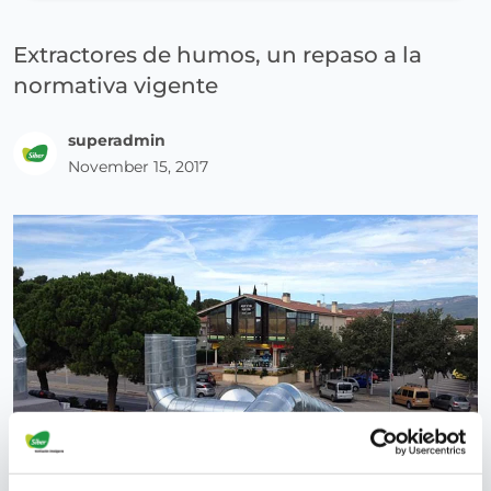
Extractores de humos, un repaso a la
normativa vigente
superadmin
November 15, 2017
Los locales industriales han de enviar el humo que