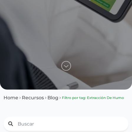
Home
Recursos
Blog
Filtro por tag: Extracción De Humo