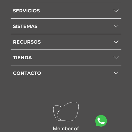
SERVICIOS
SISTEMAS
RECURSOS
TIENDA
CONTACTO