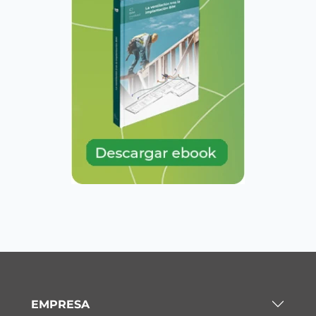
EMPRESA