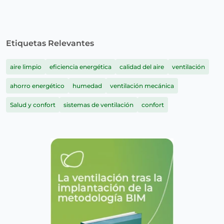
Etiquetas Relevantes
aire limpio
eficiencia energética
calidad del aire
ventilación
ahorro energético
humedad
ventilación mecánica
Salud y confort
sistemas de ventilación
confort