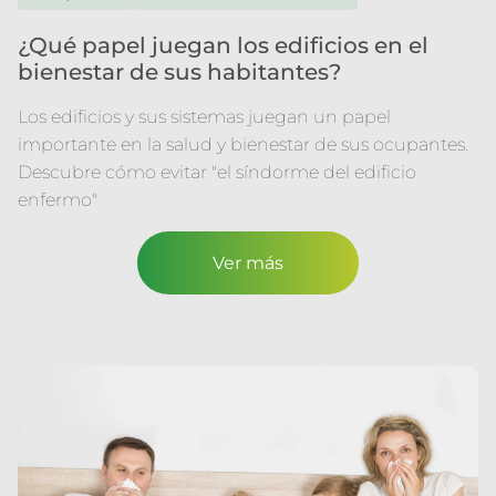
¿Qué papel juegan los edificios en el
bienestar de sus habitantes?
Los edificios y sus sistemas juegan un papel
importante en la salud y bienestar de sus ocupantes.
Descubre cómo evitar "el síndorme del edificio
enfermo"
Ver más