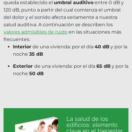
queda establecido el
umbral auditivo
entre 0 dB y
120 dB, punto a partir del cual comienza el umbral
del dolor y el sonido afecta seriamente a nuestra
salud auditiva. A continuación se describen los
valores admisibles de ruido
en las situaciones más
frecuentes:
Interior
de una vivienda: por el día
40 dB
y por la
noche
35 dB
Exterior
de una vivienda: por el día
65 dB
y por la
noche
50 dB