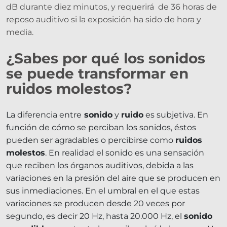
dB durante diez minutos, y requerirá de 36 horas de
reposo auditivo si la exposición ha sido de hora y
media.
¿Sabes por qué los sonidos
se puede transformar en
ruidos molestos?
La diferencia entre
sonido
y
ruido
es subjetiva. En
función de cómo se perciban los sonidos, éstos
pueden ser agradables o percibirse como
ruidos
molestos
. En realidad el sonido es una sensación
que reciben los órganos auditivos, debida a las
variaciones en la presión del aire que se producen en
sus inmediaciones. En el umbral en el que estas
variaciones se producen desde 20 veces por
segundo, es decir 20 Hz, hasta 20.000 Hz, el
sonido