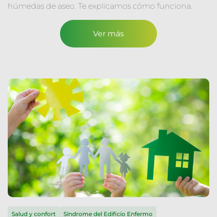
húmedas de aseo. Te explicamos cómo funciona.
Ver más
Salud y confort
Síndrome del Edificio Enfermo