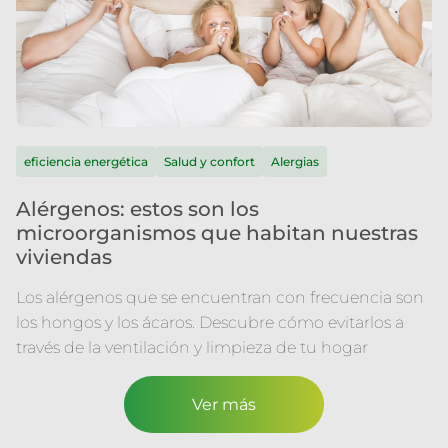
eficiencia energética
Salud y confort
Alergias
Alérgenos: estos son los
microorganismos que habitan nuestras
viviendas
Los alérgenos que se encuentran con frecuencia son
los hongos y los ácaros. Descubre cómo evitarlos a
través de la ventilación y limpieza de tu hogar
Ver más