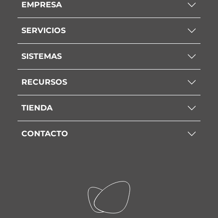
EMPRESA
SERVICIOS
SISTEMAS
RECURSOS
TIENDA
CONTACTO