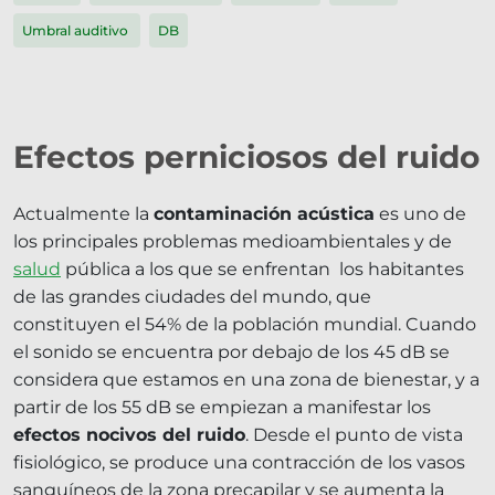
Umbral auditivo
DB
Efectos perniciosos del ruido
Actualmente la
contaminación acústica
es uno de
los principales problemas medioambientales y de
salud
pública a los que se enfrentan los habitantes
de las grandes ciudades del mundo, que
constituyen el 54% de la población mundial. Cuando
el sonido se encuentra por debajo de los 45 dB se
considera que estamos en una zona de bienestar, y a
partir de los 55 dB se empiezan a manifestar los
efectos nocivos del ruido
. Desde el punto de vista
fisiológico, se produce una contracción de los vasos
sanguíneos de la zona precapilar y se aumenta la