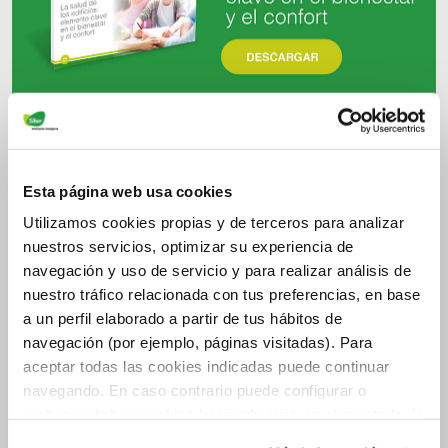
Esta página web usa cookies
Utilizamos cookies propias y de terceros para analizar
nuestros servicios, optimizar su experiencia de
navegación y uso de servicio y para realizar análisis de
nuestro tráfico relacionada con tus preferencias, en base
a un perfil elaborado a partir de tus hábitos de
navegación (por ejemplo, páginas visitadas). Para
aceptar todas las cookies indicadas puede continuar
navegando. En caso contrario puede configurar o
rechazar dichas cookies haciendo click en el apartado de
más información.