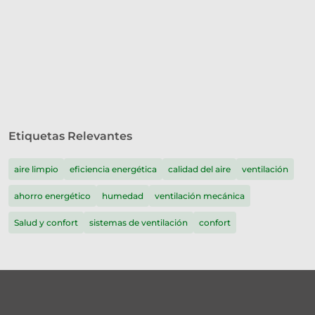
Etiquetas Relevantes
aire limpio
eficiencia energética
calidad del aire
ventilación
ahorro energético
humedad
ventilación mecánica
Salud y confort
sistemas de ventilación
confort