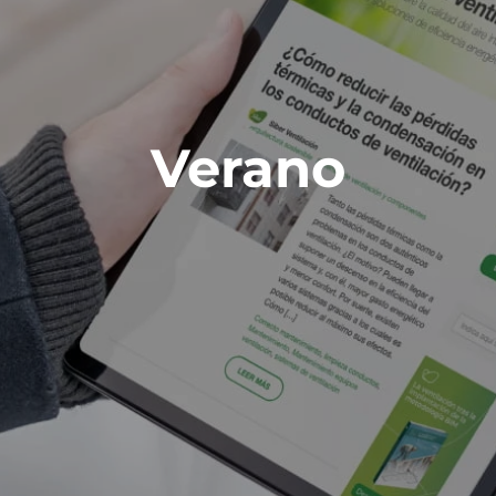
Verano