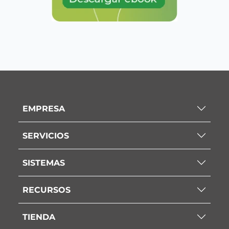
EMPRESA
SERVICIOS
SISTEMAS
RECURSOS
TIENDA