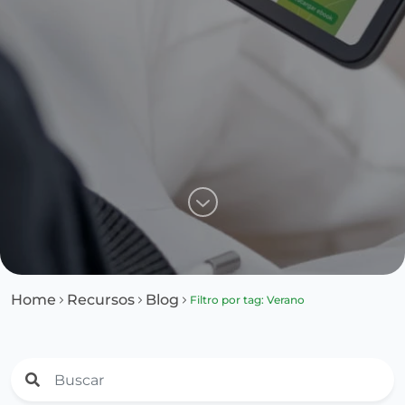
Home
Recursos
Blog
Filtro por tag: Verano