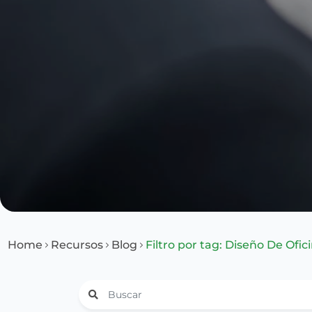
Home
Recursos
Blog
Filtro por tag: Diseño De Ofic