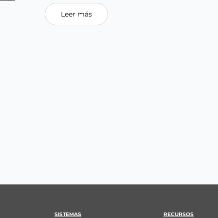
Leer más
SISTEMAS
RECURSOS