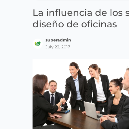
La influencia de los 
diseño de oficinas
superadmin
July 22, 2017