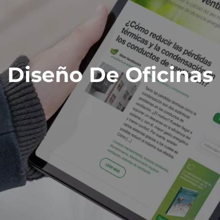
Diseño De Oficinas