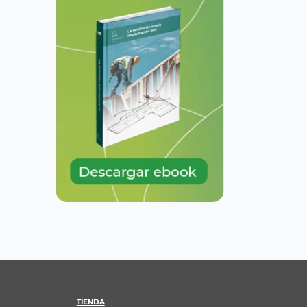
TIENDA