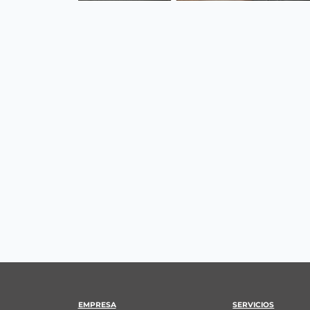
EMPRESA
SERVICIOS