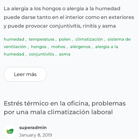
La alergia a los hongos o alergia a la humedad
puede darse tanto en el interior como en exteriores
y puede provocar conjuntivitis, rinitis y asma
humedad
,
temperatura
,
polen
,
climatización
,
sistema de
ventilación
,
hongos
,
mohos
,
alérgenos
,
alergia a la
humedad
,
conjuntivitis
,
asma
Leer más
Estrés térmico en la oficina, problemas
por una mala climatización laboral
superadmin
January 8, 2019