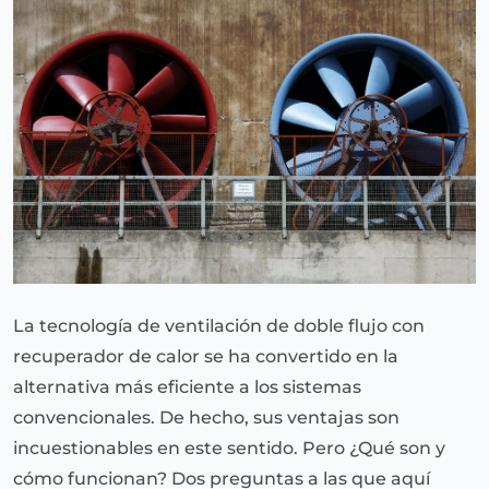
La tecnología de ventilación de doble flujo con
recuperador de calor se ha convertido en la
alternativa más eficiente a los sistemas
convencionales. De hecho, sus ventajas son
incuestionables en este sentido. Pero ¿Qué son y
cómo funcionan? Dos preguntas a las que aquí