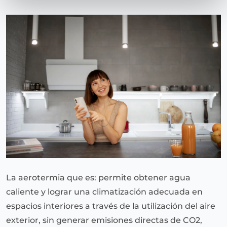
La aerotermia que es: permite obtener agua
caliente y lograr una climatización adecuada en
espacios interiores a través de la utilización del aire
exterior, sin generar emisiones directas de CO2,