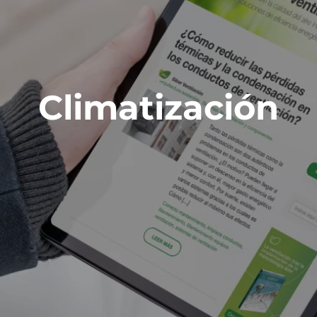
Climatización