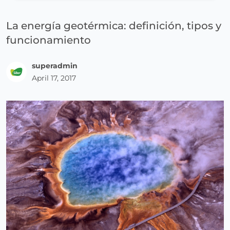
La energía geotérmica: definición, tipos y
funcionamiento
superadmin
April 17, 2017