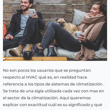
No son pocos los usuarios que se preguntan
respecto al HVAC qué es, en realidad hace
referencia a los tipos de sistemas de climatización .
Se trata de una sigla utilizada cada vez con mas en
el sector de la climatización. Aquí queremos
explicar con exactitud cuál es su significado y qué