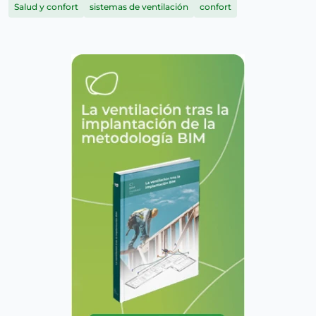
Salud y confort
sistemas de ventilación
confort