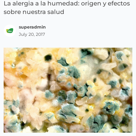
La alergia a la humedad: origen y efectos
sobre nuestra salud
superadmin
July 20, 2017