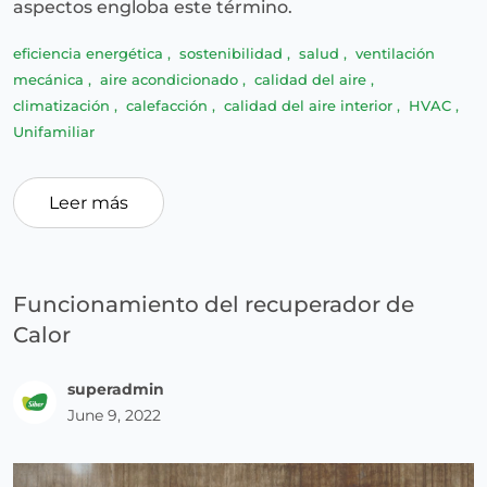
aspectos engloba este término.
eficiencia energética
,
sostenibilidad
,
salud
,
ventilación
mecánica
,
aire acondicionado
,
calidad del aire
,
climatización
,
calefacción
,
calidad del aire interior
,
HVAC
,
Unifamiliar
Leer más
Funcionamiento del recuperador de
Calor
superadmin
June 9, 2022