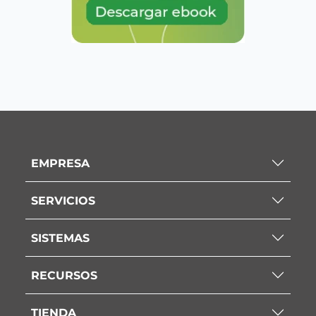
EMPRESA
SERVICIOS
SISTEMAS
RECURSOS
TIENDA