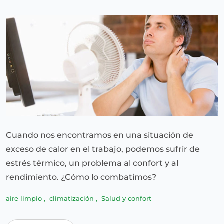
Cuando nos encontramos en una situación de
exceso de calor en el trabajo, podemos sufrir de
estrés térmico, un problema al confort y al
rendimiento. ¿Cómo lo combatimos?
aire limpio
,
climatización
,
Salud y confort