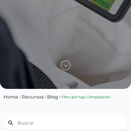
Home
Recursos
Blog
Filtro por tag: Climatización