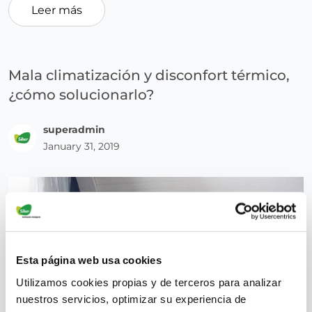
Leer más
Mala climatización y disconfort térmico,
¿cómo solucionarlo?
superadmin
January 31, 2019
Esta página web usa cookies
Utilizamos cookies propias y de terceros para analizar
nuestros servicios, optimizar su experiencia de