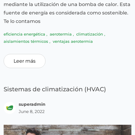
mediante la utilización de una bomba de calor. Esta
fuente de energía es considerada como sostenible.
Te lo contamos
eficiencia energética
,
aerotermia
,
climatización
,
aislamientos térmicos
,
ventajas aerotermia
Leer más
Sistemas de climatización (HVAC)
superadmin
June 8, 2022