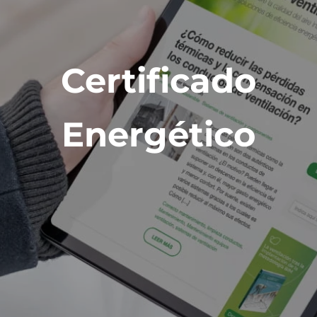
Certificado
Energético