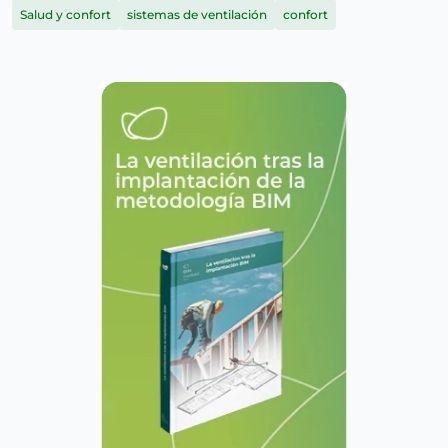
Salud y confort
sistemas de ventilación
confort