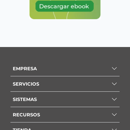
EMPRESA
SERVICIOS
SISTEMAS
RECURSOS