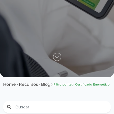
Home
Recursos
Blog
Filtro por tag: Certificado Energético