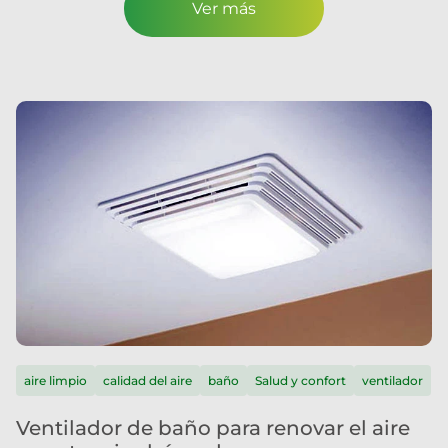
Ver más
aire limpio
calidad del aire
baño
Salud y confort
ventilador
Ventilador de baño para renovar el aire