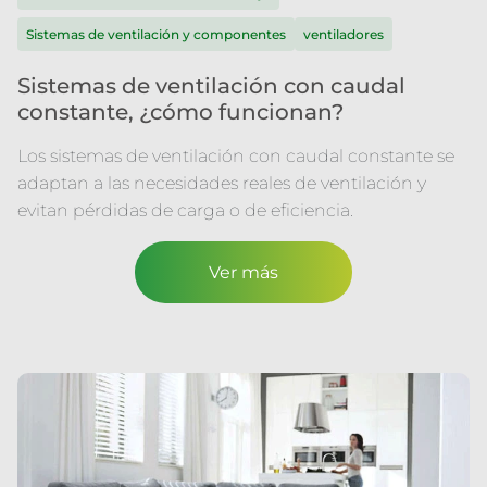
Sistemas de ventilación y componentes
ventiladores
Sistemas de ventilación con caudal
constante, ¿cómo funcionan?
Los sistemas de ventilación con caudal constante se
adaptan a las necesidades reales de ventilación y
evitan pérdidas de carga o de eficiencia.
Ver más