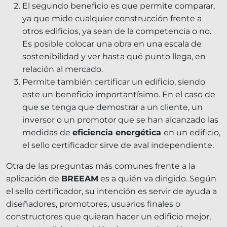
El segundo beneficio es que permite comparar,
ya que mide cualquier construcción frente a
otros edificios, ya sean de la competencia o no.
Es posible colocar una obra en una escala de
sostenibilidad y ver hasta qué punto llega, en
relación al mercado.
Permite también certificar un edificio, siendo
este un beneficio importantísimo. En el caso de
que se tenga que demostrar a un cliente, un
inversor o un promotor que se han alcanzado las
medidas de
eficiencia energética
en un edificio,
el sello certificador sirve de aval independiente.
Otra de las preguntas más comunes frente a la
aplicación de
BREEAM
es a quién va dirigido. Según
el sello certificador, su intención es servir de ayuda a
diseñadores, promotores, usuarios finales o
constructores que quieran hacer un edificio mejor,