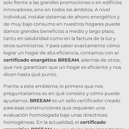
solo frente a las grandes promociones o en edificios
innovadores, sino en todos los ámbitos. A nivel
individual, instalar sistemas de ahorro energético y
de muy bajo consumo en nuestros hogares puede
darnos grandes beneficios a medio y largo plazo,
tanto en salubridad como en la factura de la luz y
otros suministros. Y para saber exactamente cómo
lograr un hogar de alta eficiencia, contamos con el
certificado energético BREEAM
, además de otros,
que nos garantizan que un hogar es eficiente y nos
dicen hasta qué punto.
Frente a este emblema, lo primero que nos
preguntaríamos es en qué consiste y cómo puede
ayudarnos.
BREEAM
es un sello certificador creado
para esas construcciones que requieran una
evaluación homologada bajo unas directrices
homogéneas. En la actualidad, el
certificado