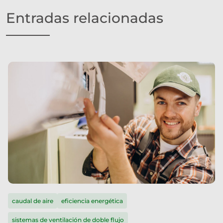
Entradas relacionadas
caudal de aire
eficiencia energética
sistemas de ventilación de doble flujo