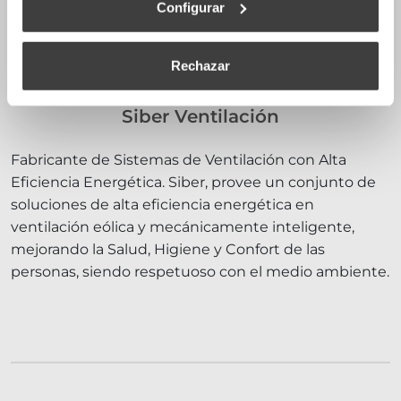
Configurar
Rechazar
Siber Ventilación
Fabricante de Sistemas de Ventilación con Alta
Eficiencia Energética. Siber, provee un conjunto de
soluciones de alta eficiencia energética en
ventilación eólica y mecánicamente inteligente,
mejorando la Salud, Higiene y Confort de las
personas, siendo respetuoso con el medio ambiente.