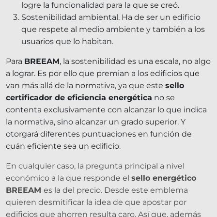
logre la funcionalidad para la que se creó.
Sostenibilidad ambiental. Ha de ser un edificio
que respete al medio ambiente y también a los
usuarios que lo habitan.
Para
BREEAM
, la sostenibilidad es una escala, no algo
a lograr. Es por ello que premian a los edificios que
van más allá de la normativa, ya que este
sello
certificador de eficiencia energética
no se
contenta exclusivamente con alcanzar lo que indica
la normativa, sino alcanzar un grado superior. Y
otorgará diferentes puntuaciones en función de
cuán eficiente sea un edificio.
En cualquier caso, la pregunta principal a nivel
económico a la que responde el
sello energético
BREEAM
es la del precio. Desde este emblema
quieren desmitificar la idea de que apostar por
edificios que ahorren resulta caro. Así que, además