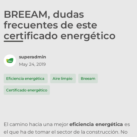
BREEAM, dudas
frecuentes de este
certificado energético
superadmin
May 24, 2019
Eficiencia energética
Aire limpio
Breeam
Certificado energético
El camino hacia una mejor
eficiencia energética
es
el que ha de tomar el sector de la construcción. No