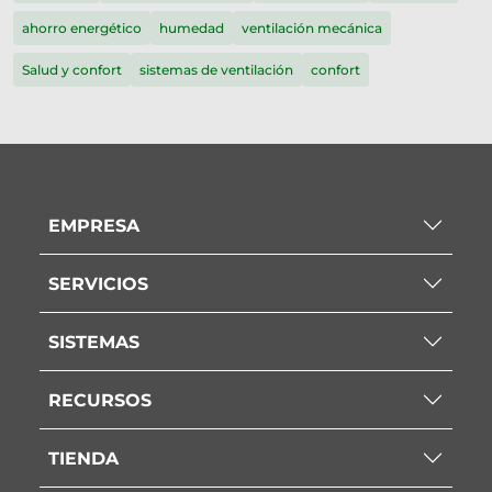
ahorro energético
humedad
ventilación mecánica
Salud y confort
sistemas de ventilación
confort
EMPRESA
SERVICIOS
SISTEMAS
RECURSOS
TIENDA