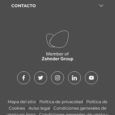
CONTACTO
Mapa del sitio
|
Política de privacidad
|
Política de
Cookies
|
Aviso legal
|
Condiciones generales de
venta en línea
|
Condiciones generales de venta y