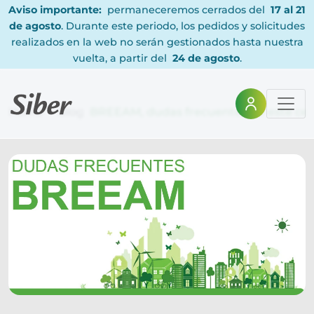
Aviso importante:
permaneceremos cerrados del
17 al 21
de agosto
. Durante este periodo, los pedidos y solicitudes
realizados en la web no serán gestionados hasta nuestra
vuelta, a partir del
24 de agosto
.
Home
Blog
BREEAM, dudas frecuentes de este cert