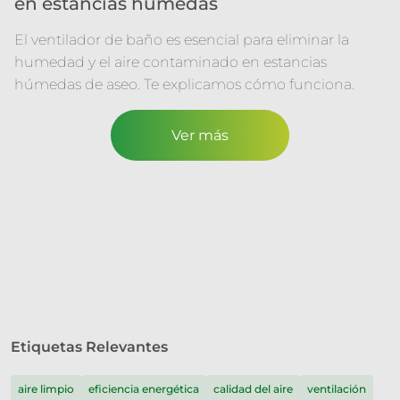
en estancias húmedas
El ventilador de baño es esencial para eliminar la
humedad y el aire contaminado en estancias
húmedas de aseo. Te explicamos cómo funciona.
Ver más
Etiquetas Relevantes
aire limpio
eficiencia energética
calidad del aire
ventilación