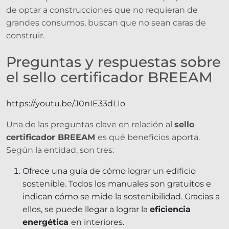
de optar a construcciones que no requieran de
grandes consumos, buscan que no sean caras de
construir.
Preguntas y respuestas sobre
el sello certificador BREEAM
https://youtu.be/J0nIE33dLIo
Una de las preguntas clave en relación al
sello
certificador BREEAM
es qué beneficios aporta.
Según la entidad, son tres:
Ofrece una guía de cómo lograr un edificio
sostenible. Todos los manuales son gratuitos e
indican cómo se mide la sostenibilidad. Gracias a
ellos, se puede llegar a lograr la
eficiencia
energética
en interiores.