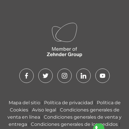
Mapa del sitio
|
Política de privacidad
|
Política de
Cookies
|
Aviso legal
|
Condiciones generales de
venta en línea
|
Condiciones generales de venta y
entrega
|
Condiciones generales de los pedidos
|