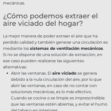
mecánicas.
¿Cómo podemos extraer el
aire viciado del hogar?
La mejor manera de poder extraer el aire que ha
perdido calidad y también generar una circulación es
mediante los
sistemas de ventilación mecánicos
.
Si no se dispone de una solución de extracción, en
ese caso pueden realizarse las siguientes
alternativas:
Abrir las ventanas. El
aire viciado
se genera
debido a la nula circulación del aire, por lo que
abrir las ventanas, en caso de no contar con
soluciones mecánicas, es lo más efectivo.
Cuando se cocine o se limpie es imprescindible
que las ventanas estén abiertas, y evitar el humo
del tabaco en interiores.