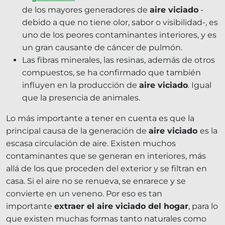
de los mayores generadores de
aire viciado
-
debido a que no tiene olor, sabor o visibilidad-, es
uno de los peores contaminantes interiores, y es
un gran causante de cáncer de pulmón.
Las fibras minerales, las resinas, además de otros
compuestos, se ha confirmado que también
influyen en la producción de
aire viciado
. Igual
que la presencia de animales.
Lo más importante a tener en cuenta es que la
principal causa de la generación de
aire viciado
es la
escasa circulación de aire. Existen muchos
contaminantes que se generan en interiores, más
allá de los que proceden del exterior y se filtran en
casa. Si el aire no se renueva, se enrarece y se
convierte en un veneno. Por eso es tan
importante
extraer el aire viciado del hogar
, para lo
que existen muchas formas tanto naturales como