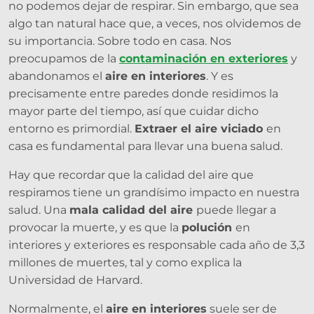
no podemos dejar de respirar. Sin embargo, que sea
algo tan natural hace que, a veces, nos olvidemos de
su importancia. Sobre todo en casa. Nos
preocupamos de la
contaminación en exteriores
y
abandonamos el
aire en interiores
. Y es
precisamente entre paredes donde residimos la
mayor parte del tiempo, así que cuidar dicho
entorno es primordial.
Extraer el aire viciado
en
casa es fundamental para llevar una buena salud.
Hay que recordar que la calidad del aire que
respiramos tiene un grandísimo impacto en nuestra
salud. Una
mala calidad del aire
puede llegar a
provocar la muerte, y es que la
polución
en
interiores y exteriores es responsable cada año de 3,3
millones de muertes, tal y como explica la
Universidad de Harvard.
Normalmente, el
aire en interiores
suele ser de