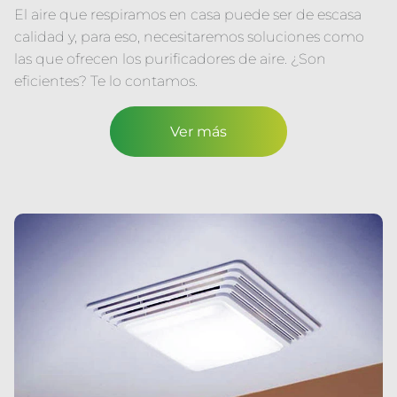
El aire que respiramos en casa puede ser de escasa
calidad y, para eso, necesitaremos soluciones como
las que ofrecen los purificadores de aire. ¿Son
eficientes? Te lo contamos.
Ver más