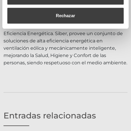
Siber Ventilación
Rechazar
Fabricante de Sistemas de Ventilación con Alta
Eficiencia Energética. Siber, provee un conjunto de
soluciones de alta eficiencia energética en
ventilación eólica y mecánicamente inteligente,
mejorando la Salud, Higiene y Confort de las
personas, siendo respetuoso con el medio ambiente.
Entradas relacionadas