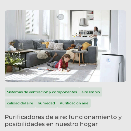
Sistemas de ventilación y componentes
aire limpio
calidad del aire
humedad
Purificación aire
Purificadores de aire: funcionamiento y
posibilidades en nuestro hogar