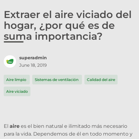
Extraer el aire viciado del
hogar, ¿por qué es de
suma importancia?
superadmin
June 18, 2019
Aire limpio
Sistemas de ventilación
Calidad del aire
Aire viciado
El
aire
es el bien natural e ilimitado más necesario
para la vida. Dependemos de él en todo momento y