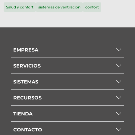
Salud y confort
sistemas de ventilación
confort
EMPRESA
SERVICIOS
SISTEMAS
RECURSOS
TIENDA
CONTACTO