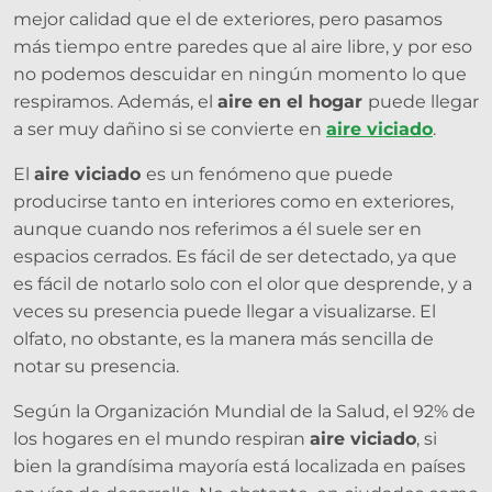
mejor calidad que el de exteriores, pero pasamos
más tiempo entre paredes que al aire libre, y por eso
no podemos descuidar en ningún momento lo que
respiramos. Además, el
aire en el hogar
puede llegar
a ser muy dañino si se convierte en
aire viciado
.
El
aire viciado
es un fenómeno que puede
producirse tanto en interiores como en exteriores,
aunque cuando nos referimos a él suele ser en
espacios cerrados. Es fácil de ser detectado, ya que
es fácil de notarlo solo con el olor que desprende, y a
veces su presencia puede llegar a visualizarse. El
olfato, no obstante, es la manera más sencilla de
notar su presencia.
Según la Organización Mundial de la Salud, el 92% de
los hogares en el mundo respiran
aire viciado
, si
bien la grandísima mayoría está localizada en países