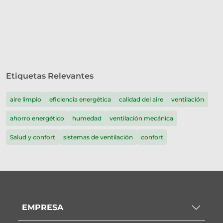
Etiquetas Relevantes
aire limpio
eficiencia energética
calidad del aire
ventilación
ahorro energético
humedad
ventilación mecánica
Salud y confort
sistemas de ventilación
confort
EMPRESA