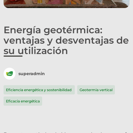
Energía geotérmica:
ventajas y desventajas de
su utilización
superadmin
Eficiencia energética y sostenibilidad
Geotermia vertical
Eficacia energética