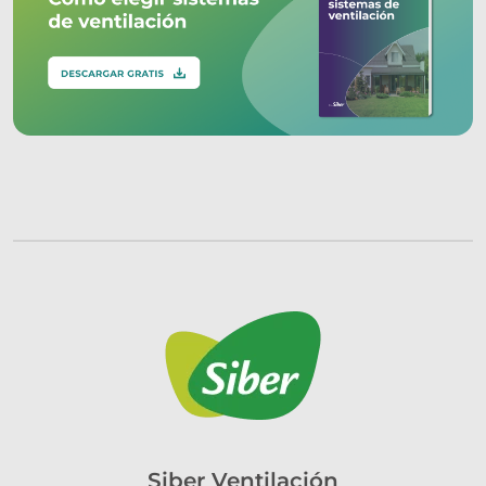
Siber Ventilación