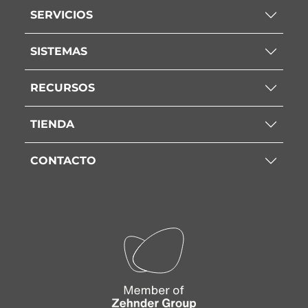
SERVICIOS
SISTEMAS
RECURSOS
TIENDA
CONTACTO