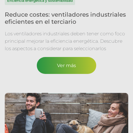
Eficiencia energética y sostenibilidad
Reduce costes: ventiladores industriales
eficientes en el terciario
Los ventiladores industriales deben tener como foco
principal mejorar la eficiencia energética. Descubre
los aspectos a considerar para seleccionarlos
Ver más