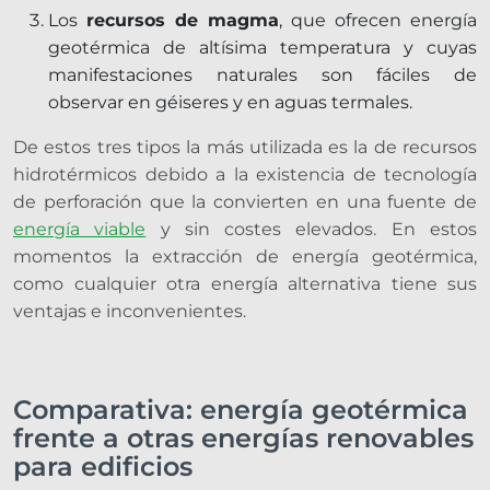
Los
recursos de magma
, que ofrecen energía
geotérmica de altísima temperatura y cuyas
manifestaciones naturales son fáciles de
observar en géiseres y en aguas termales.
De estos tres tipos la más utilizada es la de recursos
hidrotérmicos debido a la existencia de tecnología
de perforación que la convierten en una fuente de
energía viable
y sin costes elevados. En estos
momentos la extracción de energía geotérmica,
como cualquier otra energía alternativa tiene sus
ventajas e inconvenientes.
Comparativa: energía geotérmica
frente a otras energías renovables
para edificios