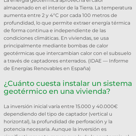
La energía geotérmica aprovecha el calor
almacenado en el interior de la Tierra. La temperatura
aumenta entre 2 y 4°C por cada 100 metros de
profundidad, lo que permite extraer energía térmica
de forma continua e independiente de las
condiciones climáticas. En viviendas, se usa
principalmente mediante bombas de calor
geotérmicas que intercambian calor con el subsuelo
a través de captadores enterrados. (IDAE — Informe
de Energías Renovables en España)
¿Cuánto cuesta instalar un sistema
geotérmico en una vivienda?
La inversión inicial varía entre 15.000 y 40.000€
dependiendo del tipo de captador (vertical u
horizontal), la profundidad de perforación y la
potencia necesaria. Aunque la inversión es