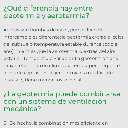
¿Qué diferencia hay entre
geotermia y aerotermia?
Ambas son bombas de calor, pero el foco de
intercambio es diferente: la geotermia extrae el calor
del subsuelo (temperatura estable durante todo el
año), mientras que la aerotermia lo extrae del aire
exterior (temperatura variable). La geotermia tiene
mayor eficiencia en climas extremos, pero requiere
obras de captación; la aerotermia es más fácil de
instalar y tiene menor coste inicial.
¿La geotermia puede combinarse
con un sistema de ventilación
mecánica?
Sí. De hecho, la combinación más eficiente en