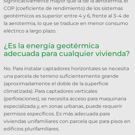
significativamente mayor que la de la aerotermia, el
COP (coeficiente de rendimiento) de los sistemas
geotérmicos es superior: entre 4 y 6, frente al 3–4 de
la aerotermia, lo que se traduce en menor consumo
eléctrico a largo plazo.
¿Es la energía geotérmica
adecuada para cualquier vivienda?
No. Para instalar captadores horizontales se necesita
una parcela de terreno suficientemente grande
(aproximadamente el doble de la superficie
climatizada). Para captadores verticales
(perforaciones), se necesita acceso para maquinaria
especializada y, en zonas urbanas, puede requerir
permisos específicos. Es más adecuada para
viviendas unifamiliares con parcela que para pisos en
edificios plurifamiliares.