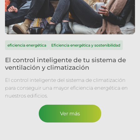
eficiencia energética
Eficiencia energética y sostenibilidad
El control inteligente de tu sistema de
ventilación y climatización
El control inteligente del sistema de climatización
para conseguir una mayor eficiencia energética en
nuestros edificios.
Ver más