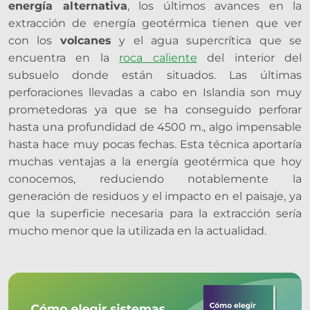
energía alternativa
, los últimos avances en la
extracción de energía geotérmica tienen que ver
con los
volcanes
y el agua supercrítica que se
encuentra en la
roca caliente
del interior del
subsuelo donde están situados. Las últimas
perforaciones llevadas a cabo en Islandia son muy
prometedoras ya que se ha conseguido perforar
hasta una profundidad de 4500 m., algo impensable
hasta hace muy pocas fechas. Esta técnica aportaría
muchas ventajas a la energía geotérmica que hoy
conocemos, reduciendo notablemente la
generación de residuos y el impacto en el paisaje, ya
que la superficie necesaria para la extracción sería
mucho menor que la utilizada en la actualidad.