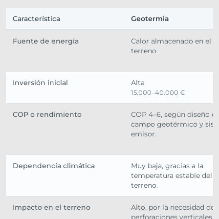
Característica
Geotermia
Fuente de energía
Calor almacenado en el
terreno.
Inversión inicial
Alta
15.000–40.000 €
COP o rendimiento
COP 4–6, según diseño de
campo geotérmico y sis
emisor.
Dependencia climática
Muy baja, gracias a la
temperatura estable del
terreno.
Impacto en el terreno
Alto, por la necesidad de
perforaciones verticales o