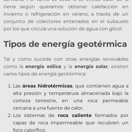
tierra según queramos obtener calefacción en
invierno o refrigeración en verano, a través de un
conjunto de colectores enterrados en el subsuelo
por los que circula una solución de agua con glicol.
Tipos de energía geotérmica
Tal y como sucede con otras energías renovables
como la
energía eólica
y la
energía solar
, existen
varios tipos de energía geotérmica:
Las
áreas hidrotérmicas
, que contienen agua a
alta presión y temperatura almacenada bajo la
corteza terrestre, en una roca permeable
cercana a una fuente de calor.
Los sistemas de
roca caliente
formados por
capas de roca impermeable que recubren un
foco calorífico.