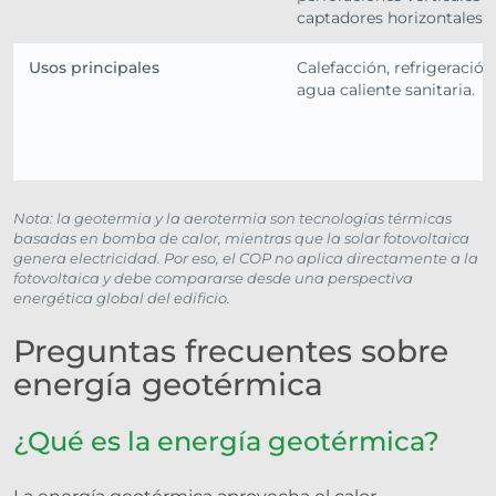
captadores horizontales.
Usos principales
Calefacción, refrigeración
agua caliente sanitaria.
Nota: la geotermia y la aerotermia son tecnologías térmicas
basadas en bomba de calor, mientras que la solar fotovoltaica
genera electricidad. Por eso, el COP no aplica directamente a la
fotovoltaica y debe compararse desde una perspectiva
energética global del edificio.
Preguntas frecuentes sobre
energía geotérmica
¿Qué es la energía geotérmica?