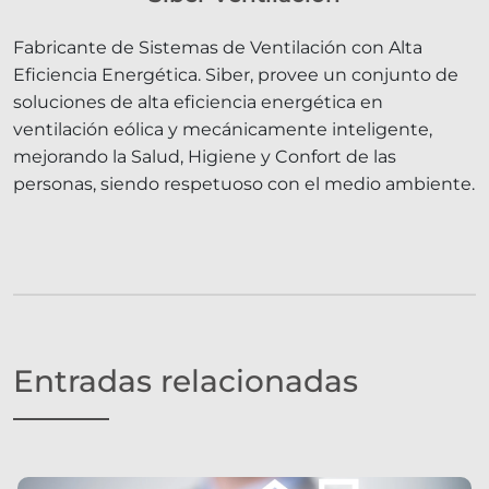
Fabricante de Sistemas de Ventilación con Alta
Eficiencia Energética. Siber, provee un conjunto de
soluciones de alta eficiencia energética en
ventilación eólica y mecánicamente inteligente,
mejorando la Salud, Higiene y Confort de las
personas, siendo respetuoso con el medio ambiente.
Entradas relacionadas