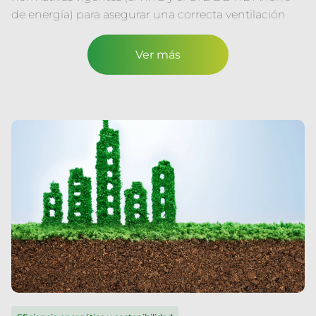
de energía) para asegurar una correcta ventilación
Ver más