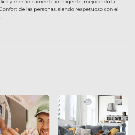
ólica y mecánicamente inteligente, mejorando la
 Confort de las personas, siendo respetuoso con el
.