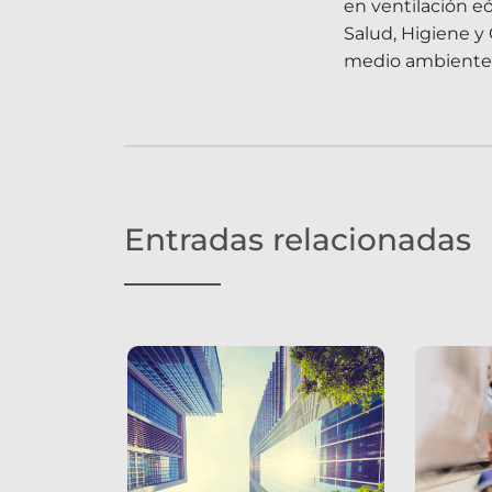
en ventilación e
Salud, Higiene y
medio ambiente
Entradas relacionadas