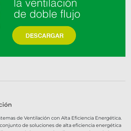
ción
stemas de Ventilación con Alta Eficiencia Energética.
 conjunto de soluciones de alta eficiencia energética