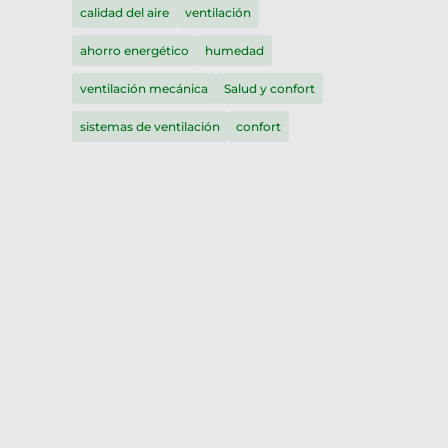
calidad del aire
ventilación
ahorro energético
humedad
ventilación mecánica
Salud y confort
sistemas de ventilación
confort