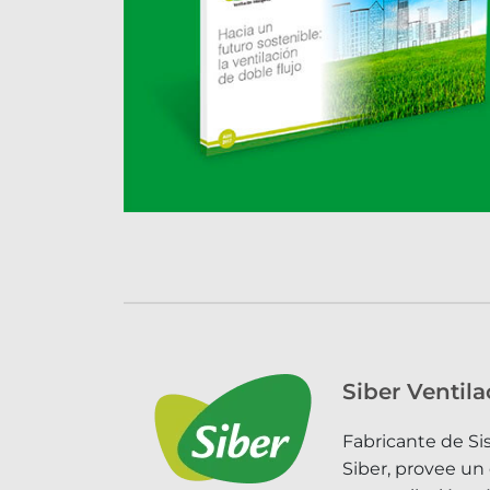
Siber Ventila
Fabricante de Si
Siber, provee un