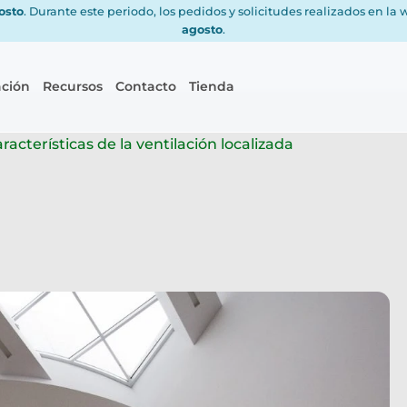
gosto
. Durante este periodo, los pedidos y solicitudes realizados en la
agosto
.
ación
Recursos
Contacto
Tienda
racterísticas de la ventilación localizada