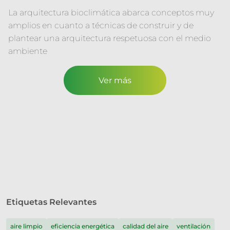
La arquitectura bioclimática abarca conceptos muy
amplios en cuanto a técnicas de construir y de
plantear una arquitectura respetuosa con el medio
ambiente
Ver más
Etiquetas Relevantes
aire limpio
eficiencia energética
calidad del aire
ventilación