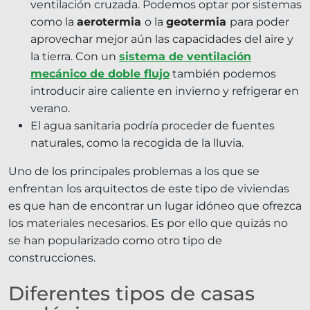
ventilación cruzada. Podemos optar por sistemas
como la
aerotermia
o la
geotermia
para poder
aprovechar mejor aún las capacidades del aire y
la tierra. Con un
sistema de ventilación
mecánico de doble flujo
también podemos
introducir aire caliente en invierno y refrigerar en
verano.
El agua sanitaria podría proceder de fuentes
naturales, como la recogida de la lluvia.
Uno de los principales problemas a los que se
enfrentan los arquitectos de este tipo de viviendas
es que han de encontrar un lugar idóneo que ofrezca
los materiales necesarios. Es por ello que quizás no
se han popularizado como otro tipo de
construcciones.
Diferentes tipos de casas