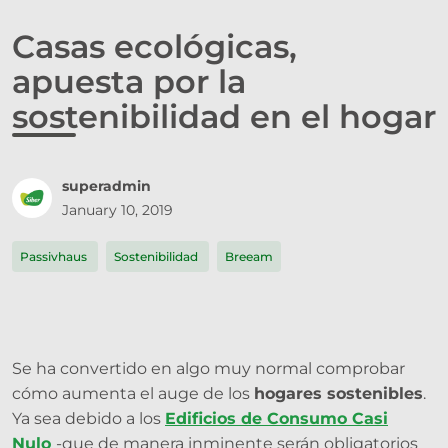
Casas ecológicas,
apuesta por la
sostenibilidad en el hogar
superadmin
January 10, 2019
Passivhaus
Sostenibilidad
Breeam
Se ha convertido en algo muy normal comprobar
cómo aumenta el auge de los
hogares sostenibles
.
Ya sea debido a los
Edificios de Consumo Casi
Nulo
-que de manera inminente serán obligatorios