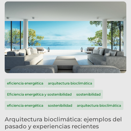
eficiencia energética
arquitectura bioclimática
Eficiencia energética y sostenibilidad
sostenibilidad
eficiencia energética
sostenibilidad
arquitectura bioclimática
Arquitectura bioclimática: ejemplos del
pasado y experiencias recientes