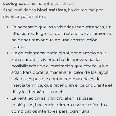
ecológicas
, para adaptarse a estas
funcionalidades
bioclimáticas
, ha de regirse por
diversos parámetros:
Es necesario que las viviendas sean estancas, sin
filtraciones. El grosor del material de aislamiento
ha de ser mayor que en una construcción
común.
Ha de orientarse hacia el sol, por ejemplo en la
zona sur de la vivienda ha de aprovechar las
posibilidades de climatización que ofrece la luz
solar. Para poder almacenar el calor de los rayos
solares, es posible contar con materiales de
inercia térmica, que retendrán el calor durante el
día y lo liberarán a la noche.
La ventilación es primordial en las casas
ecológicas, haciendo primero uso de métodos
como patios interiores para lograr una