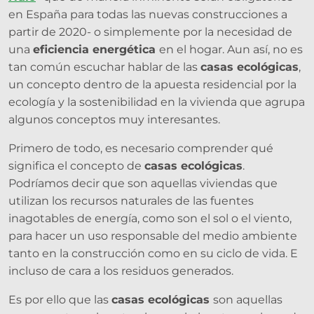
en España para todas las nuevas construcciones a
partir de 2020- o simplemente por la necesidad de
una
eficiencia energética
en el hogar. Aun así, no es
tan común escuchar hablar de las
casas ecológicas
,
un concepto dentro de la apuesta residencial por la
ecología y la sostenibilidad en la vivienda que agrupa
algunos conceptos muy interesantes.
Primero de todo, es necesario comprender qué
significa el concepto de
casas ecológicas
.
Podríamos decir que son aquellas viviendas que
utilizan los recursos naturales de las fuentes
inagotables de energía, como son el sol o el viento,
para hacer un uso responsable del medio ambiente
tanto en la construcción como en su ciclo de vida. E
incluso de cara a los residuos generados.
Es por ello que las
casas ecológicas
son aquellas