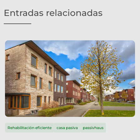
Entradas relacionadas
Rehabilitación eficiente
casa pasiva
passivhaus