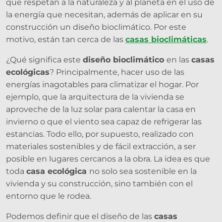
que respetan a la naturaleza y al planeta en el uso de
la energía que necesitan, además de aplicar en su
construcción un diseño bioclimático. Por este
motivo, están tan cerca de las
casas bioclimáticas
.
¿Qué significa este
diseño bioclimático
en las
casas
ecológicas
? Principalmente, hacer uso de las
energías inagotables para climatizar el hogar. Por
ejemplo, que la arquitectura de la vivienda se
aproveche de la luz solar para calentar la casa en
invierno o que el viento sea capaz de refrigerar las
estancias. Todo ello, por supuesto, realizado con
materiales sostenibles y de fácil extracción, a ser
posible en lugares cercanos a la obra. La idea es que
toda
casa ecológica
no solo sea sostenible en la
vivienda y su construcción, sino también con el
entorno que le rodea.
Podemos definir que el diseño de las
casas