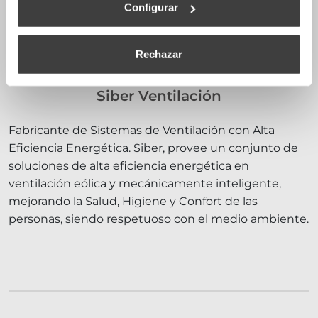
Configurar
Rechazar
Siber Ventilación
Fabricante de Sistemas de Ventilación con Alta
Eficiencia Energética. Siber, provee un conjunto de
soluciones de alta eficiencia energética en
ventilación eólica y mecánicamente inteligente,
mejorando la Salud, Higiene y Confort de las
personas, siendo respetuoso con el medio ambiente.