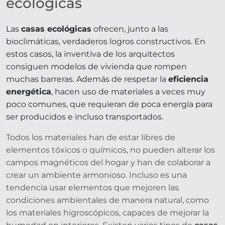
ecológicas
Las
casas ecológicas
ofrecen, junto a las
bioclimáticas, verdaderos logros constructivos. En
estos casos, la inventiva de los arquitectos
consiguen modelos de vivienda que rompen
muchas barreras. Además de respetar la
eficiencia
energética
, hacen uso de materiales a veces muy
poco comunes, que requieran de poca energía para
ser producidos e incluso transportados.
Todos los materiales han de estar libres de
elementos tóxicos o químicos, no pueden alterar los
campos magnéticos del hogar y han de colaborar a
crear un ambiente armonioso. Incluso es una
tendencia usar elementos que mejoren las
condiciones ambientales de manera natural, como
los materiales higroscópicos, capaces de mejorar la