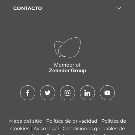
CONTACTO
Mapa del sitio
|
Política de privacidad
|
Política de
Cookies
|
Aviso legal
|
Condiciones generales de