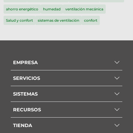
ahorro energético
humedad
ventilación mecánica
Salud y confort
sistemas de ventilación
confort
EMPRESA
SERVICIOS
SISTEMAS
RECURSOS
TIENDA