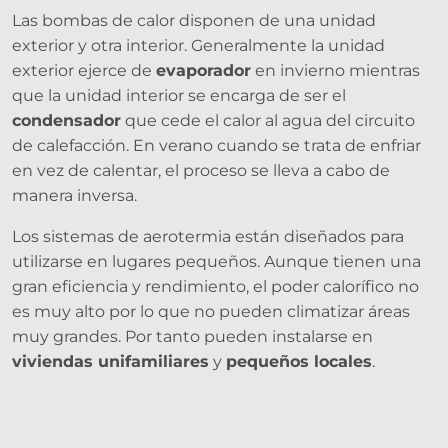
Las bombas de calor disponen de una unidad
exterior y otra interior. Generalmente la unidad
exterior ejerce de
evaporador
en invierno mientras
que la unidad interior se encarga de ser el
condensador
que cede el calor al agua del circuito
de calefacción. En verano cuando se trata de enfriar
en vez de calentar, el proceso se lleva a cabo de
manera inversa.
Los sistemas de aerotermia están diseñados para
utilizarse en lugares pequeños. Aunque tienen una
gran eficiencia y rendimiento, el poder calorífico no
es muy alto por lo que no pueden climatizar áreas
muy grandes. Por tanto pueden instalarse en
viviendas unifamiliares
y
pequeños locales
.