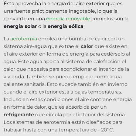
Ésta aprovecha la energía del aire exterior que es
una fuente prácticamente inagotable, lo que la
convierte en una
energía renovable
como los son la
energía solar
o la
energía eólica
.
La
aerotermia
emplea una bomba de calor con un
sistema aire-agua que extrae el
calor
que existe en
el aire exterior en forma de energía para cedérselo al
agua. Este agua aporta al sistema de calefacción el
calor que necesita para acondicionar el interior de la
vivienda. También se puede emplear como agua
caliente sanitaria. Esto sucede también en invierno
cuando el aire exterior está a bajas temperaturas.
Incluso en estas condiciones el aire contiene energía
en forma de calor, que es absorbida por un
refrigerante
que circula por el interior del sistema.
Los sistemas de aerotermia están diseñados para
trabajar hasta con una temperatura de - 20ºC.