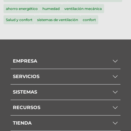
ahorro energético
humedad
ventilación mecánica
Salud y confort
sistemas de ventilación
confort
EMPRESA
SERVICIOS
SISTEMAS
RECURSOS
TIENDA