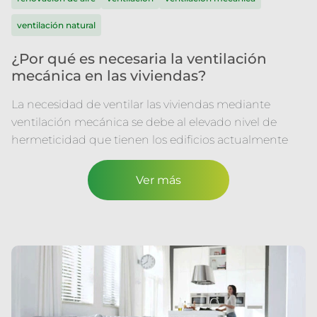
ventilación natural
¿Por qué es necesaria la ventilación
mecánica en las viviendas?
La necesidad de ventilar las viviendas mediante
ventilación mecánica se debe al elevado nivel de
hermeticidad que tienen los edificios actualmente
Ver más