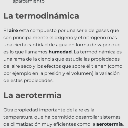
aparcamiento
La termodinámica
El
aire
esta compuesto por una serie de gases que
son principalmente el oxígeno y el nitrógeno más
una cierta cantidad de agua en forma de vapor que
es lo que llamamos
humedad
. La termodinámica es
una rama de la ciencia que estudia las propiedades
del aire seco y los efectos que sobre él tienen (como
por ejemplo en la presión y el volumen) la variación
de estas propiedades.
La aerotermia
Otra propiedad importante del aire es la
temperatura, que ha permitido desarrollar sistemas
de climatización muy eficientes como la
aerotermia
.