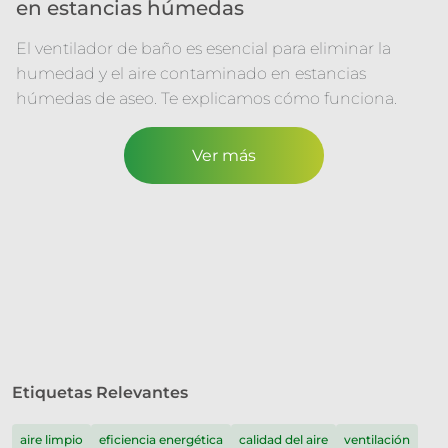
en estancias húmedas
El ventilador de baño es esencial para eliminar la
humedad y el aire contaminado en estancias
húmedas de aseo. Te explicamos cómo funciona.
Ver más
Etiquetas Relevantes
aire limpio
eficiencia energética
calidad del aire
ventilación