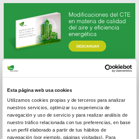
Esta página web usa cookies
Utilizamos cookies propias y de terceros para analizar
nuestros servicios, optimizar su experiencia de
navegación y uso de servicio y para realizar análisis de
nuestro tráfico relacionada con tus preferencias, en base
a un perfil elaborado a partir de tus hábitos de
navegación (por ejemplo, páginas visitadas). Para