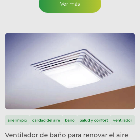
Ver más
aire limpio
calidad del aire
baño
Salud y confort
ventilador
Ventilador de baño para renovar el aire