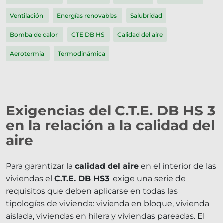
Ventilación
Energías renovables
Salubridad
Bomba de calor
CTE DB HS
Calidad del aire
Aerotermia
Termodinámica
Exigencias del C.T.E. DB HS 3
en la relación a la calidad del
aire
Para garantizar la
calidad del aire
en el interior de las
viviendas el
C.T.E. DB HS3
exige una serie de
requisitos que deben aplicarse en todas las
tipologías de vivienda: vivienda en bloque, vivienda
aislada, viviendas en hilera y viviendas pareadas. El