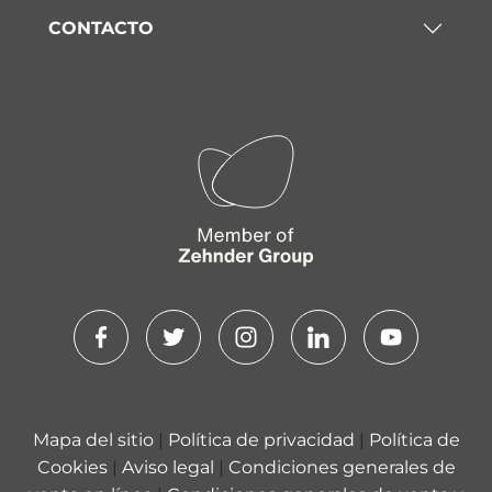
CONTACTO
Mapa del sitio
|
Política de privacidad
|
Política de
Cookies
|
Aviso legal
|
Condiciones generales de