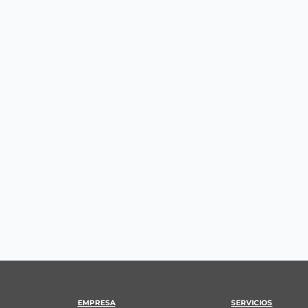
EMPRESA
SERVICIOS