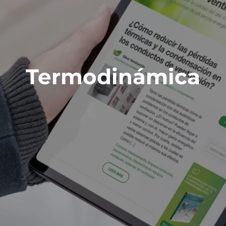
Termodinámica