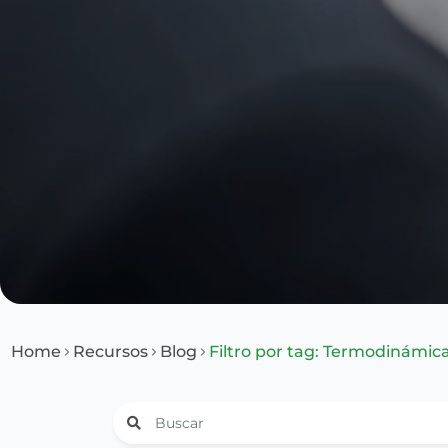
Home
Recursos
Blog
Filtro por tag: Termodinámic