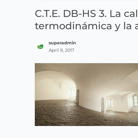
C.T.E. DB-HS 3. La cal
termodinámica y la 
superadmin
April 9, 2017