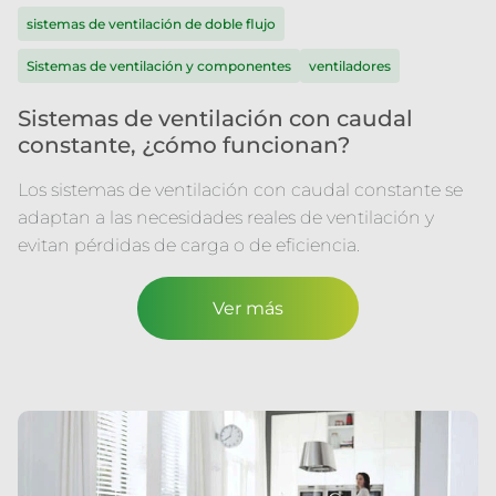
sistemas de ventilación de doble flujo
Sistemas de ventilación y componentes
ventiladores
Sistemas de ventilación con caudal
constante, ¿cómo funcionan?
Los sistemas de ventilación con caudal constante se
adaptan a las necesidades reales de ventilación y
evitan pérdidas de carga o de eficiencia.
Ver más