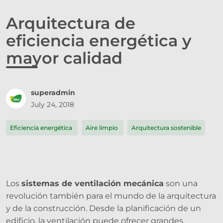
Arquitectura de
eficiencia energética y
mayor calidad
superadmin
July 24, 2018
Eficiencia energética
Aire limpio
Arquitectura sostenible
Los
sistemas de ventilación mecánica
son una
revolución también para el mundo de la arquitectura
y de la construcción. Desde la planificación de un
edificio, la ventilación puede ofrecer grandes