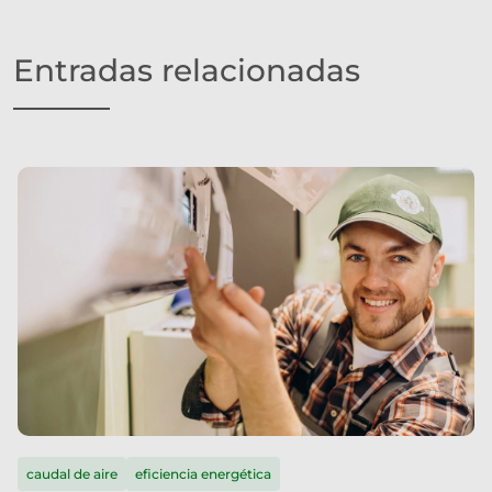
Entradas relacionadas
caudal de aire
eficiencia energética