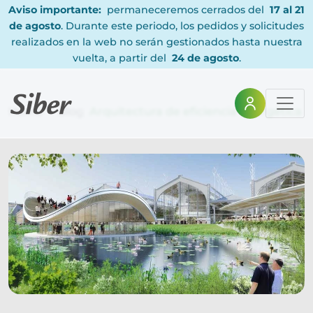
Aviso importante:
permaneceremos cerrados del
17 al 21
de agosto
. Durante este periodo, los pedidos y solicitudes
realizados en la web no serán gestionados hasta nuestra
vuelta, a partir del
24 de agosto
.
Home
Blog
Arquitectura de eficiencia energética 