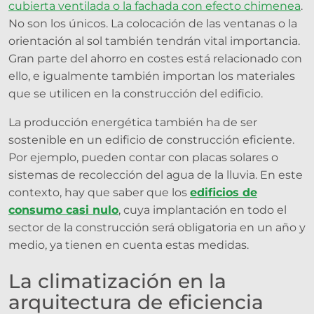
cubierta ventilada o la fachada con efecto chimenea
.
No son los únicos. La colocación de las ventanas o la
orientación al sol también tendrán vital importancia.
Gran parte del ahorro en costes está relacionado con
ello, e igualmente también importan los materiales
que se utilicen en la construcción del edificio.
La producción energética también ha de ser
sostenible en un edificio de construcción eficiente.
Por ejemplo, pueden contar con placas solares o
sistemas de recolección del agua de la lluvia. En este
contexto, hay que saber que los
edificios de
consumo casi nulo
, cuya implantación en todo el
sector de la construcción será obligatoria en un año y
medio, ya tienen en cuenta estas medidas.
La climatización en la
arquitectura de eficiencia