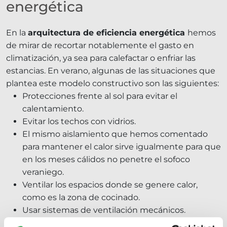
energética
En la
arquitectura de eficiencia energética
hemos
de mirar de recortar notablemente el gasto en
climatización, ya sea para calefactar o enfriar las
estancias. En verano, algunas de las situaciones que
plantea este modelo constructivo son las siguientes:
Protecciones frente al sol para evitar el
calentamiento.
Evitar los techos con vidrios.
El mismo aislamiento que hemos comentado
para mantener el calor sirve igualmente para que
en los meses cálidos no penetre el sofoco
veraniego.
Ventilar los espacios donde se genere calor,
como es la zona de cocinado.
Usar sistemas de ventilación mecánicos.