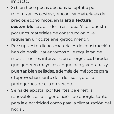
impacto.
Si bien hace pocas décadas se optaba por
minimizar los costes y encontrar materiales de
precios económicos, en la
arquitectura
sostenible
se abandona esa idea. Y se apuesta
por unos materiales de construcción que
requieran un coste energético menor.
Por supuesto, dichos materiales de construcción
han de posibilitar entornos que requieran de
mucha menos intervención energética. Paredes
que generen mayor estanqueidad y ventanas y
puertas bien selladas, además de métodos para
el aprovechamiento de la luz solar, o para
protegernos de ella en verano.
Se ha de apostar por fuentes de energía
renovables para la generación de energía, tanto
para la electricidad como para la climatización del
hogar.