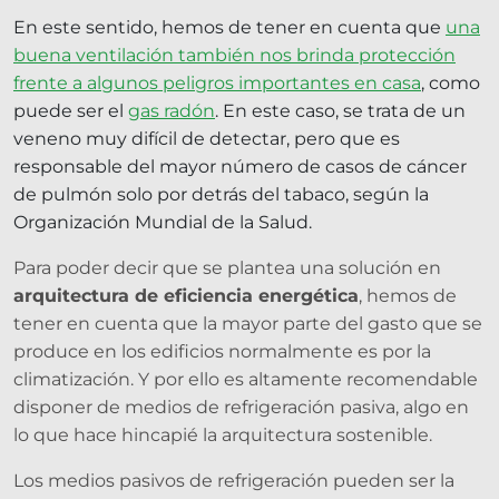
En este sentido, hemos de tener en cuenta que
una
buena ventilación también nos brinda protección
frente a algunos peligros importantes en casa
, como
puede ser el
gas radón
. En este caso, se trata de un
veneno muy difícil de detectar, pero que es
responsable del mayor número de casos de cáncer
de pulmón solo por detrás del tabaco, según la
Organización Mundial de la Salud.
Para poder decir que se plantea una solución en
arquitectura de eficiencia energética
, hemos de
tener en cuenta que la mayor parte del gasto que se
produce en los edificios normalmente es por la
climatización. Y por ello es altamente recomendable
disponer de medios de refrigeración pasiva, algo en
lo que hace hincapié la arquitectura sostenible.
Los medios pasivos de refrigeración pueden ser la