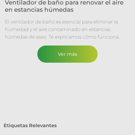
Ventilador de baño para renovar el aire
en estancias húmedas
El ventilador de baño es esencial para eliminar la
humedad y el aire contaminado en estancias
húmedas de aseo. Te explicamos cómo funciona.
Ver más
Etiquetas Relevantes