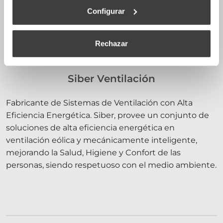
Configurar
Rechazar
Siber Ventilación
Fabricante de Sistemas de Ventilación con Alta
Eficiencia Energética. Siber, provee un conjunto de
soluciones de alta eficiencia energética en
ventilación eólica y mecánicamente inteligente,
mejorando la Salud, Higiene y Confort de las
personas, siendo respetuoso con el medio ambiente.