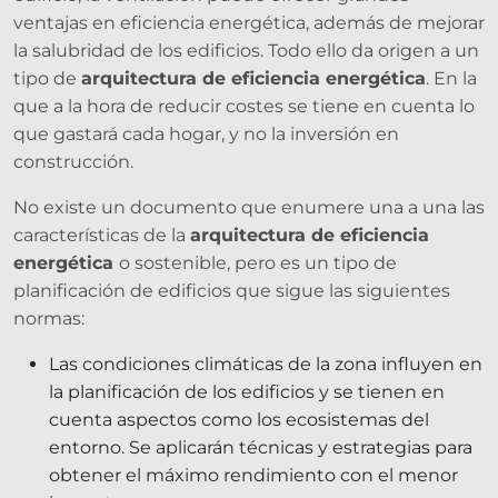
ventajas en eficiencia energética, además de mejorar
la salubridad de los edificios. Todo ello da origen a un
tipo de
arquitectura de eficiencia energética
. En la
que a la hora de reducir costes se tiene en cuenta lo
que gastará cada hogar, y no la inversión en
construcción.
No existe un documento que enumere una a una las
características de la
arquitectura de eficiencia
energética
o sostenible, pero es un tipo de
planificación de edificios que sigue las siguientes
normas:
Las condiciones climáticas de la zona influyen en
la planificación de los edificios y se tienen en
cuenta aspectos como los ecosistemas del
entorno. Se aplicarán técnicas y estrategias para
obtener el máximo rendimiento con el menor