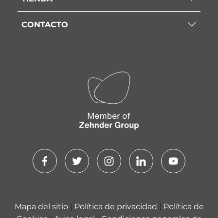
CONTACTO
Mapa del sitio
|
Política de privacidad
|
Política de