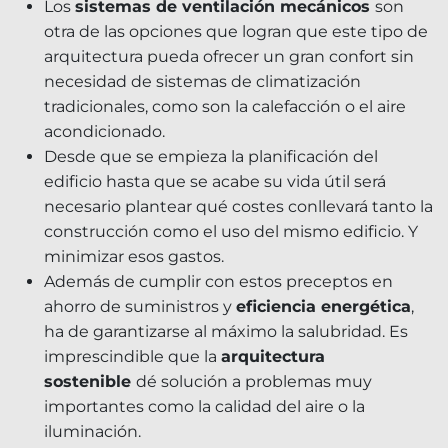
Los
sistemas de ventilación mecánicos
son
otra de las opciones que logran que este tipo de
arquitectura pueda ofrecer un gran confort sin
necesidad de sistemas de climatización
tradicionales, como son la calefacción o el aire
acondicionado.
Desde que se empieza la planificación del
edificio hasta que se acabe su vida útil será
necesario plantear qué costes conllevará tanto la
construcción como el uso del mismo edificio. Y
minimizar esos gastos.
Además de cumplir con estos preceptos en
ahorro de suministros y
eficiencia energética
,
ha de garantizarse al máximo la salubridad. Es
imprescindible que la
arquitectura
sostenible
dé solución a problemas muy
importantes como la calidad del aire o la
iluminación.