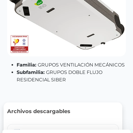
Familia:
GRUPOS VENTILACIÓN MECÁNICOS
Subfamilia:
GRUPOS DOBLE FLUJO
RESIDENCIAL SIBER
Archivos descargables