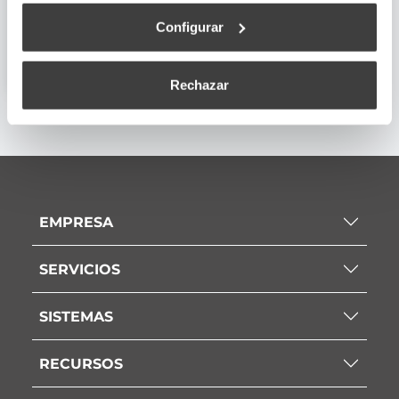
Configurar
Declaración de Conformidad CE
Rechazar
EMPRESA
SERVICIOS
SISTEMAS
RECURSOS