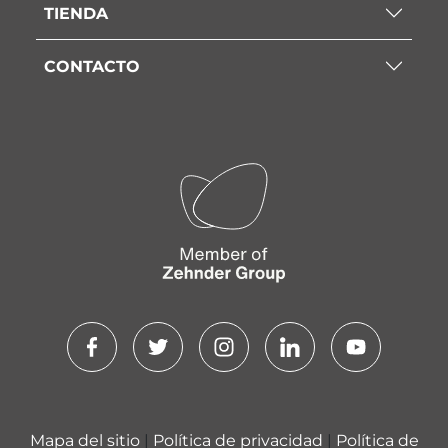
TIENDA
CONTACTO
Mapa del sitio
|
Política de privacidad
|
Política de