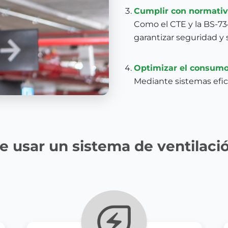
Cumplir con normativ
Como el CTE y la BS-734
garantizar seguridad y 
Optimizar el consumo
Mediante sistemas efic
e usar un sistema de ventilaci