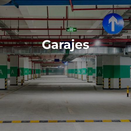
Garajes