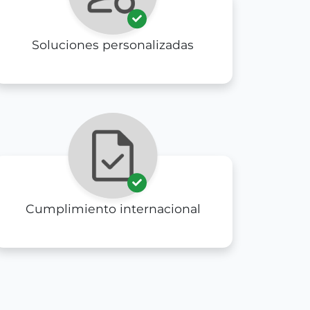
Soluciones personalizadas
Cumplimiento internacional