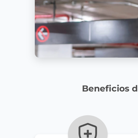
Beneficios d