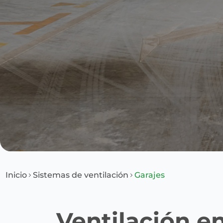
Inicio
Sistemas de ventilación
Garajes
Ventilación en