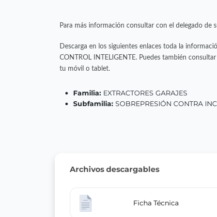
Para más información consultar con el delegado de s
Descarga en los siguientes enlaces toda la informac
CONTROL INTELIGENTE. Puedes también consultar to
tu móvil o tablet.
Familia:
EXTRACTORES GARAJES
Subfamilia:
SOBREPRESIÓN CONTRA IN
Archivos descargables
Ficha Técnica