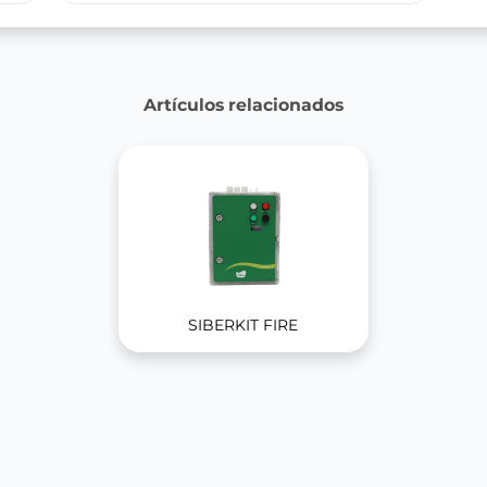
Artículos relacionados
SIBERKIT FIRE