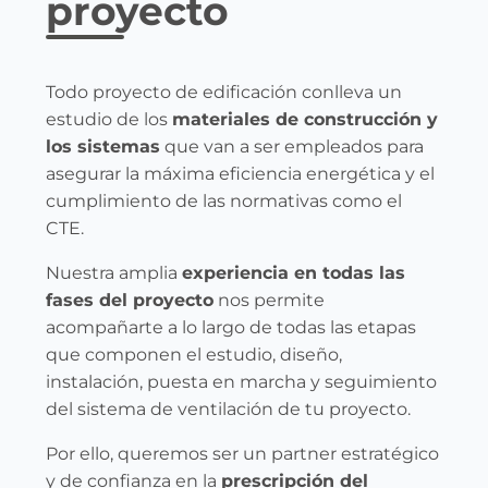
proyecto
Todo proyecto de edificación conlleva un
estudio de los
materiales de construcción y
los sistemas
que van a ser empleados para
asegurar la máxima eficiencia energética y el
cumplimiento de las normativas como el
CTE.
Nuestra amplia
experiencia en todas las
fases del proyecto
nos permite
acompañarte a lo largo de todas las etapas
que componen el estudio, diseño,
instalación, puesta en marcha y seguimiento
del sistema de ventilación de tu proyecto.
Por ello, queremos ser un partner estratégico
y de confianza en la
prescripción del