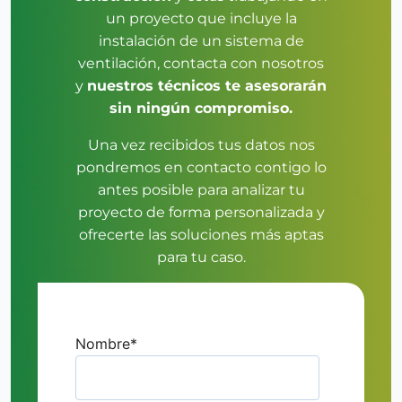
un proyecto que incluye la
instalación de un sistema de
ventilación, contacta con nosotros
y
nuestros técnicos te asesorarán
sin ningún compromiso.
Una vez recibidos tus datos nos
pondremos en contacto contigo lo
antes posible para analizar tu
proyecto de forma personalizada y
ofrecerte las soluciones más aptas
para tu caso.
Nombre
*