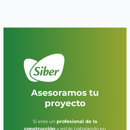
Asesoramos tu
proyecto
Si eres un
profesional de la
construcción
y estás trabajando en