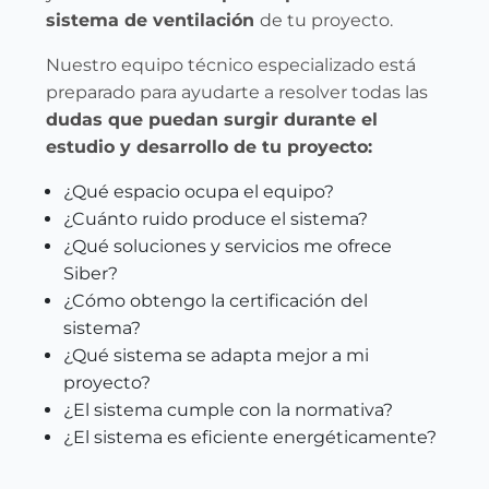
sistema de ventilación
de tu proyecto.
Nuestro equipo técnico especializado está
preparado para ayudarte a resolver todas las
dudas que puedan surgir durante el
estudio y desarrollo de tu proyecto:
¿Qué espacio ocupa el equipo?
¿Cuánto ruido produce el sistema?
¿Qué soluciones y servicios me ofrece
Siber?
¿Cómo obtengo la certificación del
sistema?
¿Qué sistema se adapta mejor a mi
proyecto?
¿El sistema cumple con la normativa?
¿El sistema es eficiente energéticamente?