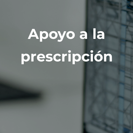
Apoyo a la
prescripción