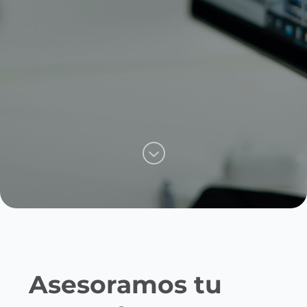
Asesoramos tu