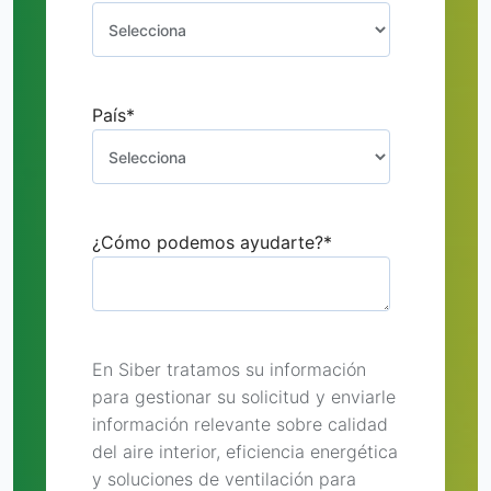
País
*
¿Cómo podemos ayudarte?
*
En Siber tratamos su información
para gestionar su solicitud y enviarle
información relevante sobre calidad
del aire interior, eficiencia energética
y soluciones de ventilación para