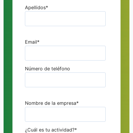
Apellidos
*
Email
*
Número de teléfono
Nombre de la empresa
*
¿Cuál es tu actividad?
*