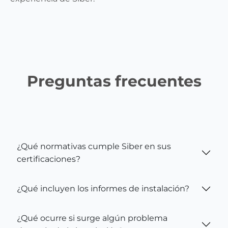
Preguntas frecuentes
¿Qué normativas cumple Siber en sus
certificaciones?
¿Qué incluyen los informes de instalación?
¿Qué ocurre si surge algún problema