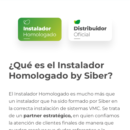
¿Qué es el Instalador
Homologado by Siber?
El Instalador Homologado es mucho más que
un instalador que ha sido formado por Siber en
la correcta instalación de sistemas VMC. Se trata
de un
partner estratégico,
en quien confiamos
la atención de clientes finales de manera que