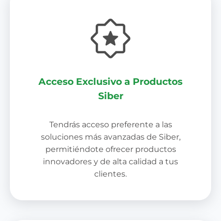
Acceso Exclusivo a Productos
Siber
Tendrás acceso preferente a las
soluciones más avanzadas de Siber,
permitiéndote ofrecer productos
innovadores y de alta calidad a tus
clientes.