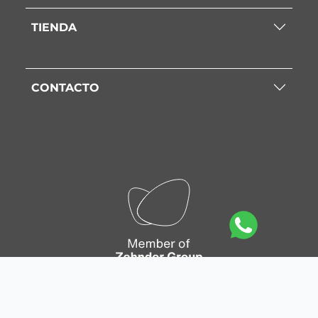
TIENDA
CONTACTO