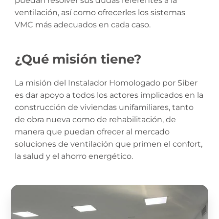
puedan resolver sus dudas referentes a la
ventilación, así como ofrecerles los sistemas
VMC más adecuados en cada caso.
¿Qué misión tiene?
La misión del Instalador Homologado por Siber
es dar apoyo a todos los actores implicados en la
construcción de viviendas unifamiliares, tanto
de obra nueva como de rehabilitación, de
manera que puedan ofrecer al mercado
soluciones de ventilación que primen el confort,
la salud y el ahorro energético.