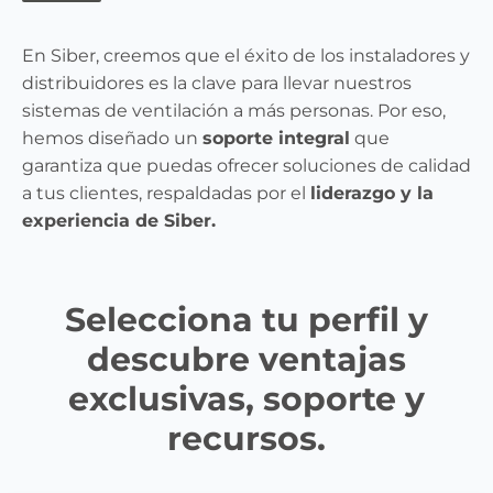
En Siber, creemos que el éxito de los instaladores y
distribuidores es la clave para llevar nuestros
sistemas de ventilación a más personas. Por eso,
hemos diseñado un
soporte integral
que
garantiza que puedas ofrecer soluciones de calidad
a tus clientes, respaldadas por el
liderazgo y la
experiencia de Siber.
Selecciona tu perfil y
descubre ventajas
exclusivas, soporte y
recursos.