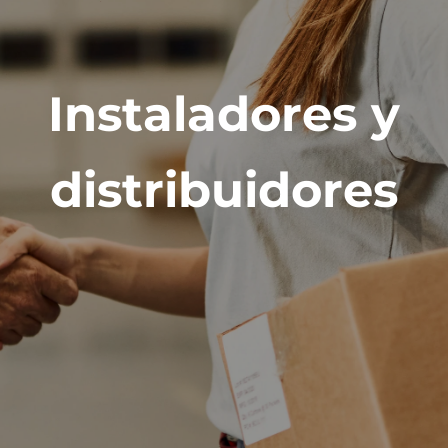
Instaladores y
distribuidores