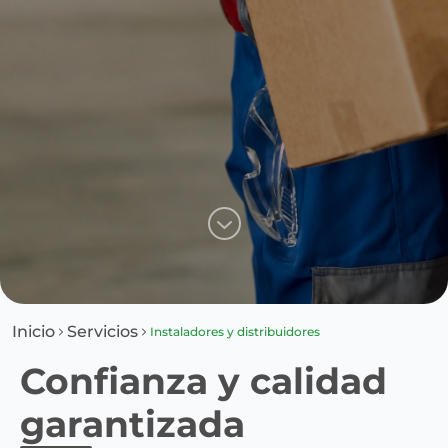
Inicio
Servicios
Instaladores y distribuidores
Confianza y calidad
garantizada