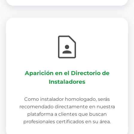
Aparición en el Directorio de
Instaladores
Como instalador homologado, serás
recomendado directamente en nuestra
plataforma a clientes que buscan
profesionales certificados en su área.