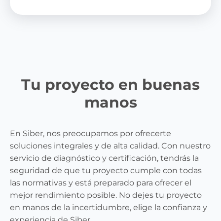
Tu proyecto en buenas
manos
En Siber, nos preocupamos por ofrecerte
soluciones integrales y de alta calidad. Con nuestro
servicio de diagnóstico y certificación, tendrás la
seguridad de que tu proyecto cumple con todas
las normativas y está preparado para ofrecer el
mejor rendimiento posible. No dejes tu proyecto
en manos de la incertidumbre, elige la confianza y
experiencia de Siber.