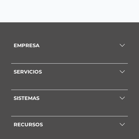
EMPRESA
SERVICIOS
SISTEMAS
RECURSOS