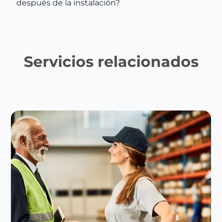
después de la instalación?
Servicios relacionados