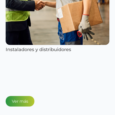
Instaladores y distribuidores
Ver más