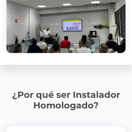
¿Por qué ser Instalador
Homologado?