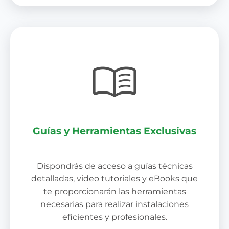
Guías y Herramientas Exclusivas
Dispondrás de acceso a guías técnicas
detalladas, video tutoriales y eBooks que
te proporcionarán las herramientas
necesarias para realizar instalaciones
eficientes y profesionales.