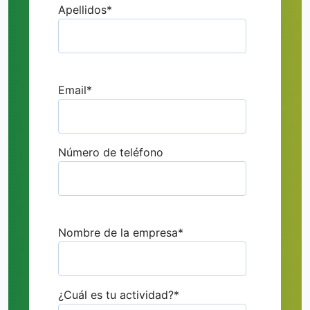
Apellidos
*
Email
*
Número de teléfono
Nombre de la empresa
*
¿Cuál es tu actividad?
*