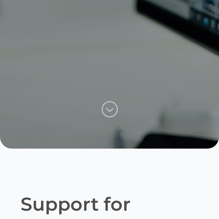
Support for