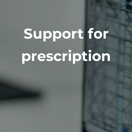
Support for
prescription