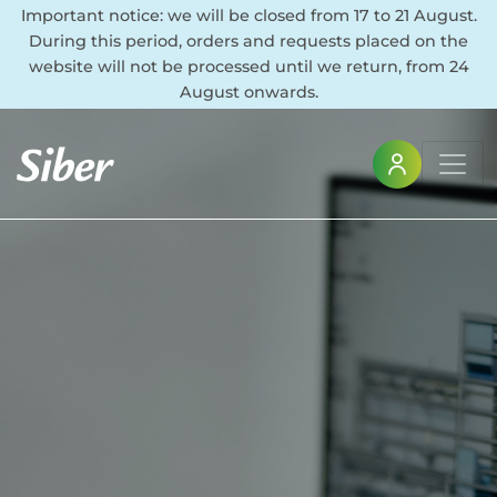
Important notice: we will be closed from 17 to 21 August.
During this period, orders and requests placed on the
website will not be processed until we return, from 24
August onwards.