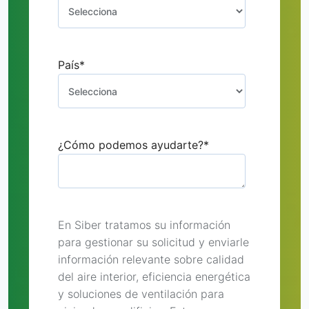
País
*
¿Cómo podemos ayudarte?
*
En Siber tratamos su información
para gestionar su solicitud y enviarle
información relevante sobre calidad
del aire interior, eficiencia energética
y soluciones de ventilación para