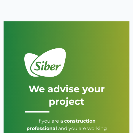
We advise your
project
If you are a
construction
professional
and you are working