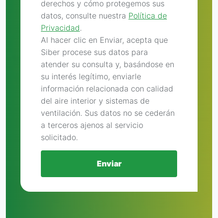
derechos y cómo protegemos sus
datos, consulte nuestra
Política de
Privacidad
.
Al hacer clic en Enviar, acepta que
Siber procese sus datos para
atender su consulta y, basándose en
su interés legítimo, enviarle
información relacionada con calidad
del aire interior y sistemas de
ventilación. Sus datos no se cederán
a terceros ajenos al servicio
solicitado.