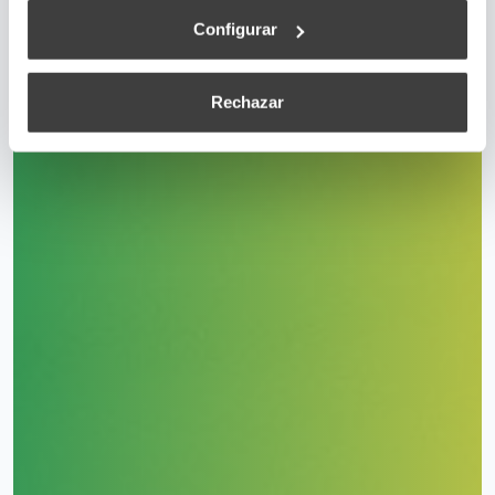
Configurar
Rechazar