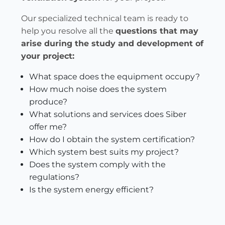
Our specialized technical team is ready to
help you resolve all the
questions that may
arise during the study and development of
your project:
What space does the equipment occupy?
How much noise does the system
produce?
What solutions and services does Siber
offer me?
How do I obtain the system certification?
Which system best suits my project?
Does the system comply with the
regulations?
Is the system energy efficient?