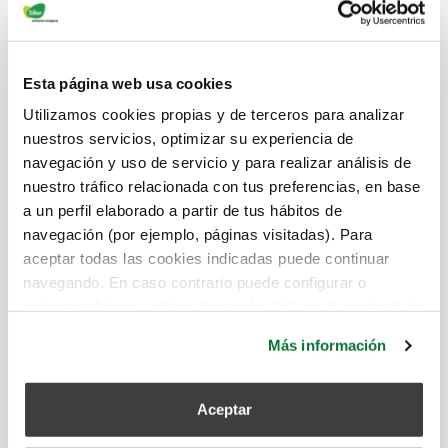
Esta página web usa cookies
Utilizamos cookies propias y de terceros para analizar
nuestros servicios, optimizar su experiencia de
navegación y uso de servicio y para realizar análisis de
nuestro tráfico relacionada con tus preferencias, en base
a un perfil elaborado a partir de tus hábitos de
navegación (por ejemplo, páginas visitadas). Para
aceptar todas las cookies indicadas puede continuar
navegando. En caso contrario puede configurar o
rechazar dichas cookies haciendo click en el apartado de
más información.
Más información
Aceptar