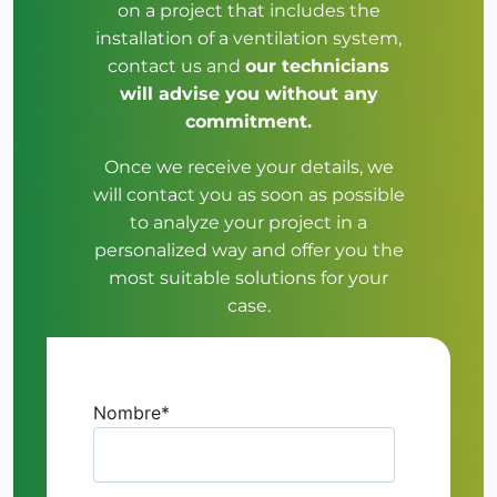
on a project that includes the
installation of a ventilation system,
contact us and
our technicians
will advise you without any
commitment.
Once we receive your details, we
will contact you as soon as possible
to analyze your project in a
personalized way and offer you the
most suitable solutions for your
case.
Nombre
*