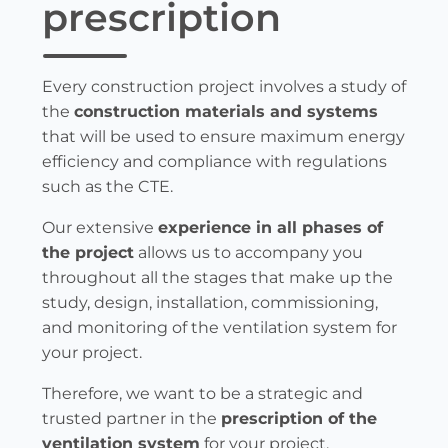
prescription
Every construction project involves a study of
the
construction materials and systems
that will be used to ensure maximum energy
efficiency and compliance with regulations
such as the CTE.
Our extensive
experience in all phases of
the project
allows us to accompany you
throughout all the stages that make up the
study, design, installation, commissioning,
and monitoring of the ventilation system for
your project.
Therefore, we want to be a strategic and
trusted partner in the
prescription of the
ventilation system
for your project.