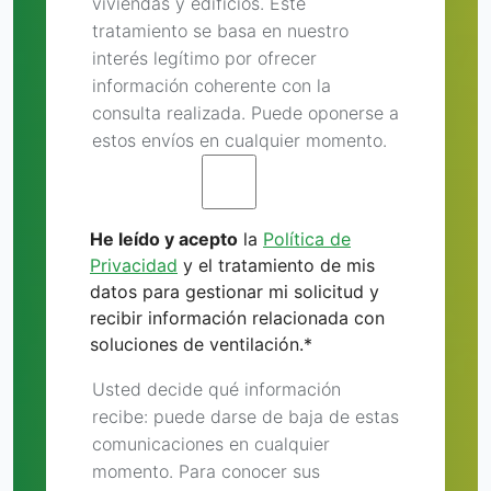
viviendas y edificios. Este
tratamiento se basa en nuestro
interés legítimo por ofrecer
información coherente con la
consulta realizada. Puede oponerse a
estos envíos en cualquier momento.
He leído y acepto
la
Política de
Privacidad
y el tratamiento de mis
datos para gestionar mi solicitud y
recibir información relacionada con
soluciones de ventilación.
*
Usted decide qué información
recibe: puede darse de baja de estas
comunicaciones en cualquier
momento. Para conocer sus