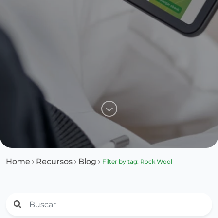
Home
Recursos
Blog
Filter by tag: Rock Wool