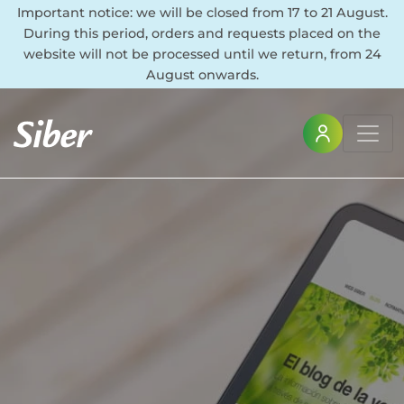
Important notice: we will be closed from 17 to 21 August.
During this period, orders and requests placed on the
website will not be processed until we return, from 24
August onwards.