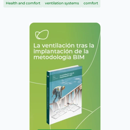
Health and comfort
ventilation systems
comfort