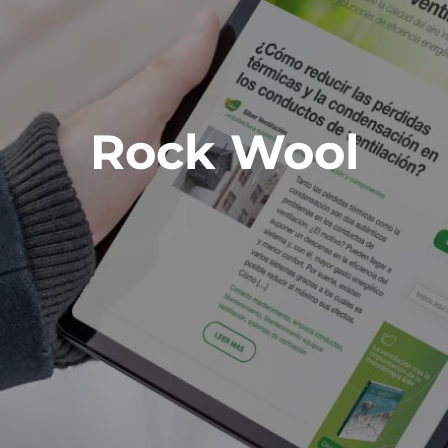
Rock Wool