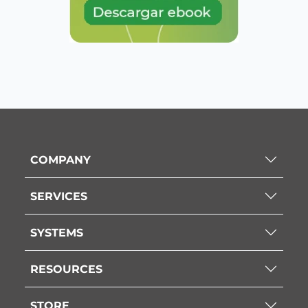
COMPANY
SERVICES
SYSTEMS
RESOURCES
STORE