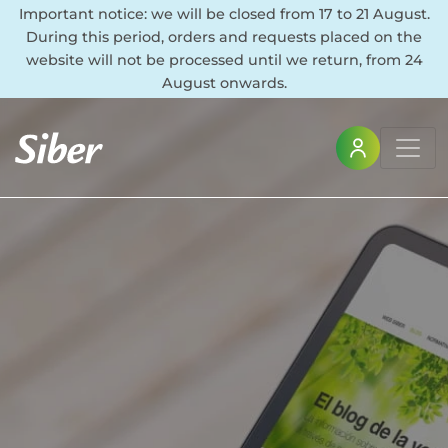
Important notice: we will be closed from 17 to 21 August.
During this period, orders and requests placed on the
website will not be processed until we return, from 24
August onwards.