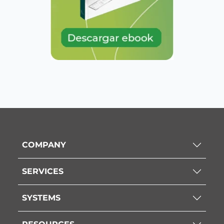
COMPANY
SERVICES
SYSTEMS