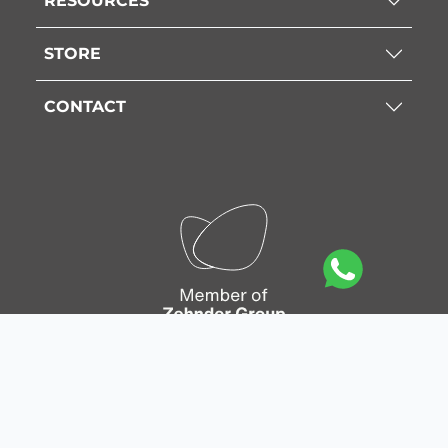
RESOURCES
STORE
CONTACT