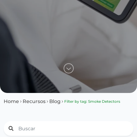
Home
Recursos
Blog
Filter by tag: Smoke Detectors