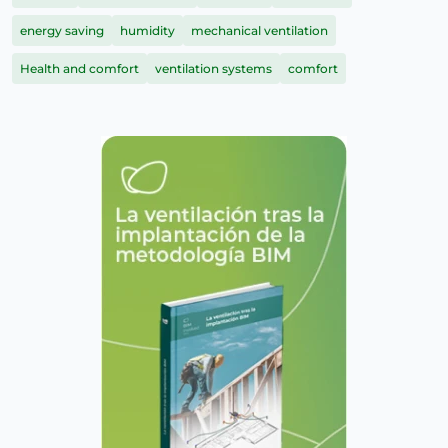
energy saving
humidity
mechanical ventilation
Health and comfort
ventilation systems
comfort