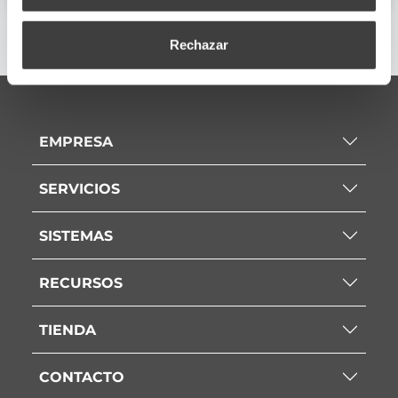
Rechazar
EMPRESA
SERVICIOS
SISTEMAS
RECURSOS
TIENDA
CONTACTO