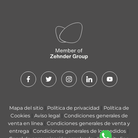
Mapa del sitio
|
Política de privacidad
|
Política de
Cookies
|
Aviso legal
|
Condiciones generales de
venta en línea
|
Condiciones generales de venta y
entrega
|
Condiciones generales de los pedidos
|