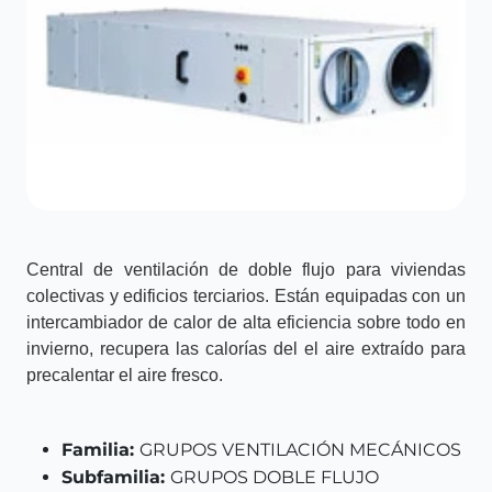
Central de ventilación de doble flujo para viviendas
colectivas y edificios terciarios. Están equipadas con un
intercambiador de calor de alta eficiencia sobre todo en
invierno, recupera las calorías del el aire extraído para
precalentar el aire fresco.
Familia:
GRUPOS VENTILACIÓN MECÁNICOS
Subfamilia:
GRUPOS DOBLE FLUJO