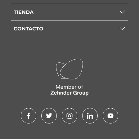
TIENDA
CONTACTO