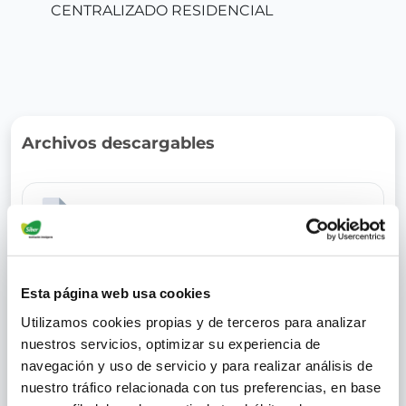
CENTRALIZADO RESIDENCIAL
Archivos descargables
Ficha Técnica
Esta página web usa cookies
Certificación EcoDesign
Utilizamos cookies propias y de terceros para analizar
nuestros servicios, optimizar su experiencia de
navegación y uso de servicio y para realizar análisis de
nuestro tráfico relacionada con tus preferencias, en base
Manual de Instalación