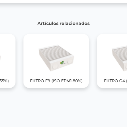
Artículos relacionados
 55%)
FILTRO F9 (ISO EPM1 80%)
FILTRO G4