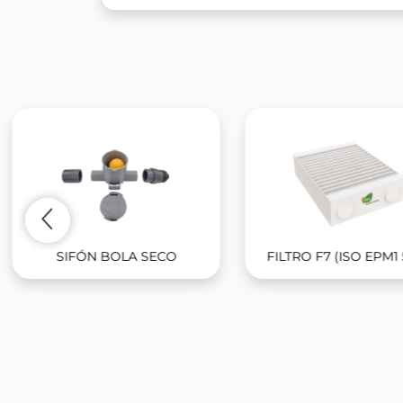
SIFÓN BOLA SECO
FILTRO F7 (ISO EPM1