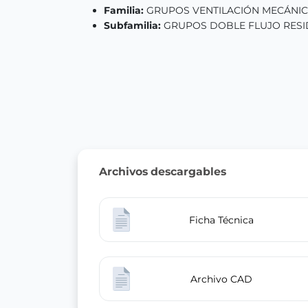
Familia:
GRUPOS VENTILACIÓN MECÁNI
Subfamilia:
GRUPOS DOBLE FLUJO RESI
Archivos descargables
Ficha Técnica
Archivo CAD