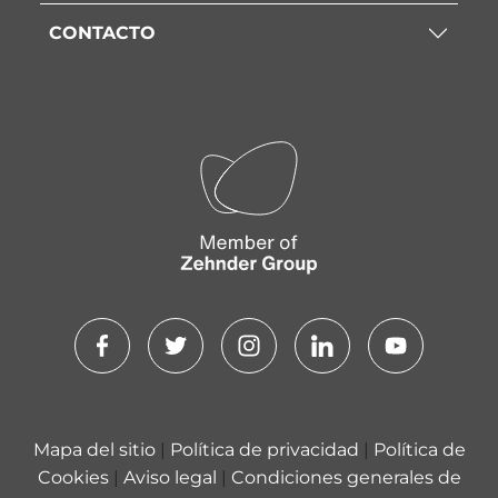
CONTACTO
Mapa del sitio
|
Política de privacidad
|
Política de
Cookies
|
Aviso legal
|
Condiciones generales de