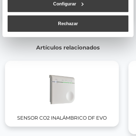
Configurar
Declaración de Conformidad CE
Rechazar
Artículos relacionados
SENSOR CO2 INALÁMBRICO DF EVO