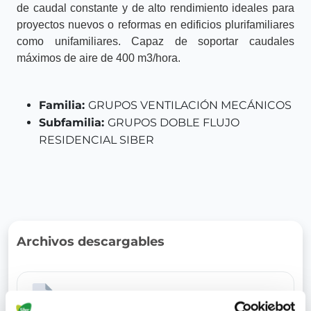
de caudal constante y de alto rendimiento ideales para
proyectos nuevos o reformas en edificios plurifamiliares
como unifamiliares. Capaz de soportar caudales
máximos de aire de 400 m
3/
hora.
Familia:
GRUPOS VENTILACIÓN MECÁNICOS
Subfamilia:
GRUPOS DOBLE FLUJO
RESIDENCIAL SIBER
Archivos descargables
Ficha Técnica