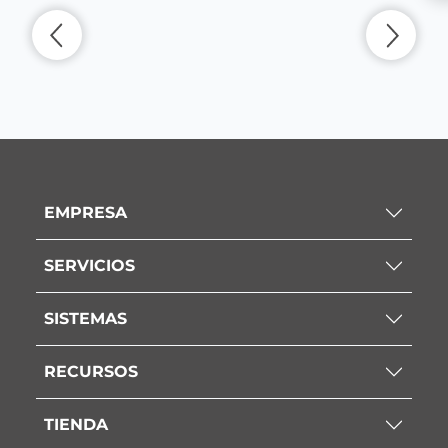
EMPRESA
SERVICIOS
SISTEMAS
RECURSOS
TIENDA