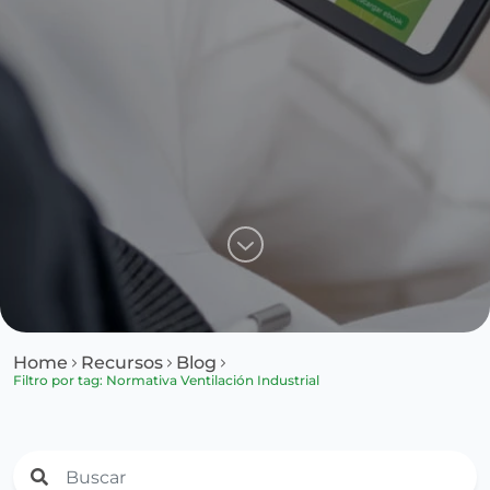
Home
Recursos
Blog
Filtro por tag: Normativa Ventilación Industrial