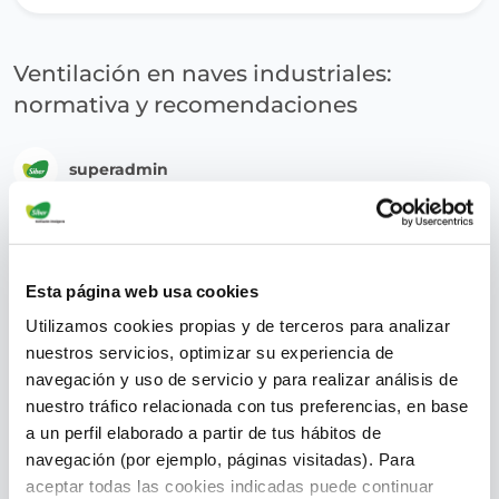
Ventilación en naves industriales:
normativa y recomendaciones
superadmin
Esta página web usa cookies
Utilizamos cookies propias y de terceros para analizar
nuestros servicios, optimizar su experiencia de
navegación y uso de servicio y para realizar análisis de
nuestro tráfico relacionada con tus preferencias, en base
a un perfil elaborado a partir de tus hábitos de
navegación (por ejemplo, páginas visitadas). Para
aceptar todas las cookies indicadas puede continuar