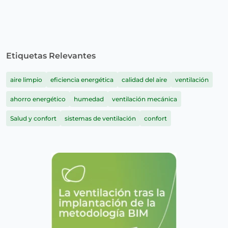
Etiquetas Relevantes
aire limpio
eficiencia energética
calidad del aire
ventilación
ahorro energético
humedad
ventilación mecánica
Salud y confort
sistemas de ventilación
confort