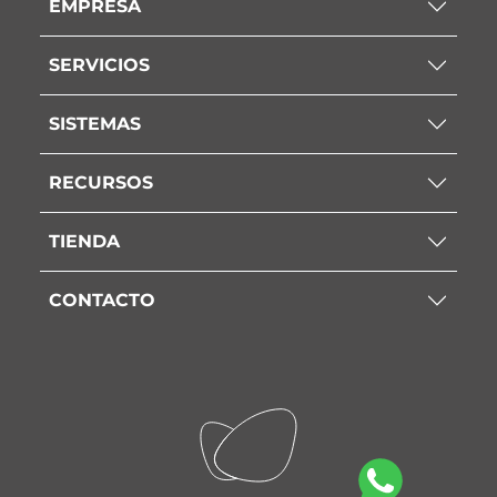
EMPRESA
SERVICIOS
SISTEMAS
RECURSOS
TIENDA
CONTACTO