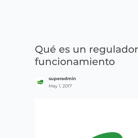
Qué es un regulador 
funcionamiento
superadmin
May 1, 2017