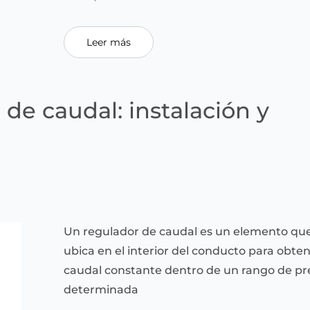
Leer más
de caudal: instalación y
Un regulador de caudal es un elemento que
ubica en el interior del conducto para obte
caudal constante dentro de un rango de pr
determinada