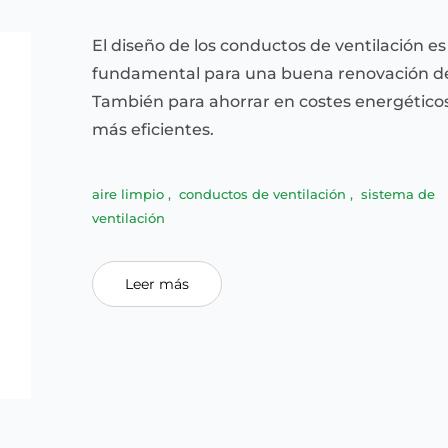
El diseño de los conductos de ventilación es
fundamental para una buena renovación del
También para ahorrar en costes energéticos
más eficientes.
aire limpio
,
conductos de ventilación
,
sistema de
ventilación
Leer más