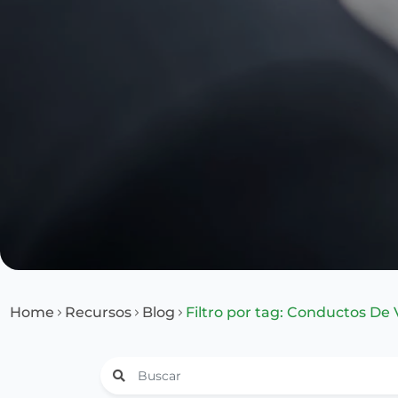
Home
Recursos
Blog
Filtro por tag: Conductos De 