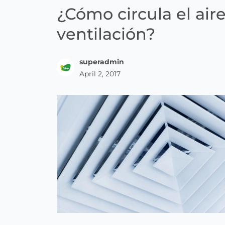
¿Cómo circula el air
ventilación?
superadmin
April 2, 2017