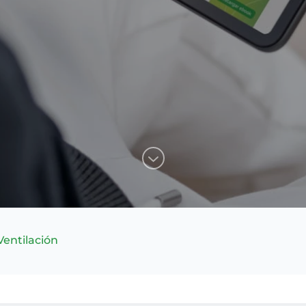
Ventilación