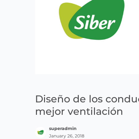
Diseño de los condu
mejor ventilación
superadmin
January 26, 2018