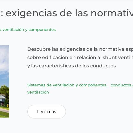
: exigencias de las normati
e ventilación y componentes
Descubre las exigencias de la normativa es
sobre edificación en relación al shunt ventil
y las características de los conductos
Sistemas de ventilación y componentes
,
conductos 
ventilación
Leer más