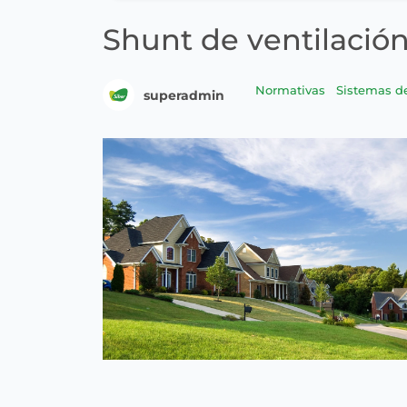
Shunt de ventilación
Normativas
Sistemas d
superadmin