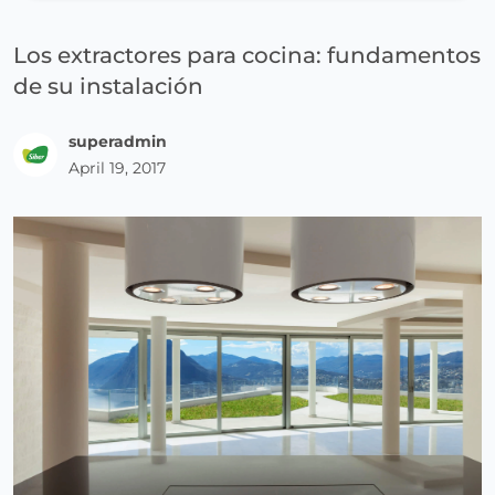
Los extractores para cocina: fundamentos
de su instalación
superadmin
April 19, 2017