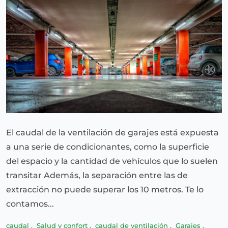
El caudal de la ventilación de garajes está expuesta
a una serie de condicionantes, como la superficie
del espacio y la cantidad de vehículos que lo suelen
transitar Además, la separación entre las de
extracción no puede superar los 10 metros. Te lo
contamos...
caudal
,
Salud y confort
,
caudal de ventilación
,
Garajes
,