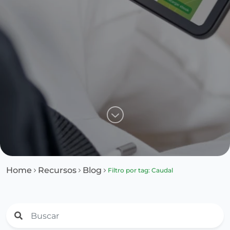
Home
Recursos
Blog
Filtro por tag: Caudal