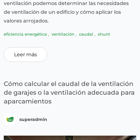
ventilación podemos determinar las necesidades
de ventilación de un edificio y cómo aplicar los
valores arrojados.
eficiencia energética
,
ventilación
,
caudal
,
shunt
Leer más
Cómo calcular el caudal de la ventilación
de garajes o la ventilación adecuada para
aparcamientos
superadmin