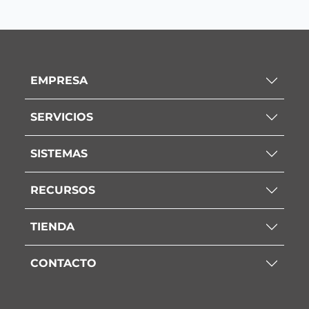
EMPRESA
SERVICIOS
SISTEMAS
RECURSOS
TIENDA
CONTACTO