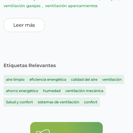
ventilación garajes
,
ventilación aparcamientos
Leer más
Etiquetas Relevantes
aire limpio
eficiencia energética
calidad del aire
ventilación
ahorro energético
humedad
ventilación mecánica
Salud y confort
sistemas de ventilación
confort