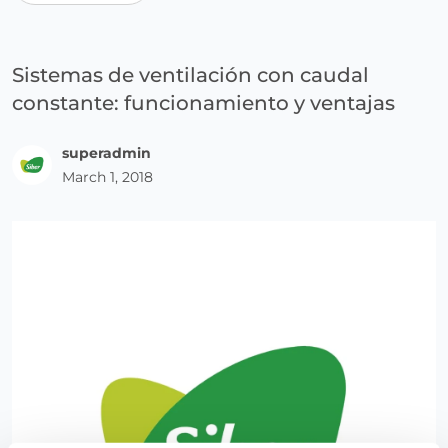
Sistemas de ventilación con caudal
constante: funcionamiento y ventajas
superadmin
March 1, 2018