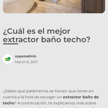
¿Cuál es el mejor
extractor baño techo?
superadmin
March 9, 2017
¿Sabes qué parámetros se tienen que tener en
cuenta a la hora de escoger un
extractor baño de
techo
? A continuación, te explicamos más sobre