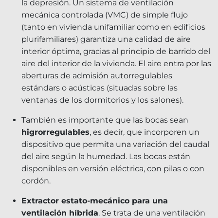
la depresión. Un sistema de ventilación
mecánica controlada (VMC) de simple flujo
(tanto en vivienda unifamiliar como en edificios
plurifamiliares) garantiza una calidad de aire
interior óptima, gracias al principio de barrido del
aire del interior de la vivienda. El aire entra por las
aberturas de admisión autorregulables
estándars o acústicas (situadas sobre las
ventanas de los dormitorios y los salones).
También es importante que las bocas sean
higrorregulables
, es decir, que incorporen un
dispositivo que permita una variación del caudal
del aire según la humedad. Las bocas están
disponibles en versión eléctrica, con pilas o con
cordón.
Extractor estato-mecánico para una
ventilación híbrida
. Se trata de una ventilación