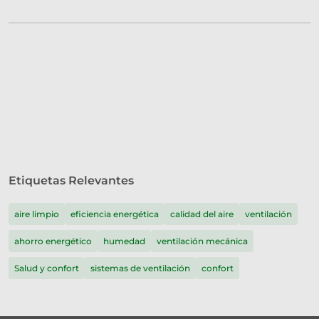
Etiquetas Relevantes
aire limpio
eficiencia energética
calidad del aire
ventilación
ahorro energético
humedad
ventilación mecánica
Salud y confort
sistemas de ventilación
confort