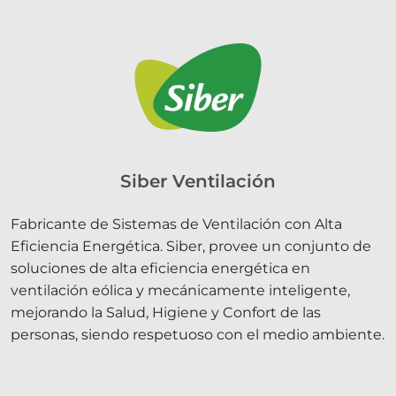
Siber Ventilación
Fabricante de Sistemas de Ventilación con Alta
Eficiencia Energética. Siber, provee un conjunto de
soluciones de alta eficiencia energética en
ventilación eólica y mecánicamente inteligente,
mejorando la Salud, Higiene y Confort de las
personas, siendo respetuoso con el medio ambiente.