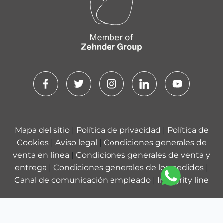
Mapa del sitio
|
Política de privacidad
|
Política de
Cookies
|
Aviso legal
|
Condiciones generales de
venta en línea
|
Condiciones generales de venta y
entrega
|
Condiciones generales de los pedidos
|
Canal de comunicación empleado
|
Integrity line