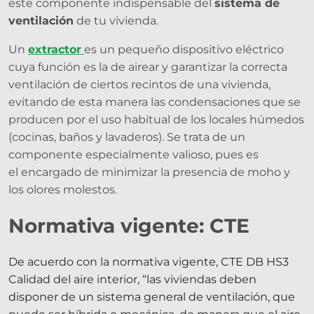
este componente indispensable del
sistema de
ventilación
de tu vivienda.
Un
extractor
es un pequeño dispositivo eléctrico
cuya función es la de airear y garantizar la correcta
ventilación de ciertos recintos de una vivienda,
evitando de esta manera las condensaciones que se
producen por el uso habitual de los locales húmedos
(cocinas, baños y lavaderos). Se trata de un
componente especialmente valioso, pues es
el encargado de minimizar la presencia de moho y
los olores molestos.
Normativa vigente: CTE
De acuerdo con la normativa vigente, CTE DB HS3
Calidad del aire interior, “las viviendas deben
disponer de un sistema general de ventilación, que