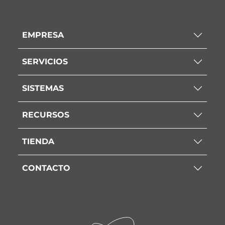
EMPRESA
SERVICIOS
SISTEMAS
RECURSOS
TIENDA
CONTACTO